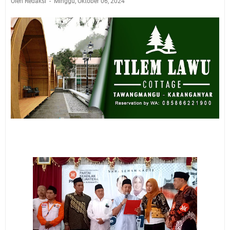
Oleh Redaksi
Minggu, Oktober 06, 2024