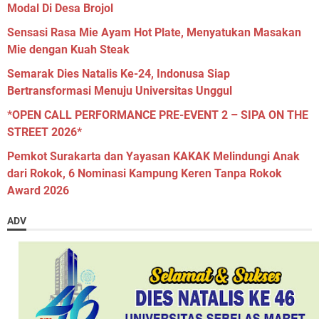
Modal Di Desa Brojol
Sensasi Rasa Mie Ayam Hot Plate, Menyatukan Masakan
Mie dengan Kuah Steak
Semarak Dies Natalis Ke-24, Indonusa Siap
Bertransformasi Menuju Universitas Unggul
*OPEN CALL PERFORMANCE PRE-EVENT 2 – SIPA ON THE
STREET 2026*
Pemkot Surakarta dan Yayasan KAKAK Melindungi Anak
dari Rokok, 6 Nominasi Kampung Keren Tanpa Rokok
Award 2026
ADV