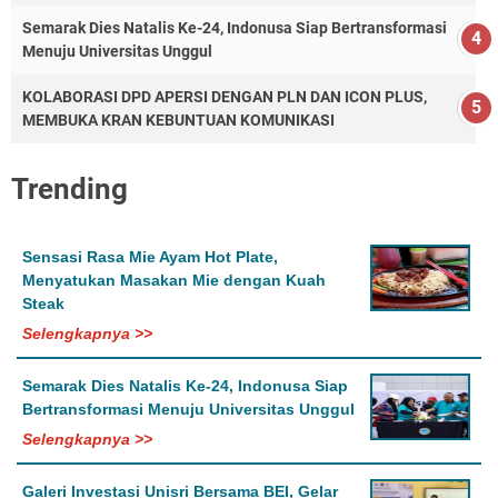
Semarak Dies Natalis Ke-24, Indonusa Siap Bertransformasi
Menuju Universitas Unggul
KOLABORASI DPD APERSI DENGAN PLN DAN ICON PLUS,
MEMBUKA KRAN KEBUNTUAN KOMUNIKASI
Trending
Sensasi Rasa Mie Ayam Hot Plate,
Menyatukan Masakan Mie dengan Kuah
Steak
Selengkapnya >>
Semarak Dies Natalis Ke-24, Indonusa Siap
Bertransformasi Menuju Universitas Unggul
Selengkapnya >>
Galeri Investasi Unisri Bersama BEI, Gelar