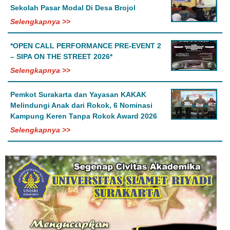
Sekolah Pasar Modal Di Desa Brojol
Selengkapnya >>
*OPEN CALL PERFORMANCE PRE-EVENT 2
– SIPA ON THE STREET 2026*
Selengkapnya >>
Pemkot Surakarta dan Yayasan KAKAK
Melindungi Anak dari Rokok, 6 Nominasi
Kampung Keren Tanpa Rokok Award 2026
Selengkapnya >>