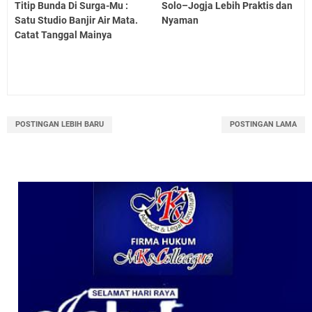
Titip Bunda Di Surga-Mu :
Solo–Jogja Lebih Praktis dan
Satu Studio Banjir Air Mata.
Nyaman
Catat Tanggal Mainya
POSTINGAN LEBIH BARU
POSTINGAN LAMA