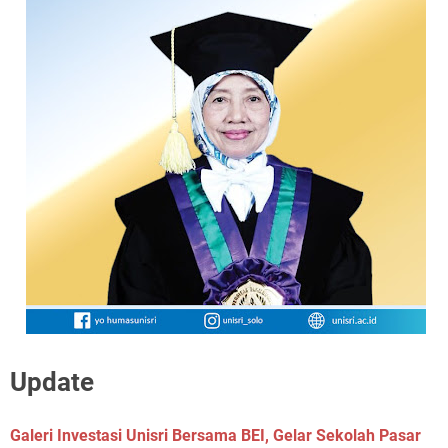
Update
Galeri Investasi Unisri Bersama BEI, Gelar Sekolah Pasar