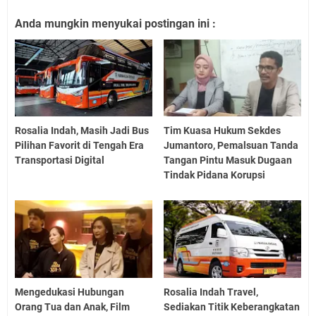
Anda mungkin menyukai postingan ini :
Rosalia Indah, Masih Jadi Bus
Tim Kuasa Hukum Sekdes
Pilihan Favorit di Tengah Era
Jumantoro, Pemalsuan Tanda
Transportasi Digital
Tangan Pintu Masuk Dugaan
Tindak Pidana Korupsi
Mengedukasi Hubungan
Rosalia Indah Travel,
Orang Tua dan Anak, Film
Sediakan Titik Keberangkatan