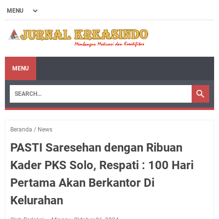
MENU
Beranda
/
News
PASTI Saresehan dengan Ribuan
Kader PKS Solo, Respati : 100 Hari
Pertama Akan Berkantor Di
Kelurahan