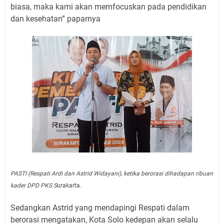
biasa, maka kami akan memfocuskan pada pendidikan
dan kesehatan” paparnya
PASTI (Respati Ardi dan Astrid Widayani), ketika berorasi dihadapan ribuan
kader DPD PKS S
urakarta.
Sedangkan Astrid yang mendapingi Respati dalam
berorasi mengatakan, Kota Solo kedepan akan selalu