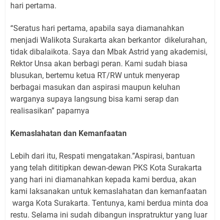
hari pertama.
“Seratus hari pertama, apabila saya diamanahkan
menjadi Walikota Surakarta akan berkantor
dikelurahan,
tidak dibalaikota. Saya dan Mbak Astrid yang akademisi,
Rektor Unsa akan berbagi peran. Kami sudah biasa
blusukan, bertemu ketua RT/RW untuk menyerap
berbagai masukan dan aspirasi maupun keluhan
warganya supaya langsung bisa kami serap dan
realisasikan” paparnya
Kemaslahatan dan Kemanfaatan
Lebih dari itu, Respati mengatakan.”Aspirasi, bantuan
yang telah dititipkan dewan-dewan PKS Kota Surakarta
yang hari ini diamanahkan kepada kami berdua, akan
kami laksanakan untuk kemaslahatan dan kemanfaatan
warga Kota Surakarta. Tentunya, kami berdua minta doa
restu. Selama ini sudah dibangun inspratruktur yang luar