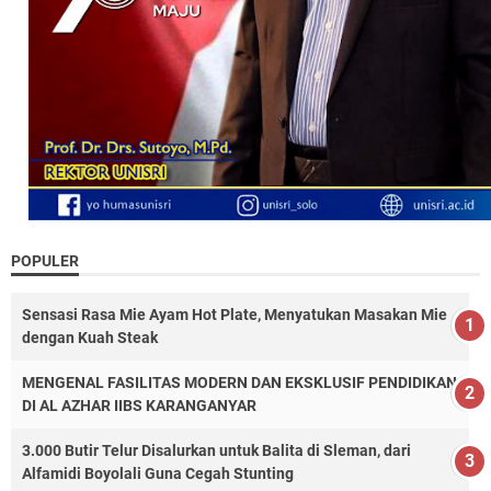
POPULER
Sensasi Rasa Mie Ayam Hot Plate, Menyatukan Masakan Mie
dengan Kuah Steak
MENGENAL FASILITAS MODERN DAN EKSKLUSIF PENDIDIKAN
DI AL AZHAR IIBS KARANGANYAR
3.000 Butir Telur Disalurkan untuk Balita di Sleman, dari
Alfamidi Boyolali Guna Cegah Stunting