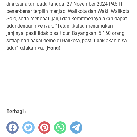
dilaksanakan pada tanggal 27 November 2024 PASTI
benar-benar terpilih menjadi Walikota dan Wakil Walikota
Solo, serta menepati janji dan komitmennya akan dapat
tidur dengan nyenyak. “Tetapi ,kalau mengingkari
janjinya, pasti tidak bisa tidur. Bayangkan, 5.160 orang
setiap hari bakal demo di Balikota, pasti tidak akan bisa
tidur” kelakarnya.
(Hong)
Berbagi :