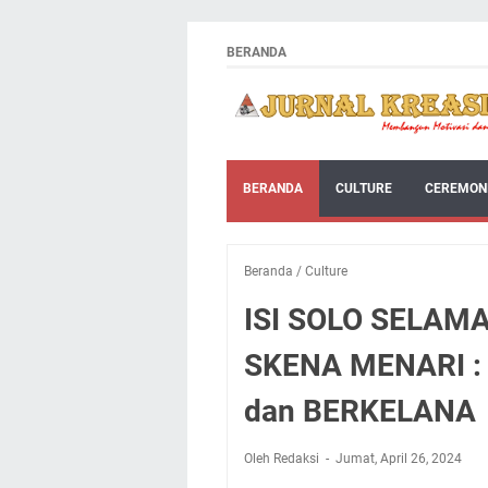
BERANDA
BERANDA
CULTURE
CEREMON
Beranda
/
Culture
ISI SOLO SELAM
SKENA MENARI 
dan BERKELANA
Oleh Redaksi
Jumat, April 26, 2024