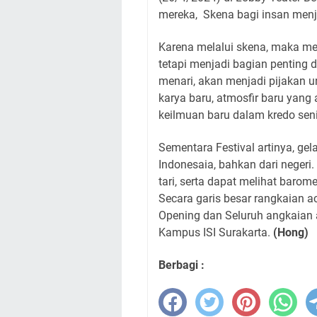
mereka, Skena bagi insan menjad
Karena melalui skena, maka me
tetapi menjadi bagian penting 
menari, akan menjadi pijakan u
karya baru, atmosfir baru yan
keilmuan baru dalam kredo seni
Sementara Festival artinya, gela
Indonesaia, bahkan dari negeri.
tari, serta dapat melihat barom
Secara garis besar rangkaian ac
Opening dan Seluruh angkaian a
Kampus ISI Surakarta.
(Hong)
Berbagi :