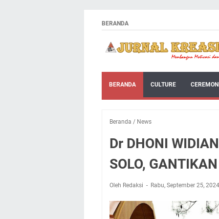
BERANDA
BERANDA
CULTURE
CEREMON
Beranda
/
News
Dr DHONI WIDIAN
SOLO, GANTIKA
Oleh Redaksi
Rabu, September 25, 202