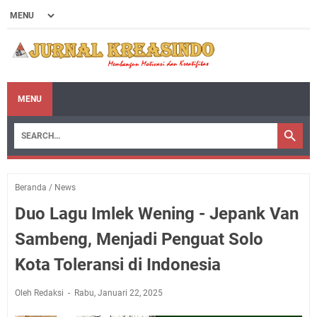
MENU
Beranda
/
News
Duo Lagu Imlek Wening - Jepank Van
Sambeng, Menjadi Penguat Solo
Kota Toleransi di Indonesia
Oleh Redaksi
Rabu, Januari 22, 2025