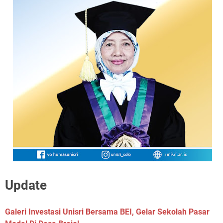
Update
Galeri Investasi Unisri Bersama BEI, Gelar Sekolah Pasar