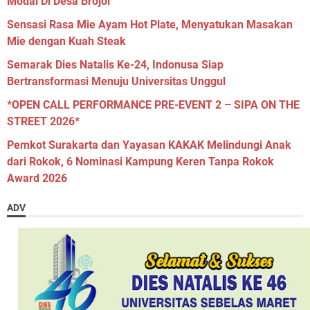
Modal Di Desa Brojol
Sensasi Rasa Mie Ayam Hot Plate, Menyatukan Masakan
Mie dengan Kuah Steak
Semarak Dies Natalis Ke-24, Indonusa Siap
Bertransformasi Menuju Universitas Unggul
*OPEN CALL PERFORMANCE PRE-EVENT 2 – SIPA ON THE
STREET 2026*
Pemkot Surakarta dan Yayasan KAKAK Melindungi Anak
dari Rokok, 6 Nominasi Kampung Keren Tanpa Rokok
Award 2026
ADV