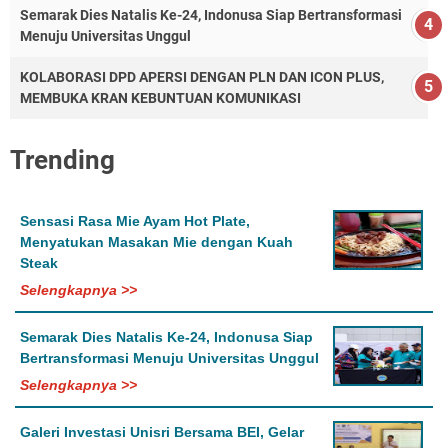
Semarak Dies Natalis Ke-24, Indonusa Siap Bertransformasi
Menuju Universitas Unggul
KOLABORASI DPD APERSI DENGAN PLN DAN ICON PLUS,
MEMBUKA KRAN KEBUNTUAN KOMUNIKASI
Trending
Sensasi Rasa Mie Ayam Hot Plate,
Menyatukan Masakan Mie dengan Kuah
Steak
Selengkapnya >>
Semarak Dies Natalis Ke-24, Indonusa Siap
Bertransformasi Menuju Universitas Unggul
Selengkapnya >>
Galeri Investasi Unisri Bersama BEI, Gelar