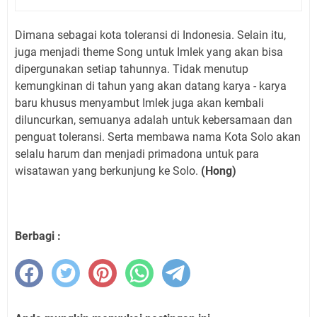
Dimana sebagai kota toleransi di Indonesia. Selain itu,
juga menjadi theme Song untuk Imlek yang akan bisa
dipergunakan setiap tahunnya. Tidak menutup
kemungkinan di tahun yang akan datang karya - karya
baru khusus menyambut Imlek juga akan kembali
diluncurkan, semuanya adalah untuk kebersamaan dan
penguat toleransi. Serta membawa nama Kota Solo akan
selalu harum dan menjadi primadona untuk para
wisatawan yang berkunjung ke Solo.
(Hong)
Berbagi :