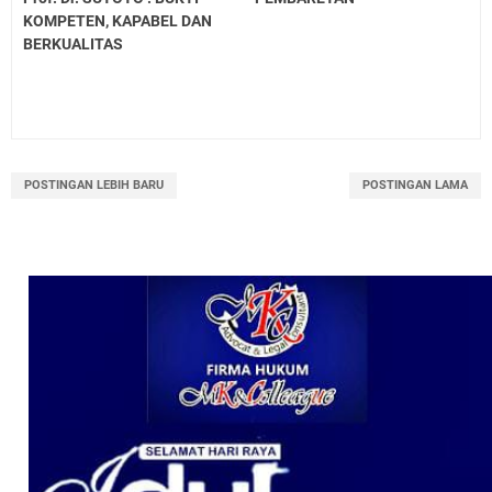
KOMPETEN, KAPABEL DAN
BERKUALITAS
POSTINGAN LEBIH BARU
POSTINGAN LAMA