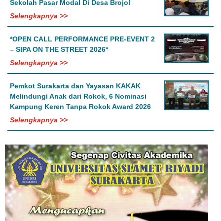
Sekolah Pasar Modal Di Desa Brojol
Selengkapnya >>
*OPEN CALL PERFORMANCE PRE-EVENT 2
– SIPA ON THE STREET 2026*
Selengkapnya >>
Pemkot Surakarta dan Yayasan KAKAK
Melindungi Anak dari Rokok, 6 Nominasi
Kampung Keren Tanpa Rokok Award 2026
Selengkapnya >>