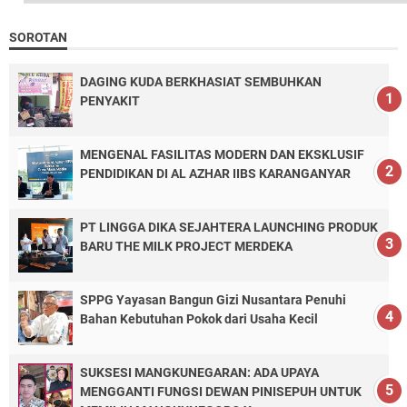
SOROTAN
DAGING KUDA BERKHASIAT SEMBUHKAN
PENYAKIT
MENGENAL FASILITAS MODERN DAN EKSKLUSIF
PENDIDIKAN DI AL AZHAR IIBS KARANGANYAR
PT LINGGA DIKA SEJAHTERA LAUNCHING PRODUK
BARU THE MILK PROJECT MERDEKA
SPPG Yayasan Bangun Gizi Nusantara Penuhi
Bahan Kebutuhan Pokok dari Usaha Kecil
SUKSESI MANGKUNEGARAN: ADA UPAYA
MENGGANTI FUNGSI DEWAN PINISEPUH UNTUK