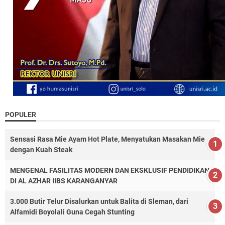
POPULER
Sensasi Rasa Mie Ayam Hot Plate, Menyatukan Masakan Mie
dengan Kuah Steak
MENGENAL FASILITAS MODERN DAN EKSKLUSIF PENDIDIKAN
DI AL AZHAR IIBS KARANGANYAR
3.000 Butir Telur Disalurkan untuk Balita di Sleman, dari
Alfamidi Boyolali Guna Cegah Stunting