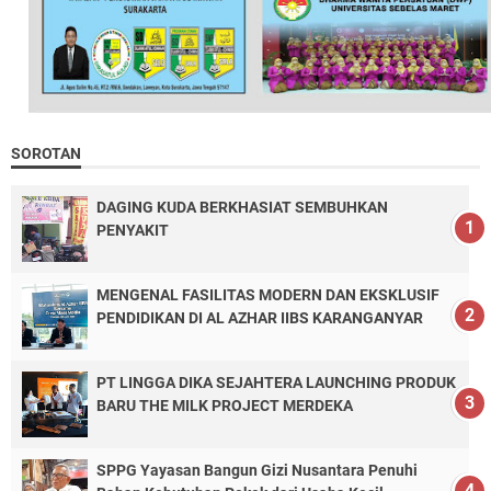
SOROTAN
DAGING KUDA BERKHASIAT SEMBUHKAN
PENYAKIT
MENGENAL FASILITAS MODERN DAN EKSKLUSIF
PENDIDIKAN DI AL AZHAR IIBS KARANGANYAR
PT LINGGA DIKA SEJAHTERA LAUNCHING PRODUK
BARU THE MILK PROJECT MERDEKA
SPPG Yayasan Bangun Gizi Nusantara Penuhi