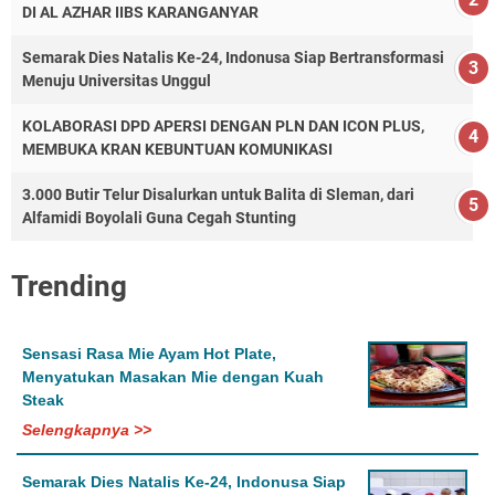
DI AL AZHAR IIBS KARANGANYAR
Semarak Dies Natalis Ke-24, Indonusa Siap Bertransformasi
Menuju Universitas Unggul
KOLABORASI DPD APERSI DENGAN PLN DAN ICON PLUS,
MEMBUKA KRAN KEBUNTUAN KOMUNIKASI
3.000 Butir Telur Disalurkan untuk Balita di Sleman, dari
Alfamidi Boyolali Guna Cegah Stunting
Trending
Sensasi Rasa Mie Ayam Hot Plate,
Menyatukan Masakan Mie dengan Kuah
Steak
Selengkapnya >>
Semarak Dies Natalis Ke-24, Indonusa Siap