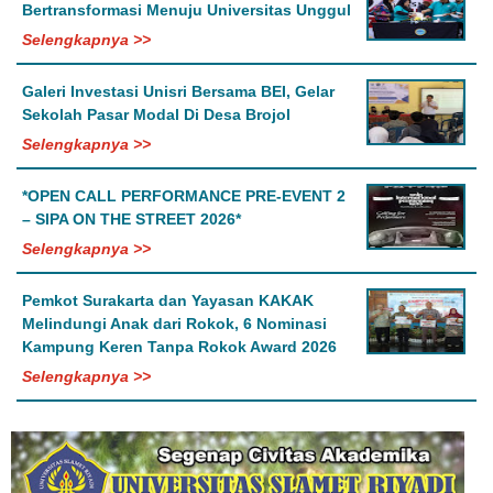
Bertransformasi Menuju Universitas Unggul
Selengkapnya >>
Galeri Investasi Unisri Bersama BEI, Gelar
Sekolah Pasar Modal Di Desa Brojol
Selengkapnya >>
*OPEN CALL PERFORMANCE PRE-EVENT 2
– SIPA ON THE STREET 2026*
Selengkapnya >>
Pemkot Surakarta dan Yayasan KAKAK
Melindungi Anak dari Rokok, 6 Nominasi
Kampung Keren Tanpa Rokok Award 2026
Selengkapnya >>