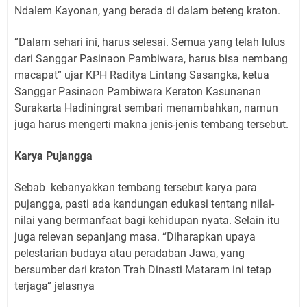
Ndalem Kayonan, yang berada di dalam beteng kraton.
”Dalam sehari ini, harus selesai. Semua yang telah lulus
dari Sanggar Pasinaon Pambiwara, harus bisa nembang
macapat” ujar KPH Raditya Lintang Sasangka, ketua
Sanggar Pasinaon Pambiwara Keraton Kasunanan
Surakarta Hadiningrat sembari menambahkan, namun
juga harus mengerti makna jenis-jenis tembang tersebut.
Karya Pujangga
Sebab kebanyakkan tembang tersebut karya para
pujangga, pasti ada kandungan edukasi tentang nilai-
nilai yang bermanfaat bagi kehidupan nyata. Selain itu
juga relevan sepanjang masa. “Diharapkan upaya
pelestarian budaya atau peradaban Jawa, yang
bersumber dari kraton Trah Dinasti Mataram ini tetap
terjaga” jelasnya