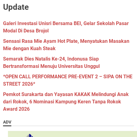
Update
Galeri Investasi Unisri Bersama BEI, Gelar Sekolah Pasar
Modal Di Desa Brojol
Sensasi Rasa Mie Ayam Hot Plate, Menyatukan Masakan
Mie dengan Kuah Steak
Semarak Dies Natalis Ke-24, Indonusa Siap
Bertransformasi Menuju Universitas Unggul
*OPEN CALL PERFORMANCE PRE-EVENT 2 – SIPA ON THE
STREET 2026*
Pemkot Surakarta dan Yayasan KAKAK Melindungi Anak
dari Rokok, 6 Nominasi Kampung Keren Tanpa Rokok
Award 2026
ADV