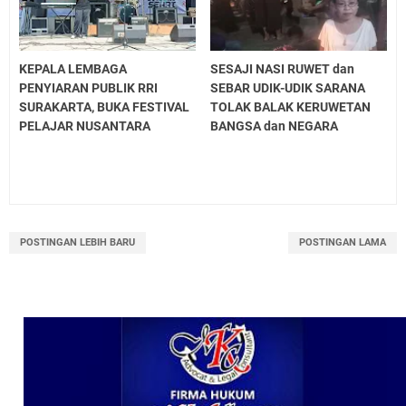
KEPALA LEMBAGA
SESAJI NASI RUWET dan
PENYIARAN PUBLIK RRI
SEBAR UDIK-UDIK SARANA
SURAKARTA, BUKA FESTIVAL
TOLAK BALAK KERUWETAN
PELAJAR NUSANTARA
BANGSA dan NEGARA
POSTINGAN LEBIH BARU
POSTINGAN LAMA