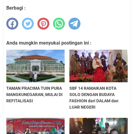
Berbagi :
Anda mungkin menyukai postingan ini :
TAMAN PRACIMA TUIN PURA
SBF 14 RAMAIKAN KOTA
MANGKUNEGARAN, MULAI DI
SOLO DENGAN BUDAYA
REFITALISASI
FASHION dari DALAM dan
LUAR NEGERI