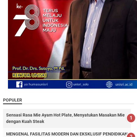
POPULER
Sensasi Rasa Mie Ayam Hot Plate, Menyatukan Masakan Mie
dengan Kuah Steak
MENGENAL FASILITAS MODERN DAN EKSKLUSIF PENDIDIKAN