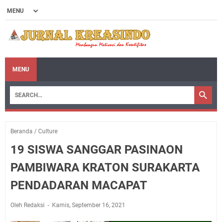
MENU
Beranda
/
Culture
19 SISWA SANGGAR PASINAON
PAMBIWARA KRATON SURAKARTA
PENDADARAN MACAPAT
Oleh Redaksi
Kamis, September 16, 2021