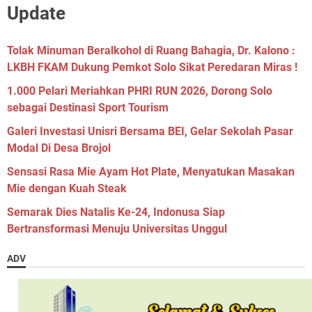
Update
Tolak Minuman Beralkohol di Ruang Bahagia, Dr. Kalono :
LKBH FKAM Dukung Pemkot Solo Sikat Peredaran Miras !
1.000 Pelari Meriahkan PHRI RUN 2026, Dorong Solo
sebagai Destinasi Sport Tourism
Galeri Investasi Unisri Bersama BEI, Gelar Sekolah Pasar
Modal Di Desa Brojol
Sensasi Rasa Mie Ayam Hot Plate, Menyatukan Masakan
Mie dengan Kuah Steak
Semarak Dies Natalis Ke-24, Indonusa Siap
Bertransformasi Menuju Universitas Unggul
ADV