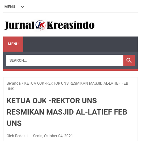
MENU
Beranda
/
KETUA OJK -REKTOR UNS RESMIKAN MASJID AL-LATIEF FEB
UNS
KETUA OJK -REKTOR UNS
RESMIKAN MASJID AL-LATIEF FEB
UNS
Oleh Redaksi
Senin, Oktober 04, 2021