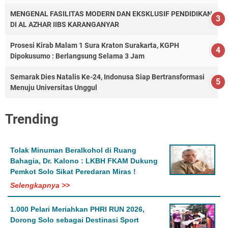
MENGENAL FASILITAS MODERN DAN EKSKLUSIF PENDIDIKAN
DI AL AZHAR IIBS KARANGANYAR
Prosesi Kirab Malam 1 Sura Kraton Surakarta, KGPH
Dipokusumo : Berlangsung Selama 3 Jam
Semarak Dies Natalis Ke-24, Indonusa Siap Bertransformasi
Menuju Universitas Unggul
Trending
Tolak Minuman Beralkohol di Ruang
Bahagia, Dr. Kalono : LKBH FKAM Dukung
Pemkot Solo Sikat Peredaran Miras !
Selengkapnya >>
1.000 Pelari Meriahkan PHRI RUN 2026,
Dorong Solo sebagai Destinasi Sport