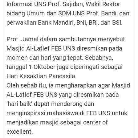
Informasi UNS Prof. Sajidan, Wakil Rektor
bidang Umum dan SDM UNS Prof. Bandi, dan
perwakilan Bank Mandiri, BNI, BRI, dan BSI.
Prof. Jamal dalam sambutannya menyebut
Masjid Al-Latief FEB UNS diresmikan pada
momen dan hari yang tepat. Sebabnya,
tanggal 1 Oktober juga diperingati sebagai
Hari Kesaktian Pancasila.
Oleh sebab itu, ia mengharapkan agar Masjid
AL-Latief FEB UNS yang diresmikan pada
‘hari baik’ dapat mendorong dan
menginspirasi mahasiswa di FEB UNS untuk
menjadikan masjid sebagai center of
excellent.