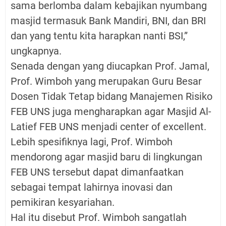
sama berlomba dalam kebajikan nyumbang
masjid termasuk Bank Mandiri, BNI, dan BRI
dan yang tentu kita harapkan nanti BSI,”
ungkapnya.
Senada dengan yang diucapkan Prof. Jamal,
Prof. Wimboh yang merupakan Guru Besar
Dosen Tidak Tetap bidang Manajemen Risiko
FEB UNS juga mengharapkan agar Masjid Al-
Latief FEB UNS menjadi center of excellent.
Lebih spesifiknya lagi, Prof. Wimboh
mendorong agar masjid baru di lingkungan
FEB UNS tersebut dapat dimanfaatkan
sebagai tempat lahirnya inovasi dan
pemikiran kesyariahan.
Hal itu disebut Prof. Wimboh sangatlah