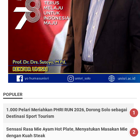
POPULER
1.000 Pelari Meriahkan PHRI RUN 2026, Dorong Solo sebagai
Destinasi Sport Tourism
Sensasi Rasa Mie Ayam Hot Plate, Menyatukan Masakan Mie
dengan Kuah Steak