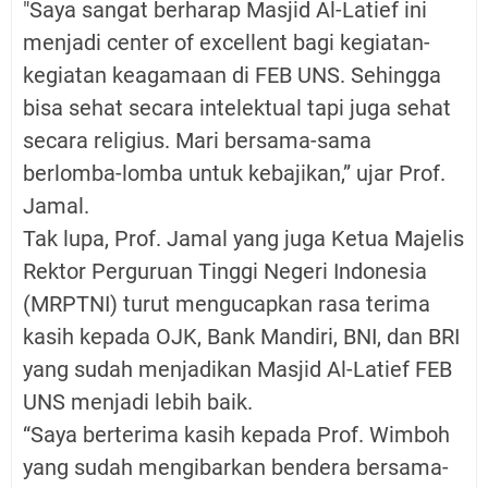
"Saya sangat berharap Masjid Al-Latief ini
menjadi center of excellent bagi kegiatan-
kegiatan keagamaan di FEB UNS. Sehingga
bisa sehat secara intelektual tapi juga sehat
secara religius. Mari bersama-sama
berlomba-lomba untuk kebajikan,” ujar Prof.
Jamal.
Tak lupa, Prof. Jamal yang juga Ketua Majelis
Rektor Perguruan Tinggi Negeri Indonesia
(MRPTNI) turut mengucapkan rasa terima
kasih kepada OJK, Bank Mandiri, BNI, dan BRI
yang sudah menjadikan Masjid Al-Latief FEB
UNS menjadi lebih baik.
“Saya berterima kasih kepada Prof. Wimboh
yang sudah mengibarkan bendera bersama-