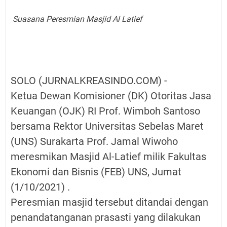
Suasana Peresmian Masjid Al Latief
SOLO (JURNALKREASINDO.COM) -
Ketua Dewan Komisioner (DK) Otoritas Jasa
Keuangan (OJK) RI Prof. Wimboh Santoso
bersama Rektor Universitas Sebelas Maret
(UNS) Surakarta Prof. Jamal Wiwoho
meresmikan Masjid Al-Latief milik Fakultas
Ekonomi dan Bisnis (FEB) UNS, Jumat
(1/10/2021) .
Peresmian masjid tersebut ditandai dengan
penandatanganan prasasti yang dilakukan