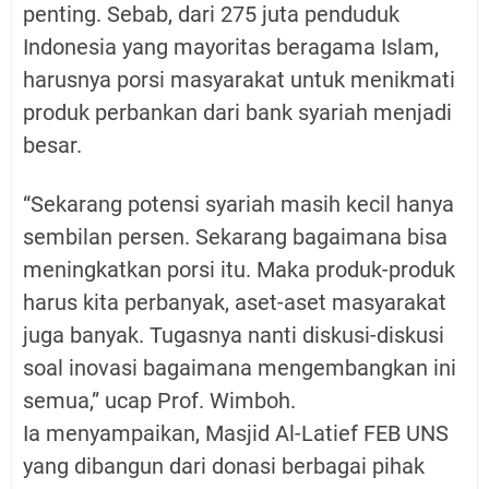
penting. Sebab, dari 275 juta penduduk
Indonesia yang mayoritas beragama Islam,
harusnya porsi masyarakat untuk menikmati
produk perbankan dari bank syariah menjadi
besar.
“Sekarang potensi syariah masih kecil hanya
sembilan persen. Sekarang bagaimana bisa
meningkatkan porsi itu. Maka produk-produk
harus kita perbanyak, aset-aset masyarakat
juga banyak. Tugasnya nanti diskusi-diskusi
soal inovasi bagaimana mengembangkan ini
semua,” ucap Prof. Wimboh.
Ia menyampaikan, Masjid Al-Latief FEB UNS
yang dibangun dari donasi berbagai pihak