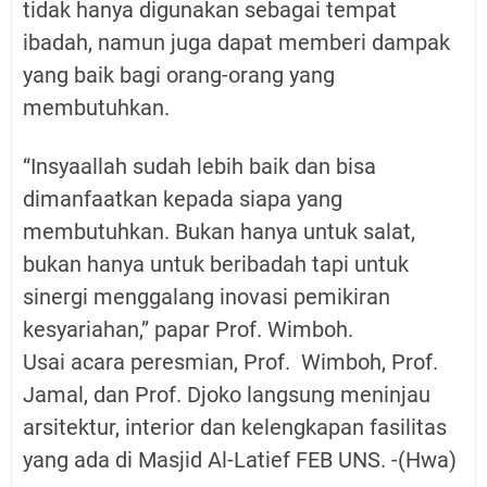
tidak hanya digunakan sebagai tempat
ibadah, namun juga dapat memberi dampak
yang baik bagi orang-orang yang
membutuhkan.
“Insyaallah sudah lebih baik dan bisa
dimanfaatkan kepada siapa yang
membutuhkan. Bukan hanya untuk salat,
bukan hanya untuk beribadah tapi untuk
sinergi menggalang inovasi pemikiran
kesyariahan,” papar Prof. Wimboh.
Usai acara peresmian, Prof. Wimboh, Prof.
Jamal, dan Prof. Djoko langsung meninjau
arsitektur, interior dan kelengkapan fasilitas
yang ada di Masjid Al-Latief FEB UNS. -(Hwa)