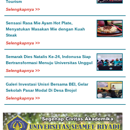
Tourism
Selengkapnya >>
Sensasi Rasa Mie Ayam Hot Plate,
Menyatukan Masakan Mie dengan Kuah
Steak
Selengkapnya >>
Semarak Dies Natalis Ke-24, Indonusa Siap
Bertransformasi Menuju Universitas Unggul
Selengkapnya >>
Galeri Investasi Unisri Bersama BEI, Gelar
Sekolah Pasar Modal Di Desa Brojol
Selengkapnya >>