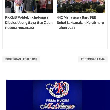
PKKMB Politeknik Indonusa
442 Mahasiswa Baru FEB
Dibuka, Usung Gaya Gen Z dan
Unisri Laksanakan Kerabmaru
Pesona Nusantara
Tahun 2025
POSTINGAN LEBIH BARU
POSTINGAN LAMA