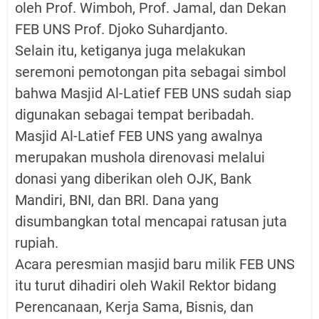
oleh Prof. Wimboh, Prof. Jamal, dan Dekan
FEB UNS Prof. Djoko Suhardjanto.
Selain itu, ketiganya juga melakukan
seremoni pemotongan pita sebagai simbol
bahwa Masjid Al-Latief FEB UNS sudah siap
digunakan sebagai tempat beribadah.
Masjid Al-Latief FEB UNS yang awalnya
merupakan mushola direnovasi melalui
donasi yang diberikan oleh OJK, Bank
Mandiri, BNI, dan BRI. Dana yang
disumbangkan total mencapai ratusan juta
rupiah.
Acara peresmian masjid baru milik FEB UNS
itu turut dihadiri oleh Wakil Rektor bidang
Perencanaan, Kerja Sama, Bisnis, dan