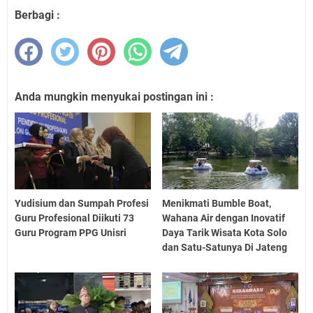
Berbagi :
Anda mungkin menyukai postingan ini :
Yudisium dan Sumpah Profesi
Menikmati Bumble Boat,
Guru Profesional Diikuti 73
Wahana Air dengan Inovatif
Guru Program PPG Unisri
Daya Tarik Wisata Kota Solo
dan Satu-Satunya Di Jateng