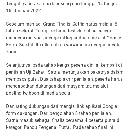
Tengah yang akan berlangsung dari tanggal 14 hingga
16
Januari 2022.
Sebelum menjadi Grand Finalis, Satria harus melalui 5
tahap seleksi. Tahap pertama test via online peserta
mengerjakan soal, mengenai kepanduan melalui Google
Form. Setelah itu dilanjutkan wawancara dengan media
zoom.
Selanjutnya, pada tahap ketiga peserta dinilai kembali di
penilaian Uji Bakat.
Satria menunjukkan bakatnya dalam
membaca puisi. Dua tahap akhir penilaian, peserta harus
mendapatkan dukungan dari masyarakat, melalui
posting twibbon di media social.
Dan rating dukungan dari mengisi link aplikasi Google
form dukungan. Dari pengolahan 5 tahap penilaian,
Satria masuk sebagai finalis bersama 4 peserta putra di
kategori Pandu Pengenal Putra.
Pada tahap final ini