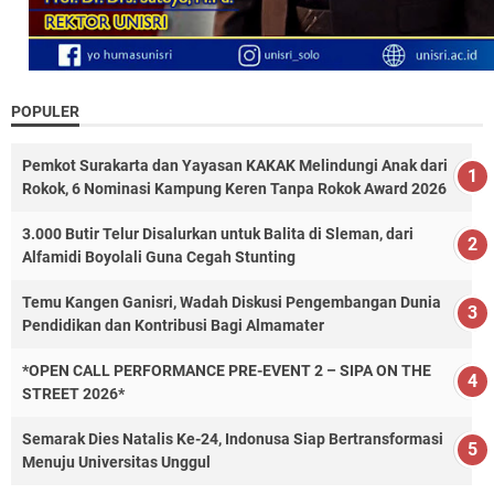
POPULER
Pemkot Surakarta dan Yayasan KAKAK Melindungi Anak dari
Rokok, 6 Nominasi Kampung Keren Tanpa Rokok Award 2026
3.000 Butir Telur Disalurkan untuk Balita di Sleman, dari
Alfamidi Boyolali Guna Cegah Stunting
Temu Kangen Ganisri, Wadah Diskusi Pengembangan Dunia
Pendidikan dan Kontribusi Bagi Almamater
*OPEN CALL PERFORMANCE PRE-EVENT 2 – SIPA ON THE
STREET 2026*
Semarak Dies Natalis Ke-24, Indonusa Siap Bertransformasi
Menuju Universitas Unggul