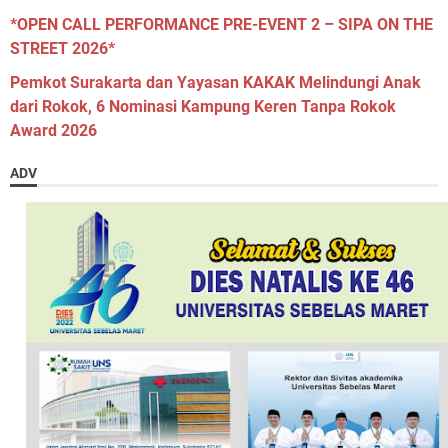
*OPEN CALL PERFORMANCE PRE-EVENT 2 – SIPA ON THE
STREET 2026*
Pemkot Surakarta dan Yayasan KAKAK Melindungi Anak
dari Rokok, 6 Nominasi Kampung Keren Tanpa Rokok
Award 2026
ADV