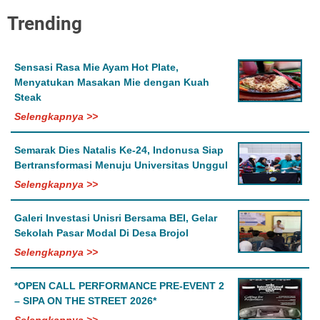
Trending
Sensasi Rasa Mie Ayam Hot Plate,
Menyatukan Masakan Mie dengan Kuah
Steak
Selengkapnya >>
Semarak Dies Natalis Ke-24, Indonusa Siap
Bertransformasi Menuju Universitas Unggul
Selengkapnya >>
Galeri Investasi Unisri Bersama BEI, Gelar
Sekolah Pasar Modal Di Desa Brojol
Selengkapnya >>
*OPEN CALL PERFORMANCE PRE-EVENT 2
– SIPA ON THE STREET 2026*
Selengkapnya >>