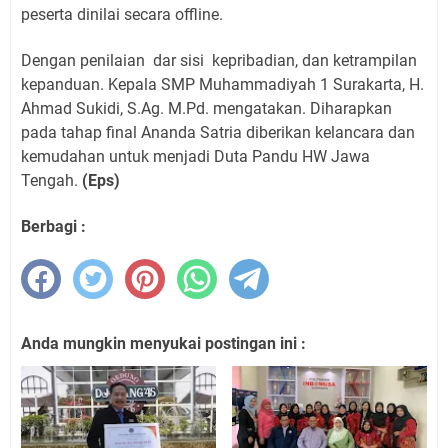
peserta dinilai secara offline.
Dengan penilaian
dar sisi
kepribadian, dan ketrampilan
kepanduan. Kepala SMP Muhammadiyah 1 Surakarta, H.
Ahmad Sukidi, S.Ag. M.Pd. mengatakan. Diharapkan
pada tahap final Ananda Satria diberikan kelancara dan
kemudahan untuk menjadi Duta Pandu HW Jawa
Tengah.
(Eps)
Berbagi :
Anda mungkin menyukai postingan ini :