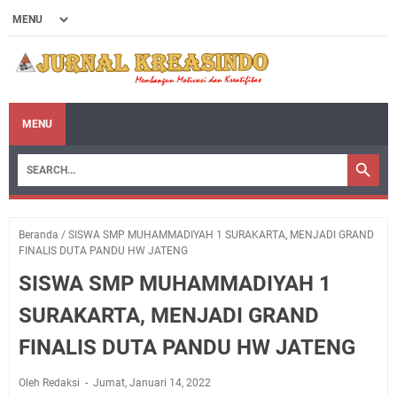
MENU
Beranda
/
SISWA SMP MUHAMMADIYAH 1 SURAKARTA, MENJADI GRAND
FINALIS DUTA PANDU HW JATENG
SISWA SMP MUHAMMADIYAH 1
SURAKARTA, MENJADI GRAND
FINALIS DUTA PANDU HW JATENG
Oleh Redaksi
Jumat, Januari 14, 2022