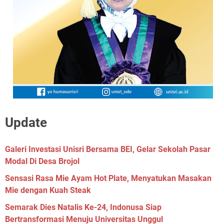
Update
Galeri Investasi Unisri Bersama BEI, Gelar Sekolah Pasar
Modal Di Desa Brojol
Sensasi Rasa Mie Ayam Hot Plate, Menyatukan Masakan
Mie dengan Kuah Steak
Semarak Dies Natalis Ke-24, Indonusa Siap
Bertransformasi Menuju Universitas Unggul