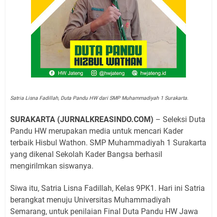
Satria Lisna Fadillah, Duta Pandu HW dari SMP Muhammadiyah 1 Surakarta.
SURAKARTA (JURNALKREASINDO.COM)
– Seleksi Duta
Pandu HW merupakan media untuk mencari Kader
terbaik Hisbul Wathon. SMP Muhammadiyah 1 Surakarta
yang dikenal Sekolah Kader Bangsa berhasil
mengirilmkan siswanya.
Siwa itu, Satria Lisna Fadillah, Kelas 9PK1. Hari ini Satria
berangkat menuju Universitas Muhammadiyah
Semarang, untuk penilaian Final Duta Pandu HW Jawa