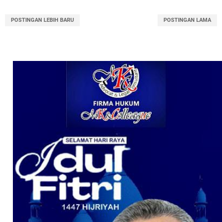
POSTINGAN LEBIH BARU
POSTINGAN LAMA