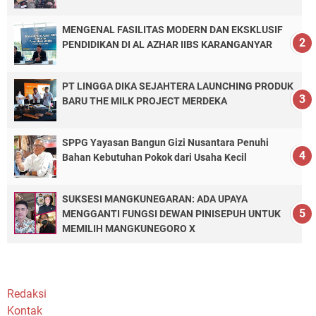
MENGENAL FASILITAS MODERN DAN EKSKLUSIF
PENDIDIKAN DI AL AZHAR IIBS KARANGANYAR
PT LINGGA DIKA SEJAHTERA LAUNCHING PRODUK
BARU THE MILK PROJECT MERDEKA
SPPG Yayasan Bangun Gizi Nusantara Penuhi
Bahan Kebutuhan Pokok dari Usaha Kecil
SUKSESI MANGKUNEGARAN: ADA UPAYA
MENGGANTI FUNGSI DEWAN PINISEPUH UNTUK
MEMILIH MANGKUNEGORO X
Redaksi
Kontak