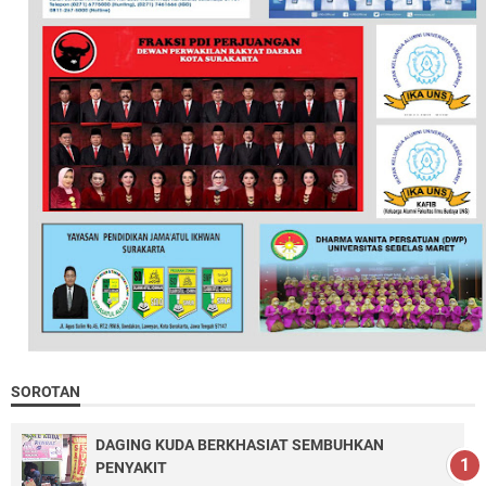
SOROTAN
DAGING KUDA BERKHASIAT SEMBUHKAN
PENYAKIT