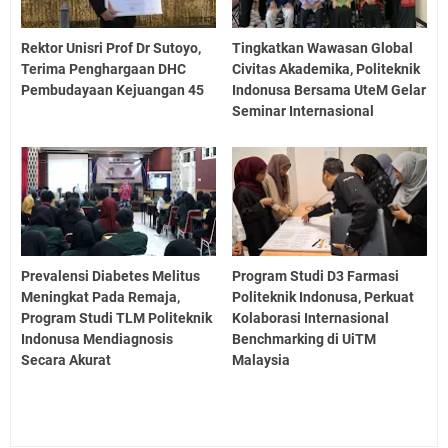
Rektor Unisri Prof Dr Sutoyo,
Tingkatkan Wawasan Global
Terima Penghargaan DHC
Civitas Akademika, Politeknik
Pembudayaan Kejuangan 45
Indonusa Bersama UteM Gelar
Seminar Internasional
Prevalensi Diabetes Melitus
Program Studi D3 Farmasi
Meningkat Pada Remaja,
Politeknik Indonusa, Perkuat
Program Studi TLM Politeknik
Kolaborasi Internasional
Indonusa Mendiagnosis
Benchmarking di UiTM
Secara Akurat
Malaysia