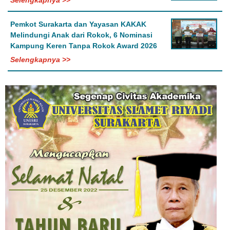
Pemkot Surakarta dan Yayasan KAKAK
Melindungi Anak dari Rokok, 6 Nominasi
Kampung Keren Tanpa Rokok Award 2026
Selengkapnya >>