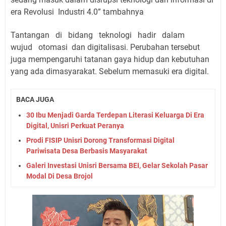
era Revolusi Industri 4.0” tambahnya
Tantangan di bidang teknologi hadir dalam
wujud otomasi dan digitalisasi. Perubahan tersebut
juga mempengaruhi tatanan gaya hidup dan kebutuhan
yang ada dimasyarakat. Sebelum memasuki era digital.
BACA JUGA
30 Ibu Menjadi Garda Terdepan Literasi Keluarga Di Era
Digital, Unisri Perkuat Peranya
Prodi FISIP Unisri Dorong Transformasi Digital
Pariwisata Desa Berbasis Masyarakat
Galeri Investasi Unisri Bersama BEI, Gelar Sekolah Pasar
Modal Di Desa Brojol