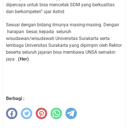
dipercaya untuk bisa mencetak SDM yang berkualitas
dan berkompeten” ujar Astrid
Sesuai dengan bidang ilmunya masing-masing. Dengan
harapan besar, kepada seluruh
wisudawan/wisudawati Universitas Surakarta serta
lembaga Universitas Surakarta yang dipimpin oleh Rektor
beserta seluruh jajaran bisa membawa UNSA semakin
jaya .
(Her)
Berbagi :