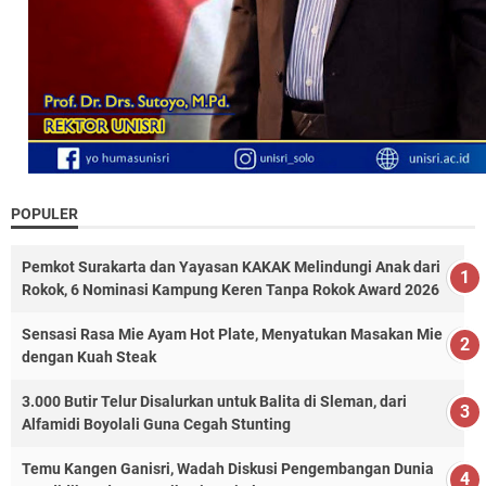
POPULER
Pemkot Surakarta dan Yayasan KAKAK Melindungi Anak dari
Rokok, 6 Nominasi Kampung Keren Tanpa Rokok Award 2026
Sensasi Rasa Mie Ayam Hot Plate, Menyatukan Masakan Mie
dengan Kuah Steak
3.000 Butir Telur Disalurkan untuk Balita di Sleman, dari
Alfamidi Boyolali Guna Cegah Stunting
Temu Kangen Ganisri, Wadah Diskusi Pengembangan Dunia