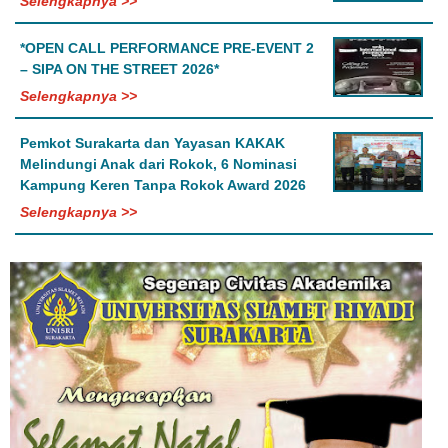
Selengkapnya >>
*OPEN CALL PERFORMANCE PRE-EVENT 2
– SIPA ON THE STREET 2026*
Selengkapnya >>
Pemkot Surakarta dan Yayasan KAKAK
Melindungi Anak dari Rokok, 6 Nominasi
Kampung Keren Tanpa Rokok Award 2026
Selengkapnya >>