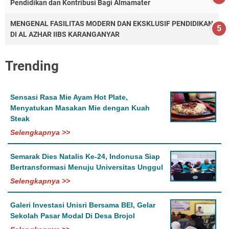
Pendidikan dan Kontribusi Bagi Almamater
MENGENAL FASILITAS MODERN DAN EKSKLUSIF PENDIDIKAN
DI AL AZHAR IIBS KARANGANYAR
Trending
Sensasi Rasa Mie Ayam Hot Plate,
Menyatukan Masakan Mie dengan Kuah
Steak
Selengkapnya >>
Semarak Dies Natalis Ke-24, Indonusa Siap
Bertransformasi Menuju Universitas Unggul
Selengkapnya >>
Galeri Investasi Unisri Bersama BEI, Gelar
Sekolah Pasar Modal Di Desa Brojol