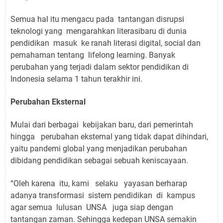
Semua hal itu mengacu pada tantangan disrupsi
teknologi yang mengarahkan literasibaru di dunia
pendidikan masuk ke ranah literasi digital, social dan
pemahaman tentang lifelong learning. Banyak
perubahan yang terjadi dalam sektor pendidikan di
Indonesia selama 1 tahun terakhir ini.
Perubahan Eksternal
Mulai dari berbagai kebijakan baru, dari pemerintah
hingga perubahan eksternal yang tidak dapat dihindari,
yaitu pandemi global yang menjadikan perubahan
dibidang pendidikan sebagai sebuah keniscayaan.
“Oleh karena itu, kami selaku yayasan berharap
adanya transformasi sistem pendidikan di kampus
agar semua lulusan UNSA juga siap dengan
tantangan zaman. Sehingga kedepan UNSA semakin