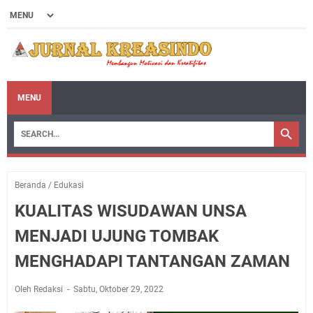
MENU
Beranda
/
Edukasi
KUALITAS WISUDAWAN UNSA
MENJADI UJUNG TOMBAK
MENGHADAPI TANTANGAN ZAMAN
Oleh Redaksi
Sabtu, Oktober 29, 2022