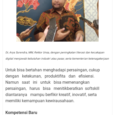
Dr, Arya Surendra, MM, Rektor Unsa, dengan peningkatan literasi dan kecakapan
digital menjawab kebutuhan industri atau pasar, serta kementerian ketenagakerjaan
Untuk bisa bertahan menghadapi persaingan, cukup
dengan ketekunan, produktifita dan efisiensi.
Namun saat ini untuk bisa memenangkan
persaingan, harus bisa menitikberatkan softskill
diantaranya mampu berfikir kreatif, inovatif, serta
memiliki kemampuan kewirausahaan.
Kompetensi Baru