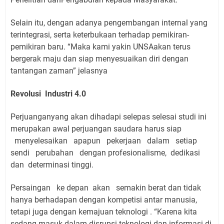
Selain itu, dengan adanya pengembangan internal yang
terintegrasi, serta keterbukaan terhadap pemikiran-
pemikiran baru. “Maka kami yakin UNSAakan terus
bergerak maju dan siap menyesuaikan diri dengan
tantangan zaman” jelasnya
Revolusi Industri 4.0
Perjuanganyang akan dihadapi selepas selesai studi ini
merupakan awal perjuangan saudara harus siap
menyelesaikan apapun pekerjaan dalam setiap
sendi perubahan dengan profesionalisme, dedikasi
dan determinasi tinggi.
Persaingan ke depan akan semakin berat dan tidak
hanya berhadapan dengan kompetisi antar manusia,
tetapi juga dengan kemajuan teknologi . “Karena kita
sedang masuk dalam disrupsi teknologi dan informasi di