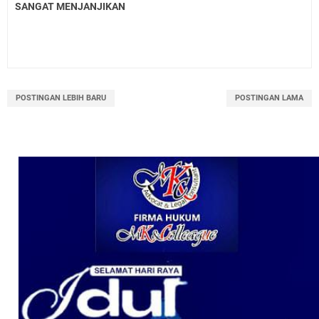
SANGAT MENJANJIKAN
POSTINGAN LEBIH BARU
POSTINGAN LAMA