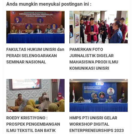
Anda mungkin menyukai postingan ini :
FAKULTAS HUKUM UNISRI dan
PAMERKAN FOTO
PERADI SELENGGARAKAN
JURNALISTIK DIGELAR
SEMINAR NASIONAL
MAHASISWA PRODI ILMU
KOMUNIKASI UNISRI
ROEDY KRISTIYONO :
HMPS PTI UNISRI GELAR
PROSPEK PENGEMBANGAN
WORKSHOP DIGITAL
ILMU TEKSTIL DAN BATIK
ENTERPRENEURSHIPS 2023