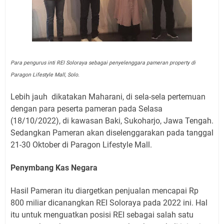
Para pengurus inti REI Soloraya sebagai penyelenggara pameran property di
Paragon Lifestyle Mall, Solo.
Lebih jauh
dikatakan Maharani, di sela-sela pertemuan
dengan para peserta pameran pada Selasa
(18/10/2022), di kawasan Baki, Sukoharjo, Jawa Tengah.
Sedangkan Pameran akan diselenggarakan pada tanggal
21-30 Oktober di Paragon Lifestyle Mall.
Penymbang Kas Negara
Hasil Pameran itu diargetkan penjualan mencapai Rp
800 miliar dicanangkan REI Soloraya pada 2022 ini. Hal
itu untuk menguatkan posisi REI sebagai salah satu