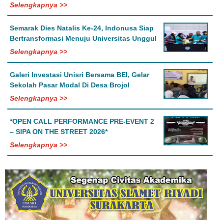
Selengkapnya >>
Semarak Dies Natalis Ke-24, Indonusa Siap
Bertransformasi Menuju Universitas Unggul
Selengkapnya >>
Galeri Investasi Unisri Bersama BEI, Gelar
Sekolah Pasar Modal Di Desa Brojol
Selengkapnya >>
*OPEN CALL PERFORMANCE PRE-EVENT 2
– SIPA ON THE STREET 2026*
Selengkapnya >>