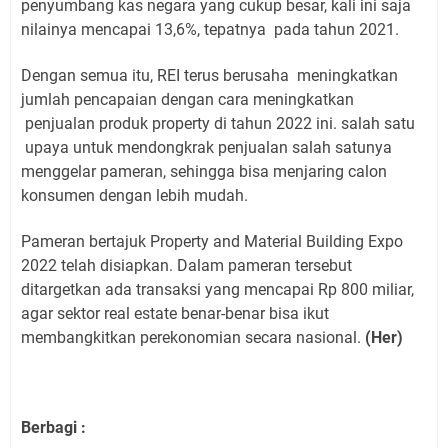
penyumbang kas negara yang cukup besar, kali ini saja
nilainya mencapai 13,6%, tepatnya
pada tahun 2021.
Dengan semua itu, REI terus berusaha
meningkatkan
jumlah pencapaian dengan cara meningkatkan
penjualan produk property di tahun 2022 ini. salah satu
upaya untuk mendongkrak penjualan salah satunya
menggelar pameran, sehingga bisa menjaring calon
konsumen dengan lebih mudah.
Pameran bertajuk Property and Material Building Expo
2022 telah disiapkan. Dalam pameran tersebut
ditargetkan ada transaksi yang mencapai Rp 800 miliar,
agar sektor real estate benar-benar bisa ikut
membangkitkan perekonomian secara nasional.
(Her)
Berbagi :