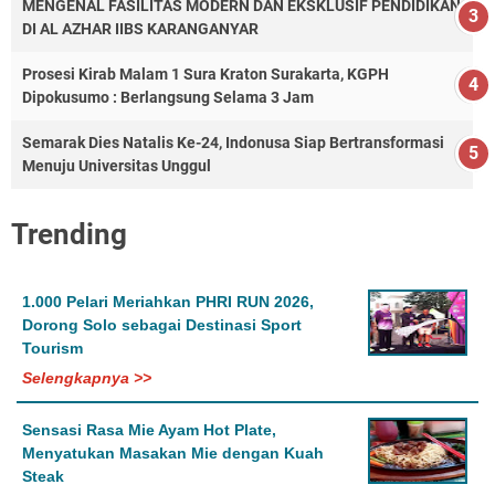
MENGENAL FASILITAS MODERN DAN EKSKLUSIF PENDIDIKAN
DI AL AZHAR IIBS KARANGANYAR
Prosesi Kirab Malam 1 Sura Kraton Surakarta, KGPH
Dipokusumo : Berlangsung Selama 3 Jam
Semarak Dies Natalis Ke-24, Indonusa Siap Bertransformasi
Menuju Universitas Unggul
Trending
1.000 Pelari Meriahkan PHRI RUN 2026,
Dorong Solo sebagai Destinasi Sport
Tourism
Selengkapnya >>
Sensasi Rasa Mie Ayam Hot Plate,
Menyatukan Masakan Mie dengan Kuah
Steak