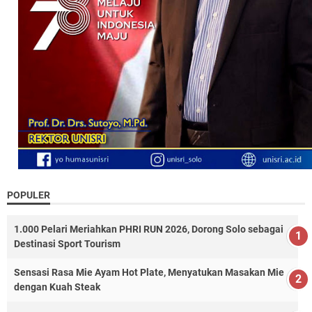
POPULER
1.000 Pelari Meriahkan PHRI RUN 2026, Dorong Solo sebagai
Destinasi Sport Tourism
Sensasi Rasa Mie Ayam Hot Plate, Menyatukan Masakan Mie
dengan Kuah Steak