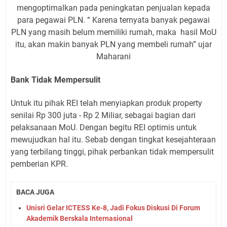
mengoptimalkan pada peningkatan penjualan kepada
para pegawai PLN. “ Karena ternyata banyak pegawai
PLN yang masih belum memiliki rumah, maka
hasil MoU
itu, akan makin banyak PLN yang membeli rumah” ujar
Maharani
Bank Tidak Mempersulit
Untuk itu pihak REI telah menyiapkan produk property
senilai Rp 300 juta - Rp 2 Miliar, sebagai bagian dari
pelaksanaan MoU. Dengan begitu REI optimis untuk
mewujudkan hal itu. Sebab dengan tingkat kesejahteraan
yang terbilang tinggi, pihak perbankan tidak mempersulit
pemberian KPR.
BACA JUGA
Unisri Gelar ICTESS Ke-8, Jadi Fokus Diskusi Di Forum
Akademik Berskala Internasional