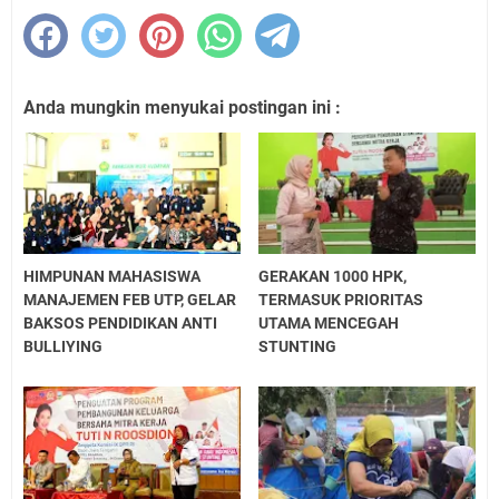
Anda mungkin menyukai postingan ini :
HIMPUNAN MAHASISWA
GERAKAN 1000 HPK,
MANAJEMEN FEB UTP, GELAR
TERMASUK PRIORITAS
BAKSOS PENDIDIKAN ANTI
UTAMA MENCEGAH
BULLIYING
STUNTING