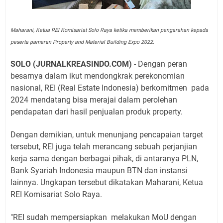
Maharani, Ketua REI Komisariat Solo Raya ketika memberikan pengarahan kepada
peserta pameran Property and Material Building Expo 2022.
SOLO (JURNALKREASINDO.COM)
- Dengan peran
besarnya dalam ikut mendongkrak perekonomian
nasional, REI (Real Estate Indonesia) berkomitmen
pada
2024 mendatang bisa merajai dalam perolehan
pendapatan dari hasil penjualan produk property.
Dengan demikian, untuk menunjang pencapaian target
tersebut, REI juga telah merancang sebuah perjanjian
kerja sama dengan berbagai pihak, di antaranya PLN,
Bank Syariah Indonesia maupun BTN dan instansi
lainnya. Ungkapan tersebut dikatakan Maharani, Ketua
REI Komisariat Solo Raya.
"REI sudah mempersiapkan
melakukan MoU dengan