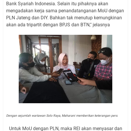
Bank Syariah Indonesia. Selain itu pihaknya akan
mengadakan kerja sama penandatanganan MoU dengan
PLN Jateng dan DIY. Bahkan tak menutup kemungkinan
akan ada tripartit dengan BPJS dan BTN," jelasnya
Dengan sejumlah wartawan Solo Raya, Maharani memberikan keterangan pers.
Untuk MoU dengan PLN, maka REI akan menyasar dan