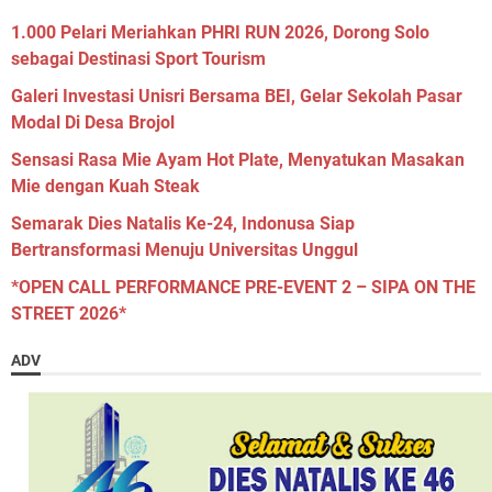
1.000 Pelari Meriahkan PHRI RUN 2026, Dorong Solo
sebagai Destinasi Sport Tourism
Galeri Investasi Unisri Bersama BEI, Gelar Sekolah Pasar
Modal Di Desa Brojol
Sensasi Rasa Mie Ayam Hot Plate, Menyatukan Masakan
Mie dengan Kuah Steak
Semarak Dies Natalis Ke-24, Indonusa Siap
Bertransformasi Menuju Universitas Unggul
*OPEN CALL PERFORMANCE PRE-EVENT 2 – SIPA ON THE
STREET 2026*
ADV