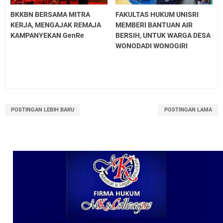
BKKBN BERSAMA MITRA
FAKULTAS HUKUM UNISRI
KERJA, MENGAJAK REMAJA
MEMBERI BANTUAN AIR
KAMPANYEKAN GenRe
BERSIH, UNTUK WARGA DESA
WONODADI WONOGIRI
POSTINGAN LEBIH BARU
POSTINGAN LAMA