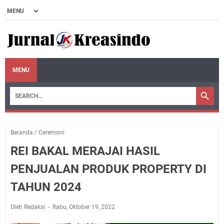
MENU
Beranda
/
Ceremoni
REI BAKAL MERAJAI HASIL
PENJUALAN PRODUK PROPERTY DI
TAHUN 2024
Oleh Redaksi
Rabu, Oktober 19, 2022