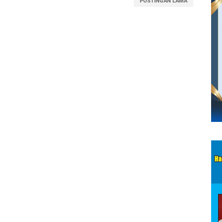
POSTINGAN LAMA