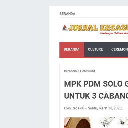
BERANDA
BERANDA
CULTURE
CEREMON
Beranda
/
Ceremoni
MPK PDM SOLO 
UNTUK 3 CABA
Oleh Redaksi
Sabtu, Maret 18, 2023