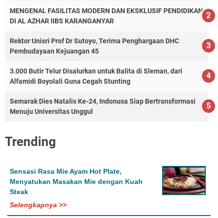
MENGENAL FASILITAS MODERN DAN EKSKLUSIF PENDIDIKAN
DI AL AZHAR IIBS KARANGANYAR
Rektor Unisri Prof Dr Sutoyo, Terima Penghargaan DHC
Pembudayaan Kejuangan 45
3.000 Butir Telur Disalurkan untuk Balita di Sleman, dari
Alfamidi Boyolali Guna Cegah Stunting
Semarak Dies Natalis Ke-24, Indonusa Siap Bertransformasi
Menuju Universitas Unggul
Trending
Sensasi Rasa Mie Ayam Hot Plate,
Menyatukan Masakan Mie dengan Kuah
Steak
Selengkapnya >>