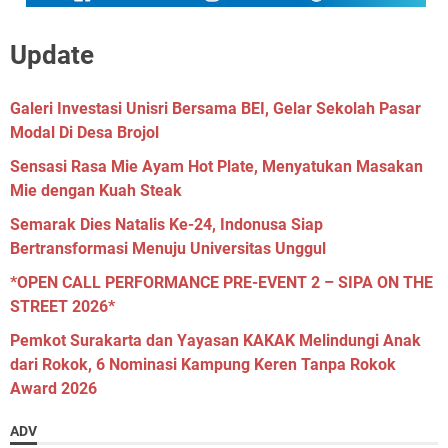
Update
Galeri Investasi Unisri Bersama BEI, Gelar Sekolah Pasar
Modal Di Desa Brojol
Sensasi Rasa Mie Ayam Hot Plate, Menyatukan Masakan
Mie dengan Kuah Steak
Semarak Dies Natalis Ke-24, Indonusa Siap
Bertransformasi Menuju Universitas Unggul
*OPEN CALL PERFORMANCE PRE-EVENT 2 – SIPA ON THE
STREET 2026*
Pemkot Surakarta dan Yayasan KAKAK Melindungi Anak
dari Rokok, 6 Nominasi Kampung Keren Tanpa Rokok
Award 2026
ADV