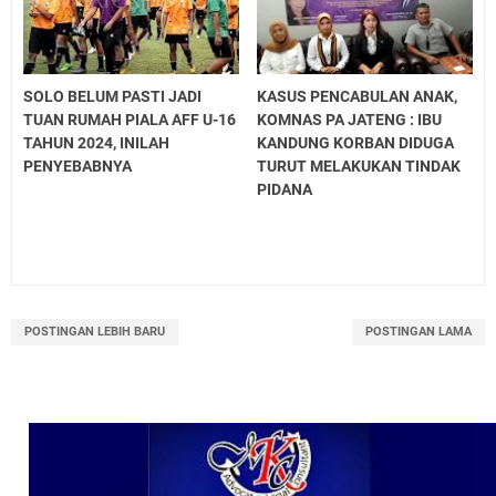
SOLO BELUM PASTI JADI
KASUS PENCABULAN ANAK,
TUAN RUMAH PIALA AFF U-16
KOMNAS PA JATENG : IBU
TAHUN 2024, INILAH
KANDUNG KORBAN DIDUGA
PENYEBABNYA
TURUT MELAKUKAN TINDAK
PIDANA
POSTINGAN LEBIH BARU
POSTINGAN LAMA