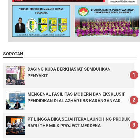
SOROTAN
DAGING KUDA BERKHASIAT SEMBUHKAN
PENYAKIT
MENGENAL FASILITAS MODERN DAN EKSKLUSIF
PENDIDIKAN DI AL AZHAR IIBS KARANGANYAR
PT LINGGA DIKA SEJAHTERA LAUNCHING PRODUK
BARU THE MILK PROJECT MERDEKA