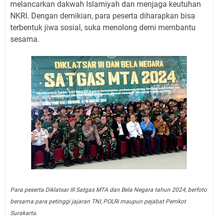
melancarkan dakwah Islamiyah dan menjaga keutuhan
NKRI. Dengan demikian, para peserta diharapkan bisa
terbentuk jiwa sosial, suka menolong demi membantu
sesama.
Para peserta Diklatsar III Satgas MTA dan Bela Negara tahun 2024, berfoto
bersama para petinggi jajaran TNI, POLRi maupun pejabat Pemkot
Surakarta.