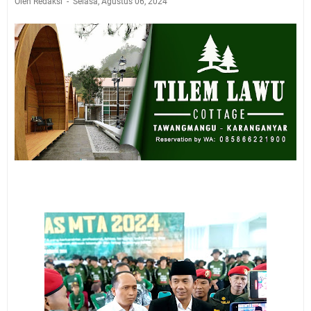
Oleh Redaksi
Selasa, Agustus 06, 2024