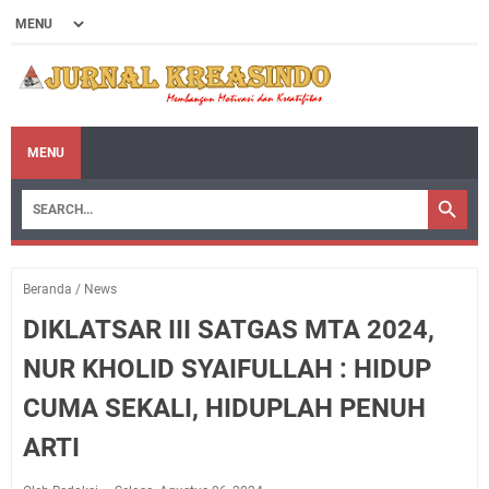
MENU
Beranda
/
News
DIKLATSAR III SATGAS MTA 2024,
NUR KHOLID SYAIFULLAH : HIDUP
CUMA SEKALI, HIDUPLAH PENUH
ARTI