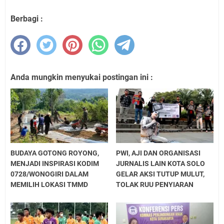
Berbagi :
Anda mungkin menyukai postingan ini :
BUDAYA GOTONG ROYONG,
PWI, AJI DAN ORGANISASI
MENJADI INSPIRASI KODIM
JURNALIS LAIN KOTA SOLO
0728/WONOGIRI DALAM
GELAR AKSI TUTUP MULUT,
MEMILIH LOKASI TMMD
TOLAK RUU PENYIARAN