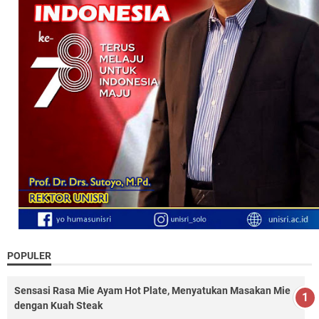
POPULER
Sensasi Rasa Mie Ayam Hot Plate, Menyatukan Masakan Mie
dengan Kuah Steak