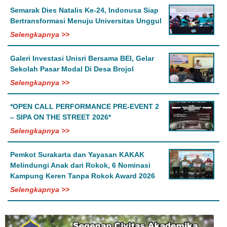
Semarak Dies Natalis Ke-24, Indonusa Siap
Bertransformasi Menuju Universitas Unggul
Selengkapnya >>
Galeri Investasi Unisri Bersama BEI, Gelar
Sekolah Pasar Modal Di Desa Brojol
Selengkapnya >>
*OPEN CALL PERFORMANCE PRE-EVENT 2
– SIPA ON THE STREET 2026*
Selengkapnya >>
Pemkot Surakarta dan Yayasan KAKAK
Melindungi Anak dari Rokok, 6 Nominasi
Kampung Keren Tanpa Rokok Award 2026
Selengkapnya >>