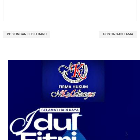
POSTINGAN LEBIH BARU
POSTINGAN LAMA