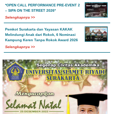
*OPEN CALL PERFORMANCE PRE-EVENT 2
– SIPA ON THE STREET 2026*
Selengkapnya >>
Pemkot Surakarta dan Yayasan KAKAK
Melindungi Anak dari Rokok, 6 Nominasi
Kampung Keren Tanpa Rokok Award 2026
Selengkapnya >>