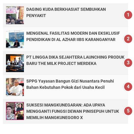
DAGING KUDA BERKHASIAT SEMBUHKAN
PENYAKIT
MENGENAL FASILITAS MODERN DAN EKSKLUSIF
PENDIDIKAN DI AL AZHAR IIBS KARANGANYAR
PT LINGGA DIKA SEJAHTERA LAUNCHING PRODUK
BARU THE MILK PROJECT MERDEKA
SPPG Yayasan Bangun Gizi Nusantara Penuhi
Bahan Kebutuhan Pokok dari Usaha Kecil
SUKSESI MANGKUNEGARAN: ADA UPAYA
MENGGANTI FUNGSI DEWAN PINISEPUH UNTUK
MEMILIH MANGKUNEGORO X