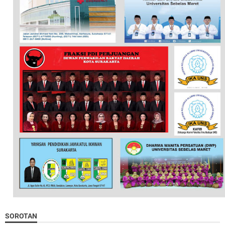
SOROTAN