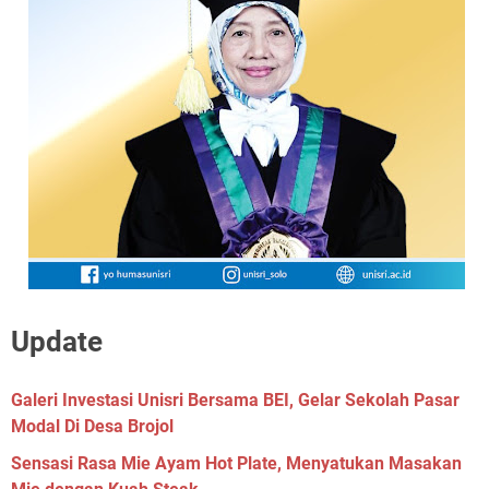
Update
Galeri Investasi Unisri Bersama BEI, Gelar Sekolah Pasar
Modal Di Desa Brojol
Sensasi Rasa Mie Ayam Hot Plate, Menyatukan Masakan