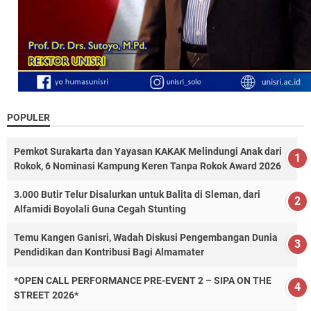
POPULER
Pemkot Surakarta dan Yayasan KAKAK Melindungi Anak dari
Rokok, 6 Nominasi Kampung Keren Tanpa Rokok Award 2026
3.000 Butir Telur Disalurkan untuk Balita di Sleman, dari
Alfamidi Boyolali Guna Cegah Stunting
Temu Kangen Ganisri, Wadah Diskusi Pengembangan Dunia
Pendidikan dan Kontribusi Bagi Almamater
*OPEN CALL PERFORMANCE PRE-EVENT 2 – SIPA ON THE
STREET 2026*