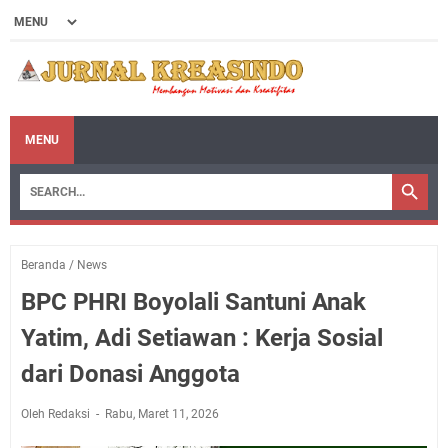
MENU
Beranda
/
News
BPC PHRI Boyolali Santuni Anak
Yatim, Adi Setiawan : Kerja Sosial
dari Donasi Anggota
Oleh Redaksi
Rabu, Maret 11, 2026