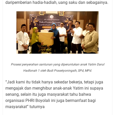
daripemberian hadia-hadiah, uang saku dan sebagainya.
Prosesi penyerahan santunan yang diperuntukan anak Yatim Darul
Hadlonah 1 oleh Budi Prasetyoningsih, SPd, MPd.
“Jadi kami itu tidak hanya sekedar bekerja, tetapi juga
mengajak dan menghibur anak-anak Yatim ini supaya
senang, selain itu juga masyarakat tahu bahwa
organisasi PHRI Boyolali ini juga bermanfaat bagi
masyarakat” tuturnya