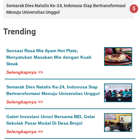
Semarak Dies Natalis Ke-24, Indonusa Siap Bertransformasi
Menuju Universitas Unggul
Trending
Sensasi Rasa Mie Ayam Hot Plate,
Menyatukan Masakan Mie dengan Kuah
Steak
Selengkapnya >>
Semarak Dies Natalis Ke-24, Indonusa Siap
Bertransformasi Menuju Universitas Unggul
Selengkapnya >>
Galeri Investasi Unisri Bersama BEI, Gelar
Sekolah Pasar Modal Di Desa Brojol
Selengkapnya >>