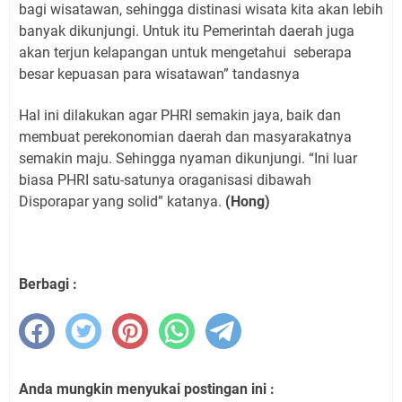
bagi wisatawan, sehingga distinasi wisata kita akan lebih
banyak dikunjungi. Untuk itu Pemerintah daerah juga
akan terjun kelapangan untuk mengetahui seberapa
besar kepuasan para wisatawan” tandasnya
Hal ini dilakukan agar PHRI semakin jaya, baik dan
membuat perekonomian daerah dan masyarakatnya
semakin maju. Sehingga nyaman dikunjungi. “Ini luar
biasa PHRI satu-satunya oraganisasi dibawah
Disporapar yang solid” katanya.
(Hong)
Berbagi :
Anda mungkin menyukai postingan ini :