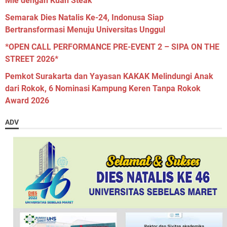
Mie dengan Kuah Steak
Semarak Dies Natalis Ke-24, Indonusa Siap
Bertransformasi Menuju Universitas Unggul
*OPEN CALL PERFORMANCE PRE-EVENT 2 – SIPA ON THE
STREET 2026*
Pemkot Surakarta dan Yayasan KAKAK Melindungi Anak
dari Rokok, 6 Nominasi Kampung Keren Tanpa Rokok
Award 2026
ADV