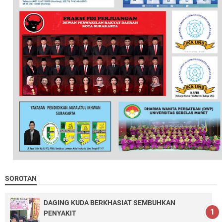
SOROTAN
DAGING KUDA BERKHASIAT SEMBUHKAN
PENYAKIT