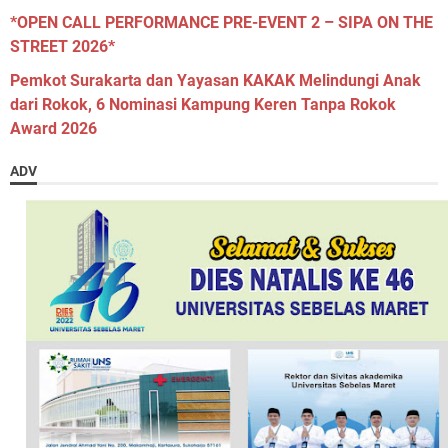
*OPEN CALL PERFORMANCE PRE-EVENT 2 – SIPA ON THE
STREET 2026*
Pemkot Surakarta dan Yayasan KAKAK Melindungi Anak
dari Rokok, 6 Nominasi Kampung Keren Tanpa Rokok
Award 2026
ADV