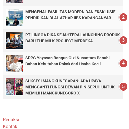
MENGENAL FASILITAS MODERN DAN EKSKLUSIF
PENDIDIKAN DI AL AZHAR IIBS KARANGANYAR
PT LINGGA DIKA SEJAHTERA LAUNCHING PRODUK
BARU THE MILK PROJECT MERDEKA
SPPG Yayasan Bangun Gizi Nusantara Penuhi
Bahan Kebutuhan Pokok dari Usaha Kecil
SUKSESI MANGKUNEGARAN: ADA UPAYA
MENGGANTI FUNGSI DEWAN PINISEPUH UNTUK
MEMILIH MANGKUNEGORO X
Redaksi
Kontak