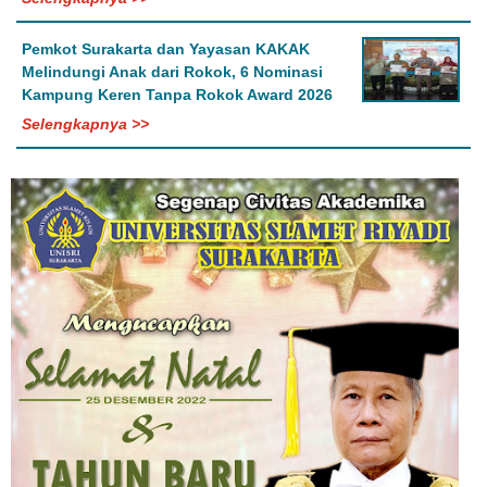
Pemkot Surakarta dan Yayasan KAKAK
Melindungi Anak dari Rokok, 6 Nominasi
Kampung Keren Tanpa Rokok Award 2026
Selengkapnya >>