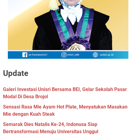
Update
Galeri Investasi Unisri Bersama BEI, Gelar Sekolah Pasar
Modal Di Desa Brojol
Sensasi Rasa Mie Ayam Hot Plate, Menyatukan Masakan
Mie dengan Kuah Steak
Semarak Dies Natalis Ke-24, Indonusa Siap
Bertransformasi Menuju Universitas Unggul