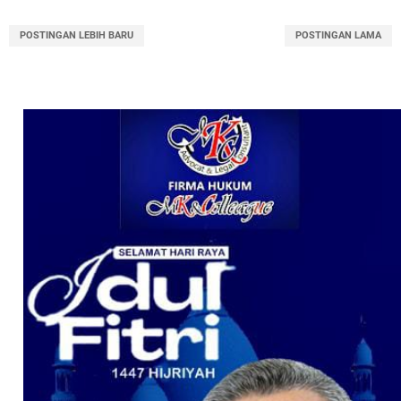
POSTINGAN LEBIH BARU
POSTINGAN LAMA