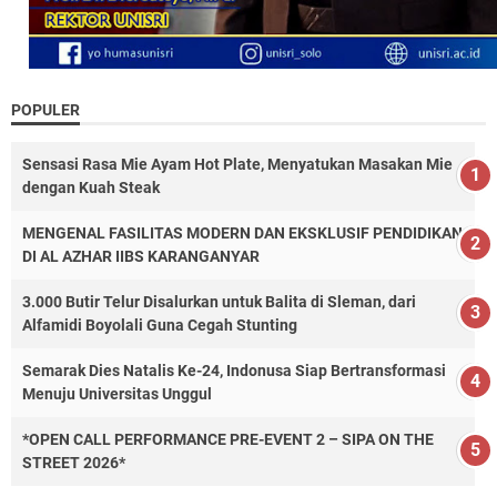
POPULER
Sensasi Rasa Mie Ayam Hot Plate, Menyatukan Masakan Mie
dengan Kuah Steak
MENGENAL FASILITAS MODERN DAN EKSKLUSIF PENDIDIKAN
DI AL AZHAR IIBS KARANGANYAR
3.000 Butir Telur Disalurkan untuk Balita di Sleman, dari
Alfamidi Boyolali Guna Cegah Stunting
Semarak Dies Natalis Ke-24, Indonusa Siap Bertransformasi
Menuju Universitas Unggul
*OPEN CALL PERFORMANCE PRE-EVENT 2 – SIPA ON THE
STREET 2026*