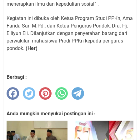
menerapkan ilmu dan kepedulian sosial” .
Kegiatan ini dibuka oleh Ketua Program Studi PPKn, Ama
Farida Sari M.Pd., dan Ketua Pengurus Pondok, Dra. Hj.
Elliyun Eli. Dilanjutkan dengan penyerahan barang dari
perwakilan mahasiswa Prodi PPKn kepada pengurus
pondok.
(Her)
Berbagi :
Anda mungkin menyukai postingan ini :