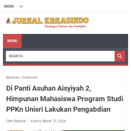
MENU
Beranda
/
Ceremoni
Di Panti Asuhan Aisyiyah 2,
Himpunan Mahasiswa Program Studi
PPKn Unisri Lakukan Pengabdian
Oleh Redaksi
Kamis, Maret 12, 2026