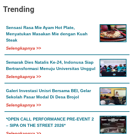
Trending
Sensasi Rasa Mie Ayam Hot Plate,
Menyatukan Masakan Mie dengan Kuah
Steak
Selengkapnya >>
Semarak Dies Natalis Ke-24, Indonusa Siap
Bertransformasi Menuju Universitas Unggul
Selengkapnya >>
Galeri Investasi Unisri Bersama BEI, Gelar
Sekolah Pasar Modal Di Desa Brojol
Selengkapnya >>
*OPEN CALL PERFORMANCE PRE-EVENT 2
– SIPA ON THE STREET 2026*
Selengkapnya >>