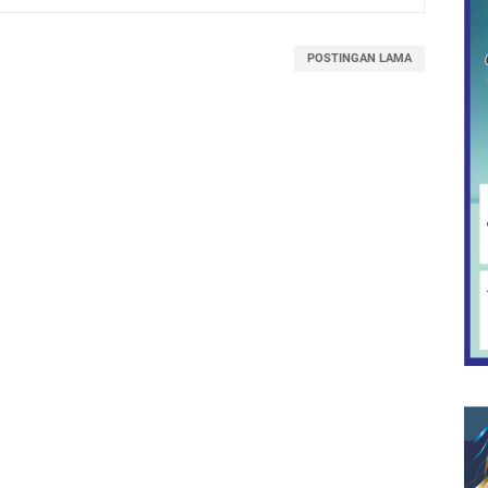
POSTINGAN LAMA