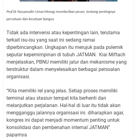
Prof.Dr Nasyarudin Umar,Menag memberikan pesan, tentang pentingnya
persatuan dan kesatuan bangsa
Tidak ada intervensi atau kepentingan lain, terutama
terkait isu-isu yang saat ini sedang ramai
diperbincangkan. Ungkapan itu merujuk pada polemik
seputar kepemimpinan di tubuh JATMAN.
Kiai Miftach
menjelaskan, PBNU memiliki jalur dan mekanisme yang
terstruktur dalam menyelesaikan berbagai persoalan
organisasi.
“Kita memiliki rel yang jelas. Setiap proses memiliki
terminal atau stasiun tempat kita berhenti dan
melanjutkan perjalanan. Hal-hal di luar itu tidak akan
mengganggu jalannya organisasi ini. diharapkan agar,
kongres ini dapat menjadi momentum penting untuk
konsolidasi dan pembenahan internal JATMAN”
paparnya