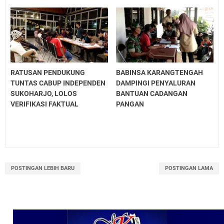
RATUSAN PENDUKUNG
BABINSA KARANGTENGAH
TUNTAS CABUP INDEPENDEN
DAMPINGI PENYALURAN
SUKOHARJO, LOLOS
BANTUAN CADANGAN
VERIFIKASI FAKTUAL
PANGAN
POSTINGAN LEBIH BARU
POSTINGAN LAMA