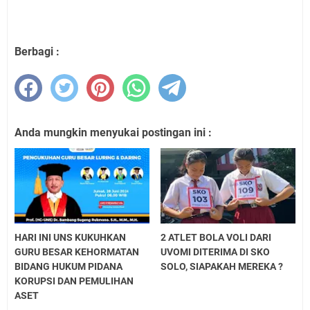
Berbagi :
Anda mungkin menyukai postingan ini :
HARI INI UNS KUKUHKAN
2 ATLET BOLA VOLI DARI
GURU BESAR KEHORMATAN
UVOMI DITERIMA DI SKO
BIDANG HUKUM PIDANA
SOLO, SIAPAKAH MEREKA ?
KORUPSI DAN PEMULIHAN
ASET