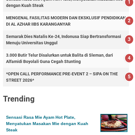
dengan Kuah Steak
MENGENAL FASILITAS MODERN DAN EKSKLUSIF PENDIDIKAN
DI AL AZHAR IIBS KARANGANYAR
Semarak Dies Natalis Ke-24, Indonusa Siap Bertransformasi
Menuju Universitas Unggul
3.000 Butir Telur Disalurkan untuk Balita di Sleman, dari
Alfamidi Boyolali Guna Cegah Stunting
*OPEN CALL PERFORMANCE PRE-EVENT 2 – SIPA ON THE
STREET 2026*
Trending
Sensasi Rasa Mie Ayam Hot Plate,
Menyatukan Masakan Mie dengan Kuah
Steak