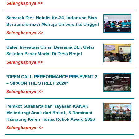
Selengkapnya >>
Semarak Dies Natalis Ke-24, Indonusa Siap
Bertransformasi Menuju Universitas Unggul
Selengkapnya >>
Galeri Investasi Unisri Bersama BEI, Gelar
Sekolah Pasar Modal Di Desa Brojol
Selengkapnya >>
*OPEN CALL PERFORMANCE PRE-EVENT 2
– SIPA ON THE STREET 2026*
Selengkapnya >>
Pemkot Surakarta dan Yayasan KAKAK
Melindungi Anak dari Rokok, 6 Nominasi
Kampung Keren Tanpa Rokok Award 2026
Selengkapnya >>