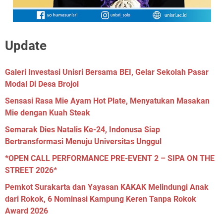
Update
Galeri Investasi Unisri Bersama BEI, Gelar Sekolah Pasar
Modal Di Desa Brojol
Sensasi Rasa Mie Ayam Hot Plate, Menyatukan Masakan
Mie dengan Kuah Steak
Semarak Dies Natalis Ke-24, Indonusa Siap
Bertransformasi Menuju Universitas Unggul
*OPEN CALL PERFORMANCE PRE-EVENT 2 – SIPA ON THE
STREET 2026*
Pemkot Surakarta dan Yayasan KAKAK Melindungi Anak
dari Rokok, 6 Nominasi Kampung Keren Tanpa Rokok
Award 2026