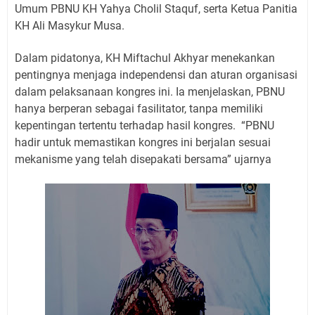
Umum PBNU KH Yahya Cholil Staquf, serta Ketua Panitia
KH Ali Masykur Musa.
Dalam pidatonya, KH Miftachul Akhyar menekankan
pentingnya menjaga independensi dan aturan organisasi
dalam pelaksanaan kongres ini. Ia menjelaskan, PBNU
hanya berperan sebagai fasilitator, tanpa memiliki
kepentingan tertentu terhadap hasil kongres.
“PBNU
hadir untuk memastikan kongres ini berjalan sesuai
mekanisme yang telah disepakati bersama” ujarnya