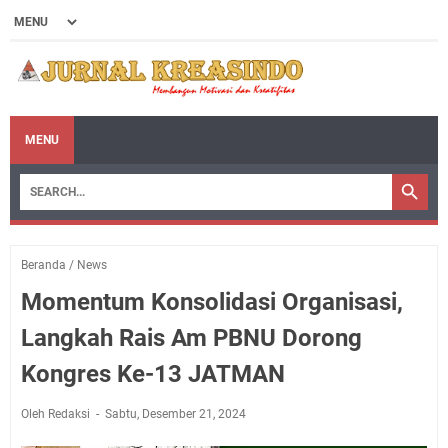
MENU
Beranda
/
News
Momentum Konsolidasi Organisasi,
Langkah Rais Am PBNU Dorong
Kongres Ke-13 JATMAN
Oleh Redaksi
Sabtu, Desember 21, 2024