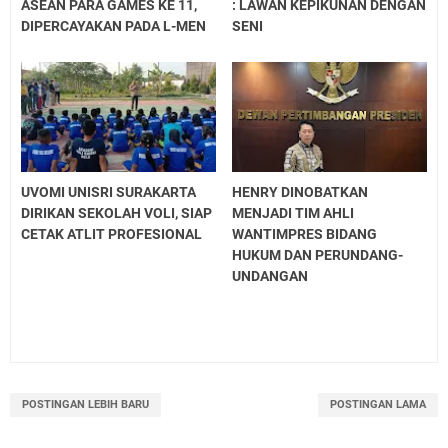
ASEAN PARA GAMES KE 11,
: LAWAN KEPIKUNAN DENGAN
DIPERCAYAKAN PADA L-MEN
SENI
UVOMI UNISRI SURAKARTA
HENRY DINOBATKAN
DIRIKAN SEKOLAH VOLI, SIAP
MENJADI TIM AHLI
CETAK ATLIT PROFESIONAL
WANTIMPRES BIDANG
HUKUM DAN PERUNDANG-
UNDANGAN
POSTINGAN LEBIH BARU
POSTINGAN LAMA