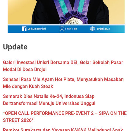
Update
Galeri Investasi Unisri Bersama BEI, Gelar Sekolah Pasar
Modal Di Desa Brojol
Sensasi Rasa Mie Ayam Hot Plate, Menyatukan Masakan
Mie dengan Kuah Steak
Semarak Dies Natalis Ke-24, Indonusa Siap
Bertransformasi Menuju Universitas Unggul
*OPEN CALL PERFORMANCE PRE-EVENT 2 – SIPA ON THE
STREET 2026*
Pemkot Surakarta dan Yayasan KAKAK Melindungi Anak