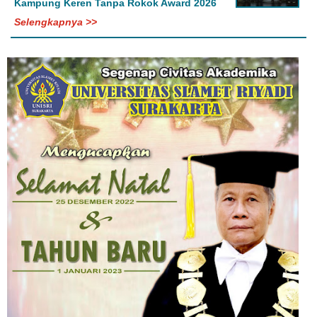
Kampung Keren Tanpa Rokok Award 2026
Selengkapnya >>