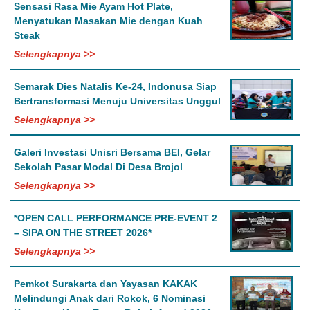
Sensasi Rasa Mie Ayam Hot Plate,
Menyatukan Masakan Mie dengan Kuah
Steak
Selengkapnya >>
Semarak Dies Natalis Ke-24, Indonusa Siap
Bertransformasi Menuju Universitas Unggul
Selengkapnya >>
Galeri Investasi Unisri Bersama BEI, Gelar
Sekolah Pasar Modal Di Desa Brojol
Selengkapnya >>
*OPEN CALL PERFORMANCE PRE-EVENT 2
– SIPA ON THE STREET 2026*
Selengkapnya >>
Pemkot Surakarta dan Yayasan KAKAK
Melindungi Anak dari Rokok, 6 Nominasi