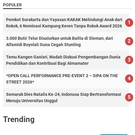
POPULER
Pemkot Surakarta dan Yayasan KAKAK Melindungi Anak dari
Rokok, 6 Nominasi Kampung Keren Tanpa Rokok Award 2026
3.000 Butir Telur Disalurkan untuk Balita di Sleman, dari
Alfamidi Boyolali Guna Cegah Stunting
Temu Kangen Ganisri, Wadah Diskusi Pengembangan Dunia
Pendidikan dan Kontribusi Bagi Almamater
*OPEN CALL PERFORMANCE PRE-EVENT 2 – SIPA ON THE
STREET 2026*
Semarak Dies Natalis Ke-24, Indonusa Siap Bertransformasi
Menuju Universitas Unggul
Trending