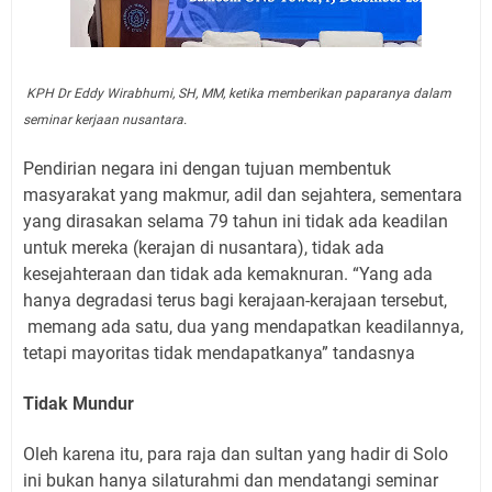
KPH Dr Eddy Wirabhumi, SH, MM, ketika memberikan paparanya dalam
seminar kerjaan nusantara.
Pendirian negara ini dengan tujuan membentuk
masyarakat yang makmur, adil dan sejahtera, sementara
yang dirasakan selama 79 tahun ini tidak ada keadilan
untuk mereka (kerajan di nusantara), tidak ada
kesejahteraan dan tidak ada kemaknuran. “Yang ada
hanya degradasi terus bagi kerajaan-kerajaan tersebut,
memang ada satu, dua yang mendapatkan keadilannya,
tetapi mayoritas tidak mendapatkanya” tandasnya
Tidak Mundur
Oleh karena itu, para raja dan sultan yang hadir di Solo
ini bukan hanya silaturahmi dan mendatangi seminar