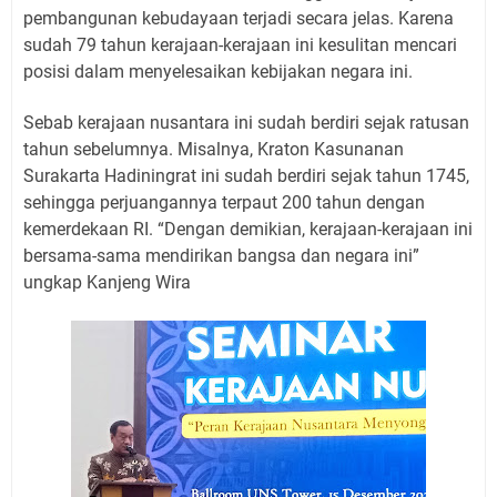
pembangunan kebudayaan terjadi secara jelas. Karena
sudah 79 tahun kerajaan-kerajaan ini kesulitan mencari
posisi dalam menyelesaikan kebijakan negara ini.
Sebab kerajaan nusantara ini sudah berdiri sejak ratusan
tahun sebelumnya. Misalnya, Kraton Kasunanan
Surakarta Hadiningrat ini sudah berdiri sejak tahun 1745,
sehingga perjuangannya terpaut 200 tahun dengan
kemerdekaan RI. “Dengan demikian, kerajaan-kerajaan ini
bersama-sama mendirikan bangsa dan negara ini”
ungkap Kanjeng Wira