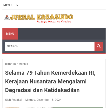
MENU
Beranda
/
Mozaik
Selama 79 Tahun Kemerdekaan RI,
Kerajaan Nusantara Mengalami
Degradasi dan Ketidakadilan
Oleh Redaksi
Minggu, Desember 15, 2024