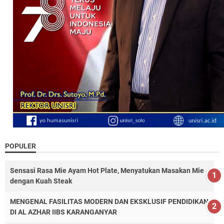
POPULER
Sensasi Rasa Mie Ayam Hot Plate, Menyatukan Masakan Mie
dengan Kuah Steak
MENGENAL FASILITAS MODERN DAN EKSKLUSIF PENDIDIKAN
DI AL AZHAR IIBS KARANGANYAR