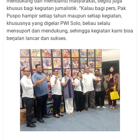
mendukung dan membantu masyarakat, begitu juga
khusus bagi kegiatan jurnalistik. “Kalau bagi pers, Pak
Puspo hampir setiap tahun maupun setiap kegiatan,
khususnya yang digelar PWI Solo, beliau selalu
mensuport dan mendukung, sehingga kegiatan kami bisa
berjalan lancar dan sukses.