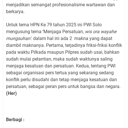
menjadikan semangat profesionalisme wartawan dan
berkarya.
Untuk tema HPN Ke 79 tahun 2025 ini PWI Solo
mengusung tema ‘Menjaga Persatuan,
wis ora wayahe
mungsuhan’
. dalam hal ini ada 2 makna yang dapat
diambil maknanya. Pertama, terjadinya friksi-friksi konflik
pada waktu Pilkada maupun Pilpres sudah usai, bahkan
sudah mulai pelantian, maka sudah waktunya saling
menjaga kesatuan dan persatuan. Kedua, tentang PWI
sebagai organisasi pers tertua yang sekarang sedang
konflik perlu disudahi dan tetap menjaga kesatuan dan
persatuan, sebagai peran pers untuk bangsa dan negara.
(Her)
Berbagi :