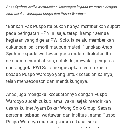
Anas Syahrul, ketika memberikan keterangan kepada wartawan dengan
latar belakan karangan bunga dari Puspo Wardoyo.
“Bahkan Pak Puspo itu bukan hanya memberikan suport
pada peringatan HPN ini saja, tetapi hampir semua
kegiatan yang digelar PWI Solo, Ia selalu memberikan
dukungan, baik moril maupun materiil” ungkap Anas
Syahrul kepada wartawan pada malam tirakatan itu
sembari menambahkan, untuk itu, mewakili pengurus
dan anggota PWI Solo mengucapkan terima kasih
kepada Puspo Wardoyo yang untuk kesekian kalinya,
telah menseponsori dan mendukungnya.
Anas juga mengakui kedekatannya dengan Puspo
Wardoyo sudah cukup lama, yakni sejak mendirikan
usaha kuliner Ayam Bakar Wong Solo Group. Secara
personal sebagai wartawan dan institusi, nama Puspo
Puspo Wardoyo memang sudah dikenal suka