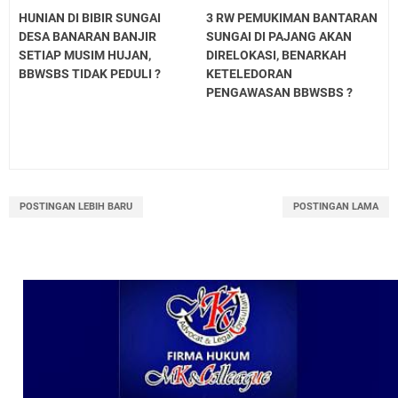
HUNIAN DI BIBIR SUNGAI
3 RW PEMUKIMAN BANTARAN
DESA BANARAN BANJIR
SUNGAI DI PAJANG AKAN
SETIAP MUSIM HUJAN,
DIRELOKASI, BENARKAH
BBWSBS TIDAK PEDULI ?
KETELEDORAN
PENGAWASAN BBWSBS ?
POSTINGAN LEBIH BARU
POSTINGAN LAMA