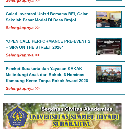
Selengkapnya >>
Galeri Investasi Unisri Bersama BEI, Gelar
Sekolah Pasar Modal Di Desa Brojol
Selengkapnya >>
*OPEN CALL PERFORMANCE PRE-EVENT 2
– SIPA ON THE STREET 2026*
Selengkapnya >>
Pemkot Surakarta dan Yayasan KAKAK
Melindungi Anak dari Rokok, 6 Nominasi
Kampung Keren Tanpa Rokok Award 2026
Selengkapnya >>