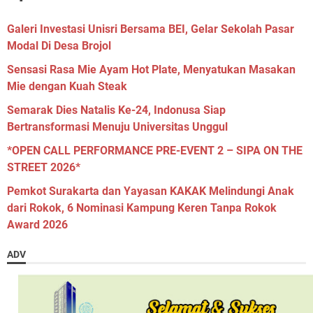
Galeri Investasi Unisri Bersama BEI, Gelar Sekolah Pasar
Modal Di Desa Brojol
Sensasi Rasa Mie Ayam Hot Plate, Menyatukan Masakan
Mie dengan Kuah Steak
Semarak Dies Natalis Ke-24, Indonusa Siap
Bertransformasi Menuju Universitas Unggul
*OPEN CALL PERFORMANCE PRE-EVENT 2 – SIPA ON THE
STREET 2026*
Pemkot Surakarta dan Yayasan KAKAK Melindungi Anak
dari Rokok, 6 Nominasi Kampung Keren Tanpa Rokok
Award 2026
ADV