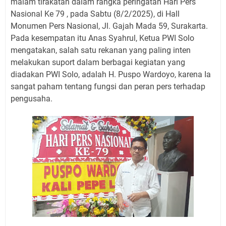
malam tirakatan dalam rangka peringatan Hari Pers
Nasional Ke 79 , pada Sabtu (8/2/2025), di Hall
Monumen Pers Nasional, Jl. Gajah Mada 59, Surakarta.
Pada kesempatan itu Anas Syahrul, Ketua PWI Solo
mengatakan, salah satu rekanan yang paling inten
melakukan suport dalam berbagai kegiatan yang
diadakan PWI Solo, adalah H. Puspo Wardoyo, karena Ia
sangat paham tentang fungsi dan peran pers terhadap
pengusaha.