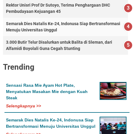
Rektor Unisri Prof Dr Sutoyo, Terima Penghargaan DHC
Pembudayaan Kejuangan 45
Semarak Dies Natalis Ke-24, Indonusa Siap Bertransformasi
Menuju Universitas Unggul
3.000 Butir Telur Disalurkan untuk Balita di Sleman, dari
Alfamidi Boyolali Guna Cegah Stunting
Trending
Sensasi Rasa Mie Ayam Hot Plate,
Menyatukan Masakan Mie dengan Kuah
Steak
Selengkapnya >>
Semarak Dies Natalis Ke-24, Indonusa Siap
Bertransformasi Menuju Universitas Unggul