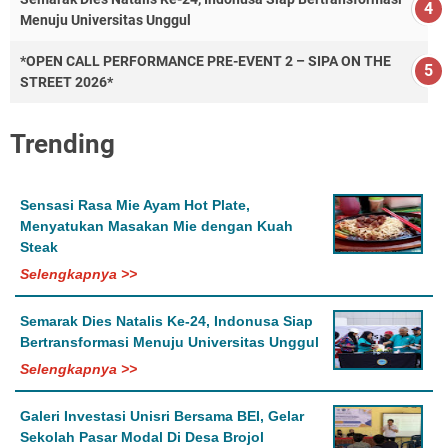
Menuju Universitas Unggul
*OPEN CALL PERFORMANCE PRE-EVENT 2 – SIPA ON THE
STREET 2026*
Trending
Sensasi Rasa Mie Ayam Hot Plate,
Menyatukan Masakan Mie dengan Kuah
Steak
Selengkapnya >>
Semarak Dies Natalis Ke-24, Indonusa Siap
Bertransformasi Menuju Universitas Unggul
Selengkapnya >>
Galeri Investasi Unisri Bersama BEI, Gelar
Sekolah Pasar Modal Di Desa Brojol