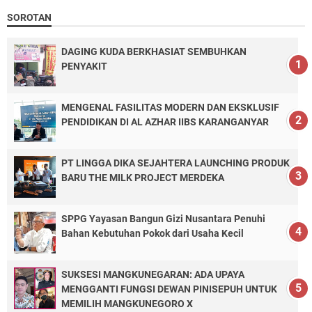
SOROTAN
DAGING KUDA BERKHASIAT SEMBUHKAN
PENYAKIT
MENGENAL FASILITAS MODERN DAN EKSKLUSIF
PENDIDIKAN DI AL AZHAR IIBS KARANGANYAR
PT LINGGA DIKA SEJAHTERA LAUNCHING PRODUK
BARU THE MILK PROJECT MERDEKA
SPPG Yayasan Bangun Gizi Nusantara Penuhi
Bahan Kebutuhan Pokok dari Usaha Kecil
SUKSESI MANGKUNEGARAN: ADA UPAYA
MENGGANTI FUNGSI DEWAN PINISEPUH UNTUK
MEMILIH MANGKUNEGORO X