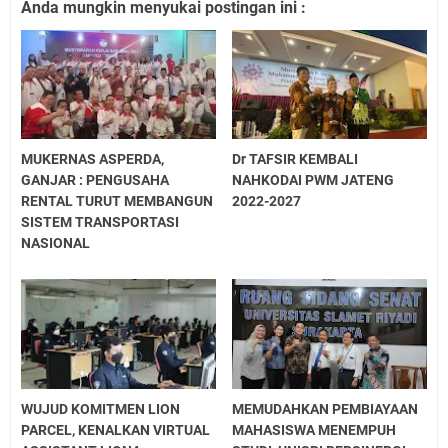
Anda mungkin menyukai postingan ini :
MUKERNAS ASPERDA,
Dr TAFSIR KEMBALI
GANJAR : PENGUSAHA
NAHKODAI PWM JATENG
RENTAL TURUT MEMBANGUN
2022-2027
SISTEM TRANSPORTASI
NASIONAL
WUJUD KOMITMEN LION
MEMUDAHKAN PEMBIAYAAN
PARCEL, KENALKAN VIRTUAL
MAHASISWA MENEMPUH