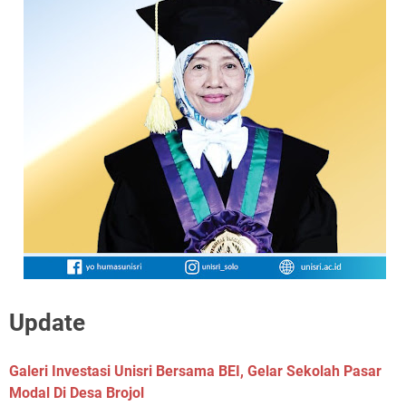
Update
Galeri Investasi Unisri Bersama BEI, Gelar Sekolah Pasar
Modal Di Desa Brojol