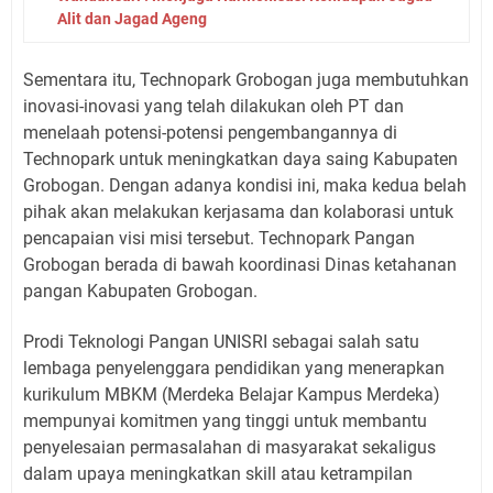
Alit dan Jagad Ageng
Sementara itu, Technopark Grobogan juga membutuhkan
inovasi-inovasi yang telah dilakukan oleh PT dan
menelaah potensi-potensi pengembangannya di
Technopark untuk meningkatkan daya saing Kabupaten
Grobogan. Dengan adanya kondisi ini, maka kedua belah
pihak akan melakukan kerjasama dan kolaborasi untuk
pencapaian visi misi tersebut. Technopark Pangan
Grobogan berada di bawah koordinasi Dinas ketahanan
pangan Kabupaten Grobogan.
Prodi Teknologi Pangan UNISRI sebagai salah satu
lembaga penyelenggara pendidikan yang menerapkan
kurikulum MBKM (Merdeka Belajar Kampus Merdeka)
mempunyai komitmen yang tinggi untuk membantu
penyelesaian permasalahan di masyarakat sekaligus
dalam upaya meningkatkan skill atau ketrampilan