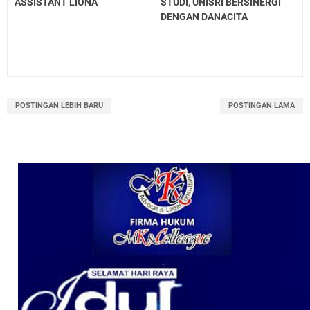
ASSISTANT LIONA
STUDI, UNISRI BERSINERGI
DENGAN DANACITA
POSTINGAN LEBIH BARU
POSTINGAN LAMA