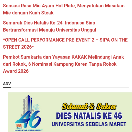
Sensasi Rasa Mie Ayam Hot Plate, Menyatukan Masakan
Mie dengan Kuah Steak
Semarak Dies Natalis Ke-24, Indonusa Siap
Bertransformasi Menuju Universitas Unggul
*OPEN CALL PERFORMANCE PRE-EVENT 2 – SIPA ON THE
STREET 2026*
Pemkot Surakarta dan Yayasan KAKAK Melindungi Anak
dari Rokok, 6 Nominasi Kampung Keren Tanpa Rokok
Award 2026
ADV