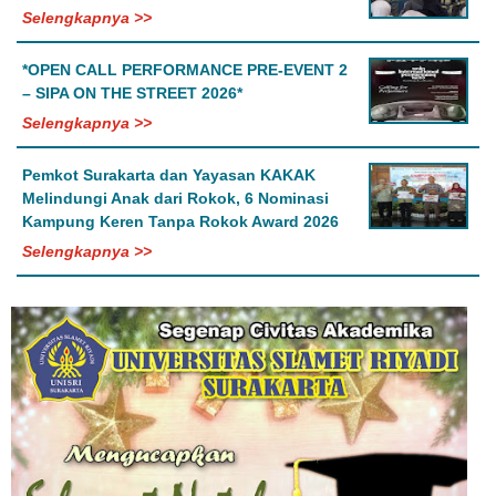
Selengkapnya >>
*OPEN CALL PERFORMANCE PRE-EVENT 2
– SIPA ON THE STREET 2026*
Selengkapnya >>
Pemkot Surakarta dan Yayasan KAKAK
Melindungi Anak dari Rokok, 6 Nominasi
Kampung Keren Tanpa Rokok Award 2026
Selengkapnya >>