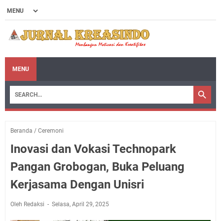
MENU
Beranda
/
Ceremoni
Inovasi dan Vokasi Technopark
Pangan Grobogan, Buka Peluang
Kerjasama Dengan Unisri
Oleh Redaksi
Selasa, April 29, 2025