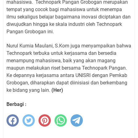
mahasiswa.
Technopark Pangan Grobogan merupakan
tempat yang cocok bagi mahasiswa untuk menempa
ilmu sekaligus belajar bagaimana inovasi diciptakan dan
diwujudkan hingga ke skala industri oleh Technopark
Pangan Grobogan ini.
Nurul Kurnia Maulani, S.Kom juga menyampaikan bahwa
Technopark terbuka untuk kerjasama dan bersedia
menampung mahasiswa, baik yang akan magang
maupun melakukan riset bersama Technopark Pangan.
Ke depannya kerjasama antara UNISRI dengan Pemkab
Grobogan, diharapkan dapat diinisiasi dan berkembang
ke bidang yang lain.
(Her)
Berbagi :