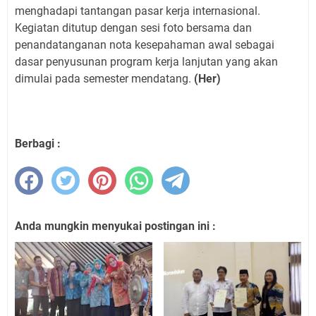
menghadapi tantangan pasar kerja internasional.
Kegiatan ditutup dengan sesi foto bersama dan
penandatanganan nota kesepahaman awal sebagai
dasar penyusunan program kerja lanjutan yang akan
dimulai pada semester mendatang.
(Her)
Berbagi :
Anda mungkin menyukai postingan ini :