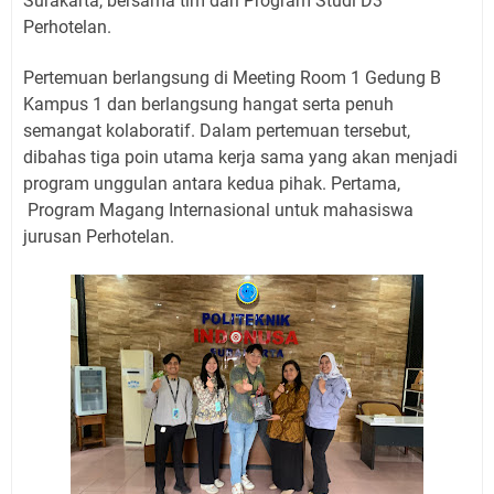
Surakarta, bersama tim dari Program Studi D3
Perhotelan.
Pertemuan berlangsung di Meeting Room 1 Gedung B
Kampus 1 dan berlangsung hangat serta penuh
semangat kolaboratif. Dalam pertemuan tersebut,
dibahas tiga poin utama kerja sama yang akan menjadi
program unggulan antara kedua pihak. Pertama,
Program Magang Internasional untuk mahasiswa
jurusan Perhotelan.