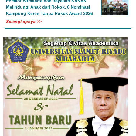
Pemkot Surakarta dan Yayasan KAKAK
Melindungi Anak dari Rokok, 6 Nominasi
Kampung Keren Tanpa Rokok Award 2026
Selengkapnya >>