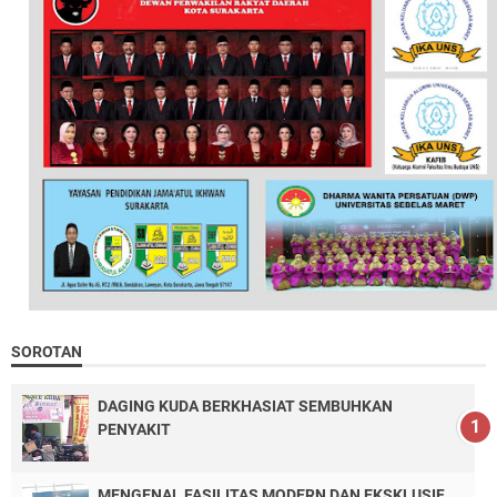
SOROTAN
DAGING KUDA BERKHASIAT SEMBUHKAN
PENYAKIT
MENGENAL FASILITAS MODERN DAN EKSKLUSIF