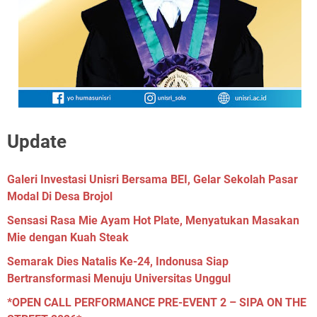
Update
Galeri Investasi Unisri Bersama BEI, Gelar Sekolah Pasar
Modal Di Desa Brojol
Sensasi Rasa Mie Ayam Hot Plate, Menyatukan Masakan
Mie dengan Kuah Steak
Semarak Dies Natalis Ke-24, Indonusa Siap
Bertransformasi Menuju Universitas Unggul
*OPEN CALL PERFORMANCE PRE-EVENT 2 – SIPA ON THE