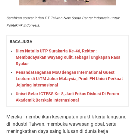
Serahkan souvenir dari PT. Taiwan New South Center Indonesia untuk
Politeknik Indonesia.
BACA JUGA
Dies Natalis UTP Surakarta Ke-46, Rektor :
Membudayakan Wayang Kulit, sebagai Ungkapan Rasa
Syukur
Penandatanganan MoU dengan International Guest
Lecture di UiTM Johor Malaysia, Prodi FH Unisri Perkuat
Jejaring Internasional
Unisri Gelar ICTESS Ke-8, Jadi Fokus Diskusi Di Forum
Akademik Berskala Internasional
Mereka
memberikan kesempatan praktik kerja langsung
di industri Taiwan, membuka wawasan global, serta
meningkatkan daya saing lulusan di dunia kerja