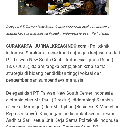
Delegasi PT. Taiwan New South Center Indonesia, ketika memberikan
arahan kepada mahasiswa Politekni Indonesia jurusan Perhotelan.
SURAKARTA, JURNALKREASINDO.com
- Politeknik
Indonusa Surakarta menerima kunjungan kerjasama dari
PT. Taiwan New South Center Indonesia,
pada Rabu (
18/6/2025), dalam rangka penjajakan kerja sama
strategis di bidang pendidikan tinggi vokasi dan
pengembangan sumber daya manusia.
Delegasi dari PT. Taiwan New South Center Indonesia
dipimpin oleh Mr. Paul (Direktur), didampingi Sanaiya
(General Manager) dan Mr. Djihad (Business & Marketing
Representative). Kunjungan ini disambut secara resmi
Andhita Sari, Ketua Unit Kerja Sama Politeknik Indonusa