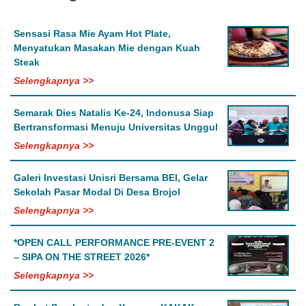
Sensasi Rasa Mie Ayam Hot Plate,
Menyatukan Masakan Mie dengan Kuah
Steak
Selengkapnya >>
Semarak Dies Natalis Ke-24, Indonusa Siap
Bertransformasi Menuju Universitas Unggul
Selengkapnya >>
Galeri Investasi Unisri Bersama BEI, Gelar
Sekolah Pasar Modal Di Desa Brojol
Selengkapnya >>
*OPEN CALL PERFORMANCE PRE-EVENT 2
– SIPA ON THE STREET 2026*
Selengkapnya >>