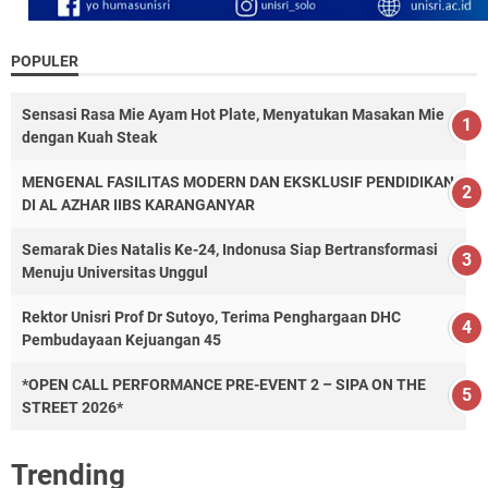
POPULER
Sensasi Rasa Mie Ayam Hot Plate, Menyatukan Masakan Mie
dengan Kuah Steak
MENGENAL FASILITAS MODERN DAN EKSKLUSIF PENDIDIKAN
DI AL AZHAR IIBS KARANGANYAR
Semarak Dies Natalis Ke-24, Indonusa Siap Bertransformasi
Menuju Universitas Unggul
Rektor Unisri Prof Dr Sutoyo, Terima Penghargaan DHC
Pembudayaan Kejuangan 45
*OPEN CALL PERFORMANCE PRE-EVENT 2 – SIPA ON THE
STREET 2026*
Trending