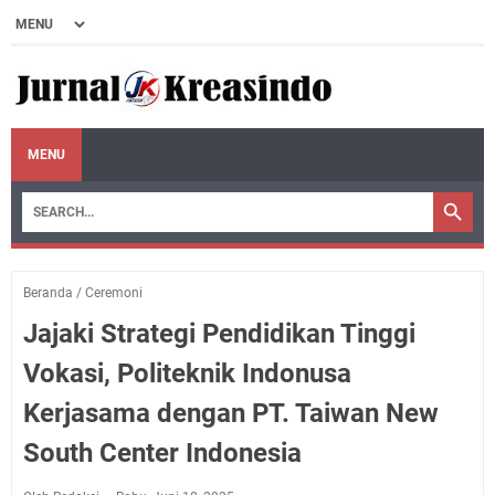
MENU
Beranda
/
Ceremoni
Jajaki Strategi Pendidikan Tinggi
Vokasi, Politeknik Indonusa
Kerjasama dengan PT. Taiwan New
South Center Indonesia