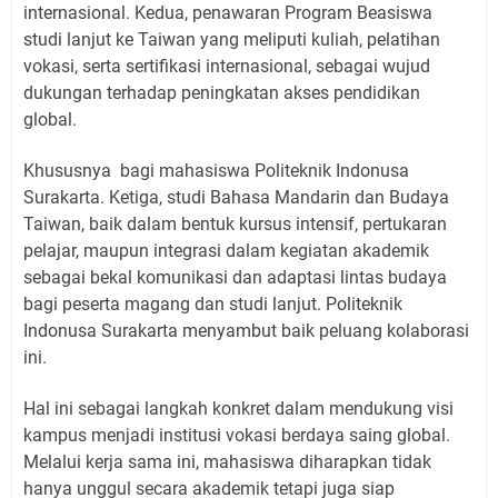
internasional. Kedua, penawaran Program Beasiswa
studi lanjut ke Taiwan yang meliputi kuliah, pelatihan
vokasi, serta sertifikasi internasional, sebagai wujud
dukungan terhadap peningkatan akses pendidikan
global.
Khususnya
bagi mahasiswa Politeknik Indonusa
Surakarta. Ketiga, studi Bahasa Mandarin dan Budaya
Taiwan, baik dalam bentuk kursus intensif, pertukaran
pelajar, maupun integrasi dalam kegiatan akademik
sebagai bekal komunikasi dan adaptasi lintas budaya
bagi peserta magang dan studi lanjut. Politeknik
Indonusa Surakarta menyambut baik peluang kolaborasi
ini.
Hal ini sebagai langkah konkret dalam mendukung visi
kampus menjadi institusi vokasi berdaya saing global.
Melalui kerja sama ini, mahasiswa diharapkan tidak
hanya unggul secara akademik tetapi juga siap