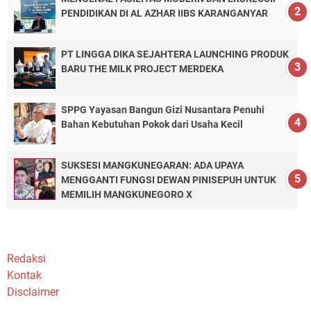
PENDIDIKAN DI AL AZHAR IIBS KARANGANYAR
PT LINGGA DIKA SEJAHTERA LAUNCHING PRODUK
BARU THE MILK PROJECT MERDEKA
SPPG Yayasan Bangun Gizi Nusantara Penuhi
Bahan Kebutuhan Pokok dari Usaha Kecil
SUKSESI MANGKUNEGARAN: ADA UPAYA
MENGGANTI FUNGSI DEWAN PINISEPUH UNTUK
MEMILIH MANGKUNEGORO X
Redaksi
Kontak
Disclaimer