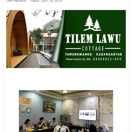
Oleh Redaksi
Rabu, Juni 18, 2025