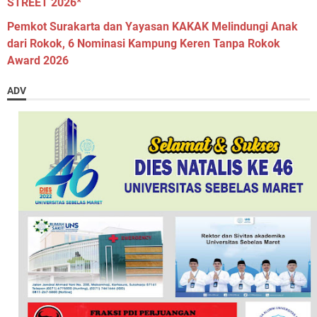
STREET 2026*
Pemkot Surakarta dan Yayasan KAKAK Melindungi Anak
dari Rokok, 6 Nominasi Kampung Keren Tanpa Rokok
Award 2026
ADV