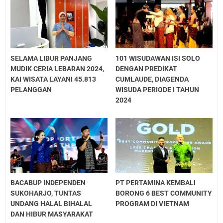
SELAMA LIBUR PANJANG
101 WISUDAWAN ISI SOLO
MUDIK CERIA LEBARAN 2024,
DENGAN PREDIKAT
KAI WISATA LAYANI 45.813
CUMLAUDE, DIAGENDA
PELANGGAN
WISUDA PERIODE I TAHUN
2024
BACABUP INDEPENDEN
PT PERTAMINA KEMBALI
SUKOHARJO, TUNTAS
BORONG 6 BEST COMMUNITY
UNDANG HALAL BIHALAL
PROGRAM DI VIETNAM
DAN HIBUR MASYARAKAT