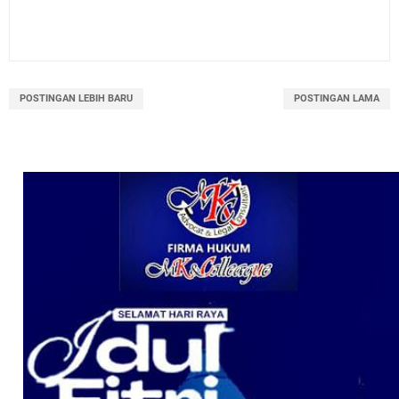
POSTINGAN LEBIH BARU
POSTINGAN LAMA