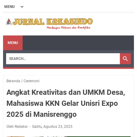
MENU
Beranda
/
Ceremoni
Angkat Kreativitas dan UMKM Desa,
Mahasiswa KKN Gelar Unisri Expo
2025 di Manisrenggo
Oleh Redaksi
Sabtu, Agustus 23, 2025