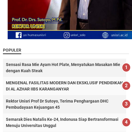
POPULER
Sensasi Rasa Mie Ayam Hot Plate, Menyatukan Masakan Mie
dengan Kuah Steak
MENGENAL FASILITAS MODERN DAN EKSKLUSIF PENDIDIKAN
DI AL AZHAR IIBS KARANGANYAR
Rektor Unisri Prof Dr Sutoyo, Terima Penghargaan DHC
Pembudayaan Kejuangan 45
Semarak Dies Natalis Ke-24, Indonusa Siap Bertransformasi
Menuju Universitas Unggul