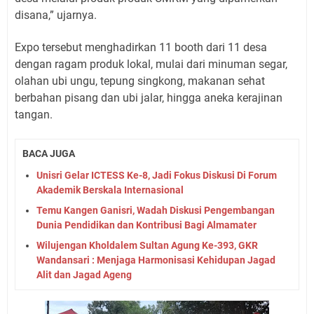
disana,” ujarnya.
Expo tersebut menghadirkan 11 booth dari 11 desa
dengan ragam produk lokal, mulai dari minuman segar,
olahan ubi ungu, tepung singkong, makanan sehat
berbahan pisang dan ubi jalar, hingga aneka kerajinan
tangan.
BACA JUGA
Unisri Gelar ICTESS Ke-8, Jadi Fokus Diskusi Di Forum
Akademik Berskala Internasional
Temu Kangen Ganisri, Wadah Diskusi Pengembangan
Dunia Pendidikan dan Kontribusi Bagi Almamater
Wilujengan Kholdalem Sultan Agung Ke-393, GKR
Wandansari : Menjaga Harmonisasi Kehidupan Jagad
Alit dan Jagad Ageng