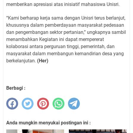
memberikan apresiasi atas inisiatif mahasiswa Unisri.
“Kami berharap kerja sama dengan Unisri terus berlanjut,
khususnya dalam pemberdayaan masyarakat pedesaan
dan pengembangan sektor pertanian,” ungkapnya sambil
menambahkan Kegiatan ini dapat mempererat
kolaborasi antara perguruan tinggi, pemerintah, dan
masyarakat dalam membangun kemandirian desa yang
berkelanjutan.
(Her)
Berbagi :
Anda mungkin menyukai postingan ini :