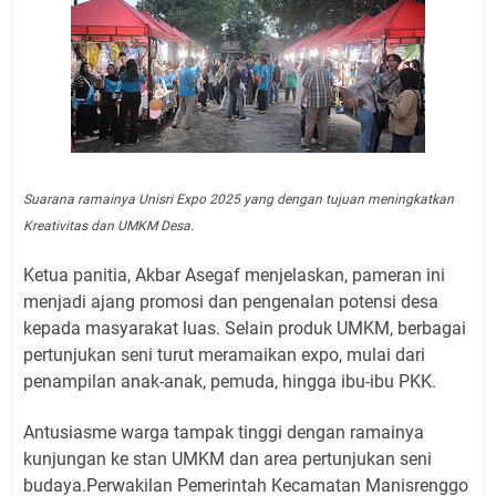
Suarana ramainya Unisri Expo 2025 yang dengan tujuan meningkatkan
Kreativitas dan UMKM Desa.
Ketua panitia, Akbar Asegaf menjelaskan, pameran ini
menjadi ajang promosi dan pengenalan potensi desa
kepada masyarakat luas. Selain produk UMKM, berbagai
pertunjukan seni turut meramaikan expo, mulai dari
penampilan anak-anak, pemuda, hingga ibu-ibu PKK.
Antusiasme warga tampak tinggi dengan ramainya
kunjungan ke stan UMKM dan area pertunjukan seni
budaya.Perwakilan Pemerintah Kecamatan Manisrenggo