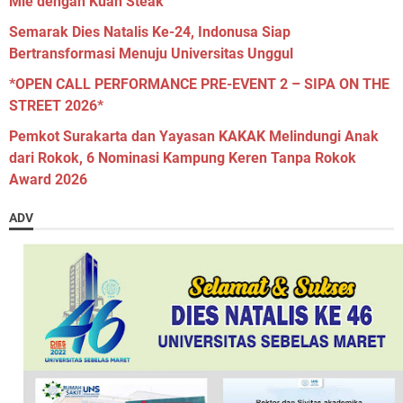
Mie dengan Kuah Steak
Semarak Dies Natalis Ke-24, Indonusa Siap
Bertransformasi Menuju Universitas Unggul
*OPEN CALL PERFORMANCE PRE-EVENT 2 – SIPA ON THE
STREET 2026*
Pemkot Surakarta dan Yayasan KAKAK Melindungi Anak
dari Rokok, 6 Nominasi Kampung Keren Tanpa Rokok
Award 2026
ADV