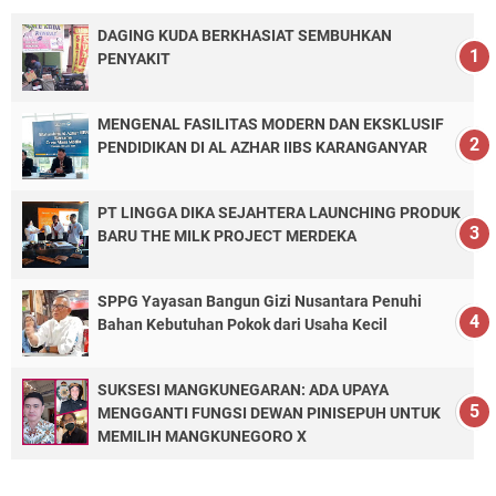
DAGING KUDA BERKHASIAT SEMBUHKAN
PENYAKIT
MENGENAL FASILITAS MODERN DAN EKSKLUSIF
PENDIDIKAN DI AL AZHAR IIBS KARANGANYAR
PT LINGGA DIKA SEJAHTERA LAUNCHING PRODUK
BARU THE MILK PROJECT MERDEKA
SPPG Yayasan Bangun Gizi Nusantara Penuhi
Bahan Kebutuhan Pokok dari Usaha Kecil
SUKSESI MANGKUNEGARAN: ADA UPAYA
MENGGANTI FUNGSI DEWAN PINISEPUH UNTUK
MEMILIH MANGKUNEGORO X