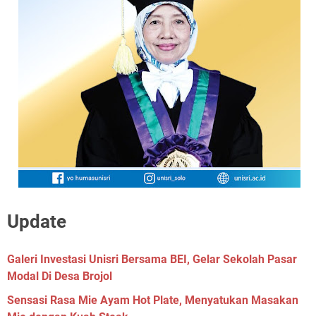
Update
Galeri Investasi Unisri Bersama BEI, Gelar Sekolah Pasar
Modal Di Desa Brojol
Sensasi Rasa Mie Ayam Hot Plate, Menyatukan Masakan