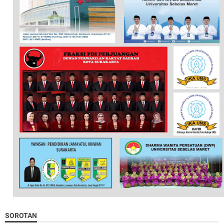
SOROTAN