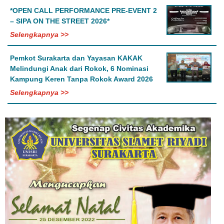
*OPEN CALL PERFORMANCE PRE-EVENT 2
– SIPA ON THE STREET 2026*
Selengkapnya >>
Pemkot Surakarta dan Yayasan KAKAK
Melindungi Anak dari Rokok, 6 Nominasi
Kampung Keren Tanpa Rokok Award 2026
Selengkapnya >>