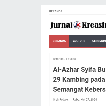
BERANDA
BERANDA
CULTURE
CEREMON
Beranda
/
Edukasi
Al-Azhar Syifa Bu
29 Kambing pada 
Semangat Kebers
Oleh Redaksi
Rabu, Mei 27, 2026