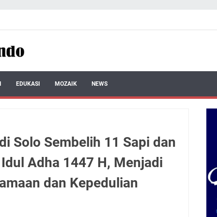
I
EDUKASI
MOZAIK
NEWS
di Solo Sembelih 11 Sapi dan
Idul Adha 1447 H, Menjadi
amaan dan Kepedulian