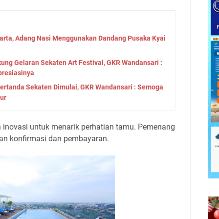
karta, Adang Nasi Menggunakan Dandang Pusaka Kyai
ung Gelaran Sekaten Art Festival, GKR Wandansari :
presiasinya
ertanda Sekaten Dimulai, GKR Wandansari : Semoga
ur
 inovasi untuk menarik perhatian tamu. Pemenang
an konfirmasi dan pembayaran.