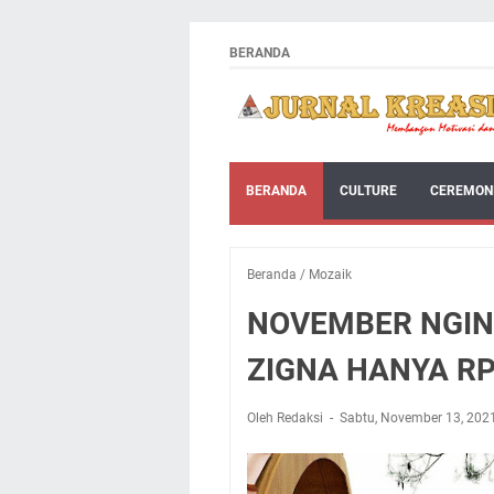
BERANDA
BERANDA
CULTURE
CEREMON
Beranda
/
Mozaik
NOVEMBER NGIN
ZIGNA HANYA RP
Oleh Redaksi
Sabtu, November 13, 202