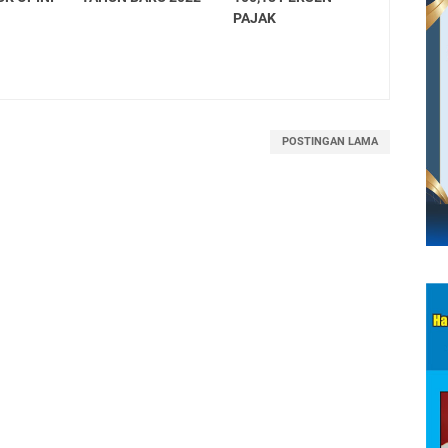
PAJAK
POSTINGAN LAMA