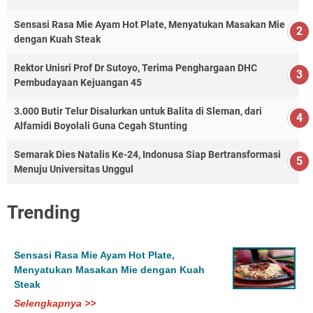
Sensasi Rasa Mie Ayam Hot Plate, Menyatukan Masakan Mie
dengan Kuah Steak
Rektor Unisri Prof Dr Sutoyo, Terima Penghargaan DHC
Pembudayaan Kejuangan 45
3.000 Butir Telur Disalurkan untuk Balita di Sleman, dari
Alfamidi Boyolali Guna Cegah Stunting
Semarak Dies Natalis Ke-24, Indonusa Siap Bertransformasi
Menuju Universitas Unggul
Trending
Sensasi Rasa Mie Ayam Hot Plate,
Menyatukan Masakan Mie dengan Kuah
Steak
Selengkapnya >>