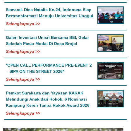
Semarak Dies Natalis Ke-24, Indonusa Siap
Bertransformasi Menuju Universitas Unggul
Selengkapnya >>
Galeri Investasi Unisri Bersama BEI, Gelar
Sekolah Pasar Modal Di Desa Brojol
Selengkapnya >>
*OPEN CALL PERFORMANCE PRE-EVENT 2
– SIPA ON THE STREET 2026*
Selengkapnya >>
Pemkot Surakarta dan Yayasan KAKAK
Melindungi Anak dari Rokok, 6 Nominasi
Kampung Keren Tanpa Rokok Award 2026
Selengkapnya >>