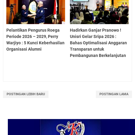
Pelantikan Pengurus Roega
Hadirkan Ganjar Pranowo !
Periode 2026 – 2029, Perry
Unisri Gelar Sripa 2026 :
Warjiyo : 5 Kunci Keberhasilan
Bahas Optimalisasi Anggaran
Organisasi Alumni
Transparan untuk
Pembangunan Berkelanjutan
POSTINGAN LEBIH BARU
POSTINGAN LAMA