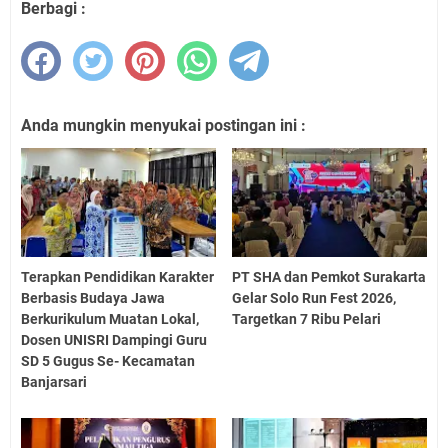
Berbagi :
Anda mungkin menyukai postingan ini :
Terapkan Pendidikan Karakter
PT SHA dan Pemkot Surakarta
Berbasis Budaya Jawa
Gelar Solo Run Fest 2026,
Berkurikulum Muatan Lokal,
Targetkan 7 Ribu Pelari
Dosen UNISRI Dampingi Guru
SD 5 Gugus Se- Kecamatan
Banjarsari