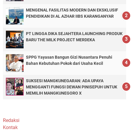
MENGENAL FASILITAS MODERN DAN EKSKLUSIF
PENDIDIKAN DI AL AZHAR IIBS KARANGANYAR
PT LINGGA DIKA SEJAHTERA LAUNCHING PRODUK
BARU THE MILK PROJECT MERDEKA
SPPG Yayasan Bangun Gizi Nusantara Penuhi
Bahan Kebutuhan Pokok dari Usaha Kecil
SUKSESI MANGKUNEGARAN: ADA UPAYA
MENGGANTI FUNGSI DEWAN PINISEPUH UNTUK
MEMILIH MANGKUNEGORO X
Redaksi
Kontak