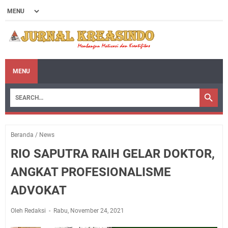
MENU
Beranda
/
News
RIO SAPUTRA RAIH GELAR DOKTOR,
ANGKAT PROFESIONALISME
ADVOKAT
Oleh Redaksi
Rabu, November 24, 2021