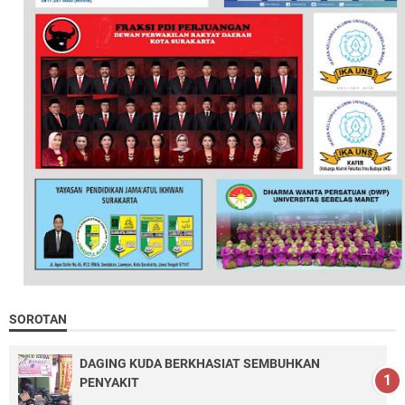
SOROTAN
DAGING KUDA BERKHASIAT SEMBUHKAN
PENYAKIT