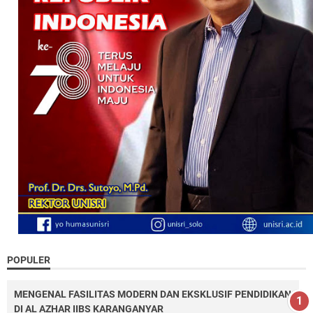
POPULER
MENGENAL FASILITAS MODERN DAN EKSKLUSIF PENDIDIKAN
DI AL AZHAR IIBS KARANGANYAR