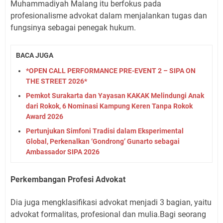
Muhammadiyah Malang itu berfokus pada
profesionalisme advokat dalam menjalankan tugas dan
fungsinya sebagai penegak hukum.
BACA JUGA
*OPEN CALL PERFORMANCE PRE-EVENT 2 – SIPA ON
THE STREET 2026*
Pemkot Surakarta dan Yayasan KAKAK Melindungi Anak
dari Rokok, 6 Nominasi Kampung Keren Tanpa Rokok
Award 2026
Pertunjukan Simfoni Tradisi dalam Eksperimental
Global, Perkenalkan ‘Gondrong’ Gunarto sebagai
Ambassador SIPA 2026
Perkembangan Profesi Advokat
Dia juga mengklasifikasi advokat menjadi 3 bagian, yaitu
advokat formalitas, profesional dan mulia.Bagi seorang