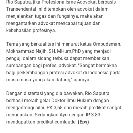
Rio Saputra, jika Profesionalisme Adovokat berbasis
Transendental ini diterapkan oleh advokat dalam
menjalankan tugas dan fungsinya, maka akan
mengantarkan advokat mencapai tujuan dan
kebehasilan profesinya.
Tema yang berkualitas ini menurut ketua Ombudsman,
Mokhammad Najih, SH, MHum,PhD yang menjadi
penguji dalam sidang terbuka dapat memberikan
sumbangan bagi profesi advokat. "Sangat bermakna
bagi perkembangan profesi advokat di Indonesia pada
masa-masa yang akan datang," ujarnya.
Dengan distertasi yang dia bawakan, Rio Saputra
berhasil meraih gelar Doktor Ilmu Hukum dengan
mengantongi nilai IPK 3,68 dan meraih predikat sangat
memuaskan. Sedangkan Ayu dengan IP 3.83
mendapatkan predikat cumlaude.
(Eps)