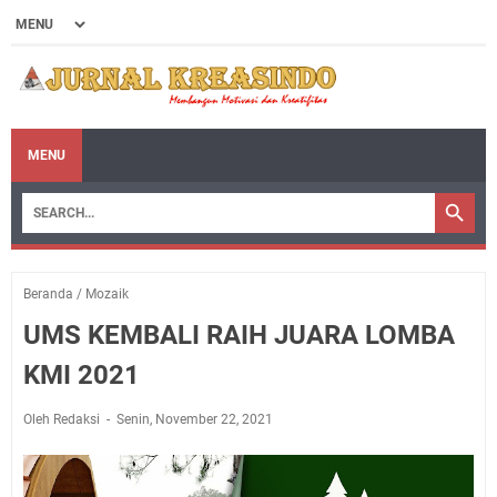
MENU
Beranda
/
Mozaik
UMS KEMBALI RAIH JUARA LOMBA
KMI 2021
Oleh Redaksi
Senin, November 22, 2021