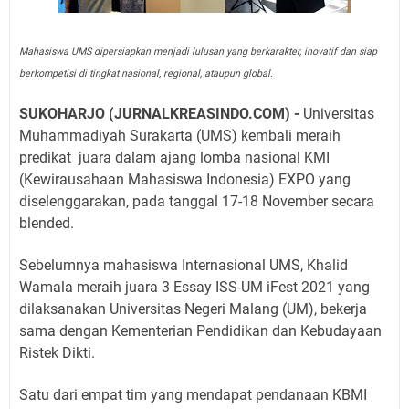
Mahasiswa UMS dipersiapkan menjadi lulusan yang berkarakter, inovatif dan siap
berkompetisi di tingkat nasional, regional, ataupun global.
SUKOHARJO (JURNALKREASINDO.COM) -
Universitas
Muhammadiyah Surakarta (UMS) kembali meraih
predikat juara dalam ajang lomba nasional KMI
(Kewirausahaan Mahasiswa Indonesia) EXPO yang
diselenggarakan, pada tanggal 17-18 November secara
blended.
Sebelumnya mahasiswa Internasional UMS, Khalid
Wamala meraih juara 3 Essay ISS-UM iFest 2021 yang
dilaksanakan Universitas Negeri Malang (UM), bekerja
sama dengan Kementerian Pendidikan dan Kebudayaan
Ristek Dikti.
Satu dari empat tim yang mendapat pendanaan KBMI