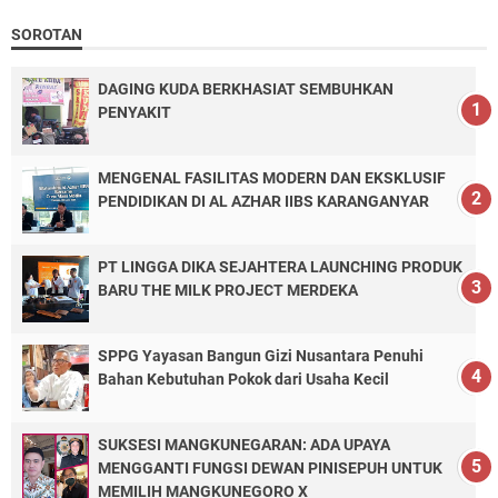
SOROTAN
DAGING KUDA BERKHASIAT SEMBUHKAN
PENYAKIT
MENGENAL FASILITAS MODERN DAN EKSKLUSIF
PENDIDIKAN DI AL AZHAR IIBS KARANGANYAR
PT LINGGA DIKA SEJAHTERA LAUNCHING PRODUK
BARU THE MILK PROJECT MERDEKA
SPPG Yayasan Bangun Gizi Nusantara Penuhi
Bahan Kebutuhan Pokok dari Usaha Kecil
SUKSESI MANGKUNEGARAN: ADA UPAYA
MENGGANTI FUNGSI DEWAN PINISEPUH UNTUK
MEMILIH MANGKUNEGORO X