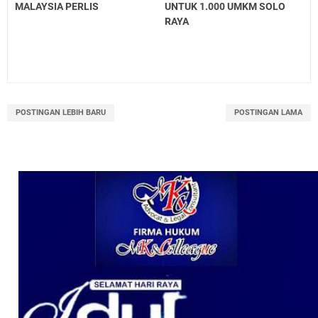
MALAYSIA PERLIS
UNTUK 1.000 UMKM SOLO
RAYA
POSTINGAN LEBIH BARU
POSTINGAN LAMA