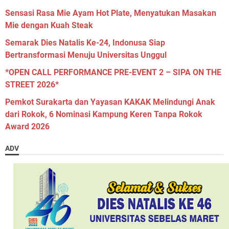
Sensasi Rasa Mie Ayam Hot Plate, Menyatukan Masakan
Mie dengan Kuah Steak
Semarak Dies Natalis Ke-24, Indonusa Siap
Bertransformasi Menuju Universitas Unggul
*OPEN CALL PERFORMANCE PRE-EVENT 2 – SIPA ON THE
STREET 2026*
Pemkot Surakarta dan Yayasan KAKAK Melindungi Anak
dari Rokok, 6 Nominasi Kampung Keren Tanpa Rokok
Award 2026
ADV