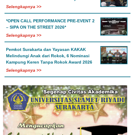
Selengkapnya >>
*OPEN CALL PERFORMANCE PRE-EVENT 2
– SIPA ON THE STREET 2026*
Selengkapnya >>
Pemkot Surakarta dan Yayasan KAKAK
Melindungi Anak dari Rokok, 6 Nominasi
Kampung Keren Tanpa Rokok Award 2026
Selengkapnya >>