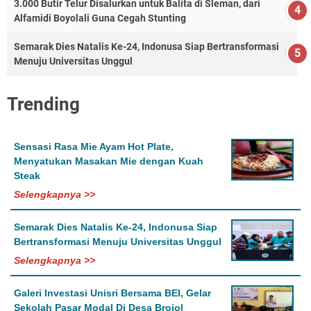
3.000 Butir Telur Disalurkan untuk Balita di Sleman, dari
Alfamidi Boyolali Guna Cegah Stunting
Semarak Dies Natalis Ke-24, Indonusa Siap Bertransformasi
Menuju Universitas Unggul
Trending
Sensasi Rasa Mie Ayam Hot Plate,
Menyatukan Masakan Mie dengan Kuah
Steak
Selengkapnya >>
Semarak Dies Natalis Ke-24, Indonusa Siap
Bertransformasi Menuju Universitas Unggul
Selengkapnya >>
Galeri Investasi Unisri Bersama BEI, Gelar
Sekolah Pasar Modal Di Desa Brojol