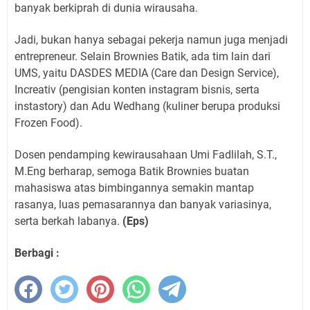
banyak berkiprah di dunia wirausaha.
Jadi, bukan hanya sebagai pekerja namun juga menjadi
entrepreneur. Selain Brownies Batik, ada tim lain dari
UMS, yaitu DASDES MEDIA (Care dan Design Service),
Increativ (pengisian konten instagram bisnis, serta
instastory) dan Adu Wedhang (kuliner berupa produksi
Frozen Food).
Dosen pendamping kewirausahaan Umi Fadlilah, S.T.,
M.Eng berharap, semoga Batik Brownies buatan
mahasiswa atas bimbingannya semakin mantap
rasanya, luas pemasarannya dan banyak variasinya,
serta berkah labanya.
(Eps)
Berbagi :