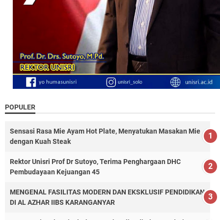
POPULER
Sensasi Rasa Mie Ayam Hot Plate, Menyatukan Masakan Mie
dengan Kuah Steak
Rektor Unisri Prof Dr Sutoyo, Terima Penghargaan DHC
Pembudayaan Kejuangan 45
MENGENAL FASILITAS MODERN DAN EKSKLUSIF PENDIDIKAN
DI AL AZHAR IIBS KARANGANYAR