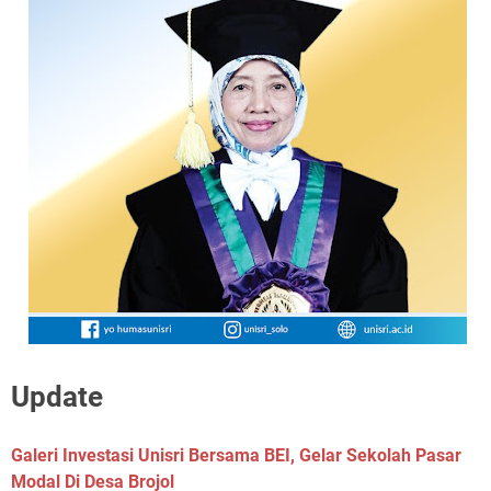
Update
Galeri Investasi Unisri Bersama BEI, Gelar Sekolah Pasar
Modal Di Desa Brojol