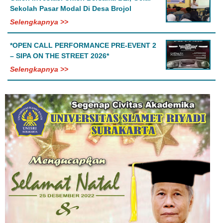
Sekolah Pasar Modal Di Desa Brojol
Selengkapnya >>
*OPEN CALL PERFORMANCE PRE-EVENT 2
– SIPA ON THE STREET 2026*
Selengkapnya >>