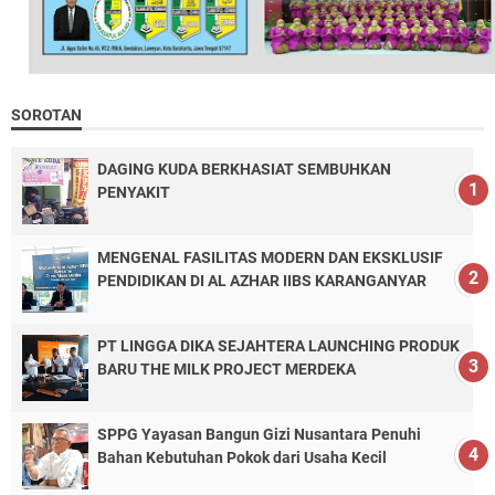
SOROTAN
DAGING KUDA BERKHASIAT SEMBUHKAN
PENYAKIT
MENGENAL FASILITAS MODERN DAN EKSKLUSIF
PENDIDIKAN DI AL AZHAR IIBS KARANGANYAR
PT LINGGA DIKA SEJAHTERA LAUNCHING PRODUK
BARU THE MILK PROJECT MERDEKA
SPPG Yayasan Bangun Gizi Nusantara Penuhi
Bahan Kebutuhan Pokok dari Usaha Kecil