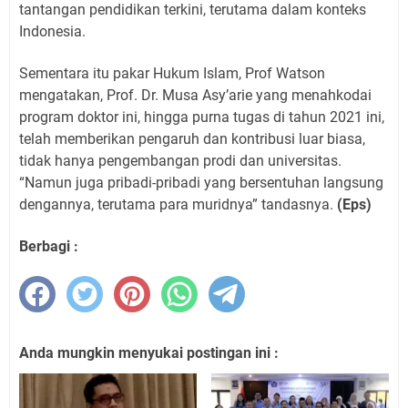
tantangan pendidikan terkini, terutama dalam konteks
Indonesia.
Sementara itu pakar Hukum Islam, Prof Watson
mengatakan, Prof. Dr. Musa Asy’arie yang menahkodai
program doktor ini, hingga purna tugas di tahun 2021 ini,
telah memberikan pengaruh dan kontribusi luar biasa,
tidak hanya pengembangan prodi dan universitas.
“Namun juga pribadi-pribadi yang bersentuhan langsung
dengannya, terutama para muridnya” tandasnya.
(Eps)
Berbagi :
Anda mungkin menyukai postingan ini :