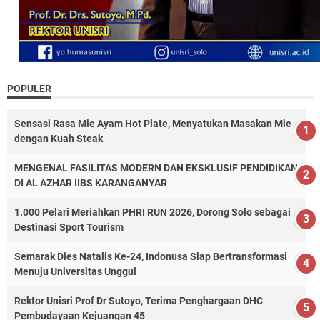
POPULER
Sensasi Rasa Mie Ayam Hot Plate, Menyatukan Masakan Mie
dengan Kuah Steak
MENGENAL FASILITAS MODERN DAN EKSKLUSIF PENDIDIKAN
DI AL AZHAR IIBS KARANGANYAR
1.000 Pelari Meriahkan PHRI RUN 2026, Dorong Solo sebagai
Destinasi Sport Tourism
Semarak Dies Natalis Ke-24, Indonusa Siap Bertransformasi
Menuju Universitas Unggul
Rektor Unisri Prof Dr Sutoyo, Terima Penghargaan DHC
Pembudayaan Kejuangan 45