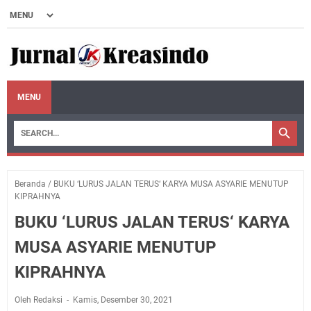
MENU
Beranda
/
BUKU ‘LURUS JALAN TERUS‘ KARYA MUSA ASYARIE MENUTUP
KIPRAHNYA
BUKU ‘LURUS JALAN TERUS‘ KARYA
MUSA ASYARIE MENUTUP
KIPRAHNYA
Oleh Redaksi
Kamis, Desember 30, 2021