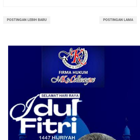
POSTINGAN LEBIH BARU
POSTINGAN LAMA