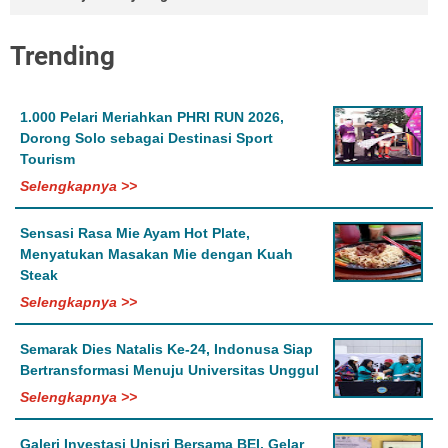
Trending
1.000 Pelari Meriahkan PHRI RUN 2026,
Dorong Solo sebagai Destinasi Sport
Tourism
Selengkapnya >>
Sensasi Rasa Mie Ayam Hot Plate,
Menyatukan Masakan Mie dengan Kuah
Steak
Selengkapnya >>
Semarak Dies Natalis Ke-24, Indonusa Siap
Bertransformasi Menuju Universitas Unggul
Selengkapnya >>
Galeri Investasi Unisri Bersama BEI, Gelar