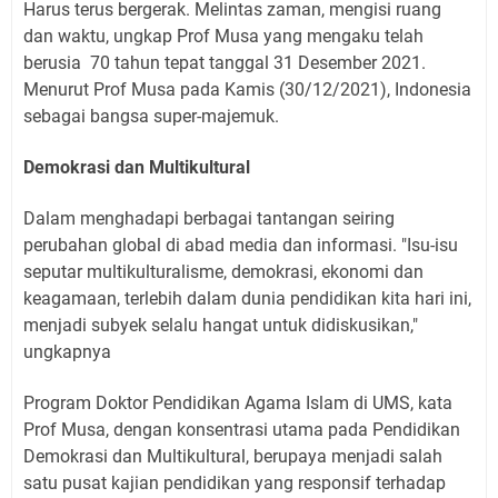
Harus terus bergerak. Melintas zaman, mengisi ruang
dan waktu, ungkap Prof Musa yang mengaku telah
berusia
70 tahun tepat tanggal 31 Desember 2021.
Menurut Prof Musa pada Kamis (30/12/2021), Indonesia
sebagai bangsa super-majemuk.
Demokrasi dan Multikultural
Dalam menghadapi berbagai tantangan seiring
perubahan global di abad media dan informasi. "Isu-isu
seputar multikulturalisme, demokrasi, ekonomi dan
keagamaan, terlebih dalam dunia pendidikan kita hari ini,
menjadi subyek selalu hangat untuk didiskusikan,"
ungkapnya
Program Doktor Pendidikan Agama Islam di UMS, kata
Prof Musa, dengan konsentrasi utama pada Pendidikan
Demokrasi dan Multikultural, berupaya menjadi salah
satu pusat kajian pendidikan yang responsif terhadap