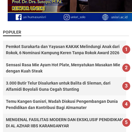
POPULER
Pemkot Surakarta dan Yayasan KAKAK Melindungi Anak dari
Rokok, 6 Nominasi Kampung Keren Tanpa Rokok Award 2026
Sensasi Rasa Mie Ayam Hot Plate, Menyatukan Masakan Mie
dengan Kuah Steak
3.000 Butir Telur Disalurkan untuk Balita di Sleman, dari
Alfamidi Boyolali Guna Cegah Stunting
Temu Kangen Ganisri, Wadah Diskusi Pengembangan Dunia
Pendidikan dan Kontribusi Bagi Almamater
MENGENAL FASILITAS MODERN DAN EKSKLUSIF PENDIDIKAN
DI AL AZHAR IIBS KARANGANYAR