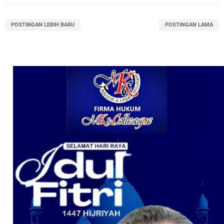
POSTINGAN LEBIH BARU
POSTINGAN LAMA