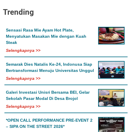
Trending
Sensasi Rasa Mie Ayam Hot Plate,
Menyatukan Masakan Mie dengan Kuah
Steak
Selengkapnya >>
Semarak Dies Natalis Ke-24, Indonusa Siap
Bertransformasi Menuju Universitas Unggul
Selengkapnya >>
Galeri Investasi Unisri Bersama BEI, Gelar
Sekolah Pasar Modal Di Desa Brojol
Selengkapnya >>
*OPEN CALL PERFORMANCE PRE-EVENT 2
– SIPA ON THE STREET 2026*