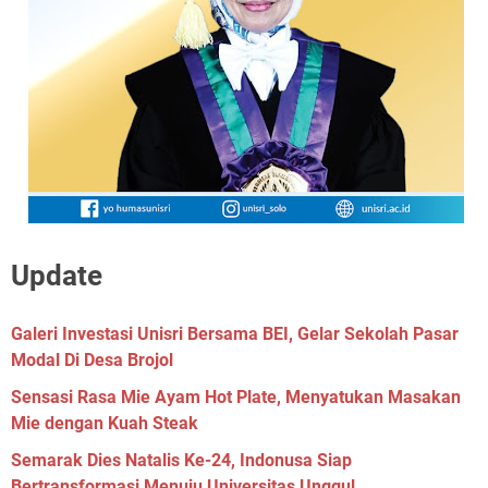
Update
Galeri Investasi Unisri Bersama BEI, Gelar Sekolah Pasar
Modal Di Desa Brojol
Sensasi Rasa Mie Ayam Hot Plate, Menyatukan Masakan
Mie dengan Kuah Steak
Semarak Dies Natalis Ke-24, Indonusa Siap
Bertransformasi Menuju Universitas Unggul