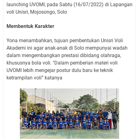
launching UVOMI, pada Sabtu (16/07/2022) di Lapangan
voli Unisri, Mojosongo, Solo
Membentuk Karakter
Yona menambahkan, tujuan pembentukan Unisri Voli
Akademi ini agar anak-anak di Solo mempunyai wadah
dalam mengembangkan prestasi dibidang olahraga,
khususnya bola voli. "Dalam pemberian materi voli
UVOMI lebih mengejar postur dulu baru ke teknik
ketrampilan voli” katanya