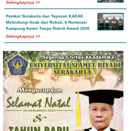
Selengkapnya >>
Pemkot Surakarta dan Yayasan KAKAK
Melindungi Anak dari Rokok, 6 Nominasi
Kampung Keren Tanpa Rokok Award 2026
Selengkapnya >>