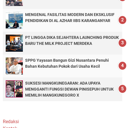
MENGENAL FASILITAS MODERN DAN EKSKLUSIF
PENDIDIKAN DI AL AZHAR IIBS KARANGANYAR
PT LINGGA DIKA SEJAHTERA LAUNCHING PRODUK
BARU THE MILK PROJECT MERDEKA
SPPG Yayasan Bangun Gizi Nusantara Penuhi
Bahan Kebutuhan Pokok dari Usaha Kecil
SUKSESI MANGKUNEGARAN: ADA UPAYA
MENGGANTI FUNGSI DEWAN PINISEPUH UNTUK
MEMILIH MANGKUNEGORO X
Redaksi