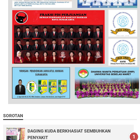
SOROTAN
DAGING KUDA BERKHASIAT SEMBUHKAN
PENYAKIT