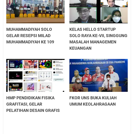
MUHAMMADIYAH SOLO
KELAS HELLO STARTUP
GELAR RESEPSI MILAD
SOLO RAYA KE-VII, SINGGUNG
MUHAMMADIYAH KE 109
MASALAH MANAGEMEN
KEUANGAN
HMP PENDIDIKAN FISIKA
FKOR UNS BUKA KULIAH
GRAFITASI, GELAR
UMUM KEOLAHRAGAAN
PELATIHAN DESAIN GRAFIS