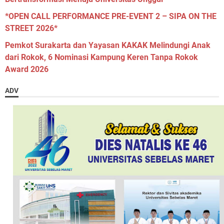
*OPEN CALL PERFORMANCE PRE-EVENT 2 – SIPA ON THE
STREET 2026*
Pemkot Surakarta dan Yayasan KAKAK Melindungi Anak
dari Rokok, 6 Nominasi Kampung Keren Tanpa Rokok
Award 2026
ADV