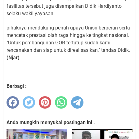
fasilitas tersebut juga disampaikan Didik Hardiyanto
selaku wakil yayasan.
pihaknya mendukung penuh upaya Unisri berperan serta
mencetak prestasi olah raga hingga ke tingkat nasional.
"Untuk pembangunan GOR tertutup sudah kami
rencanakan dan siap untuk direalisasikan," tandas Didik.
(Njar)
Berbagi :
Anda mungkin menyukai postingan ini :