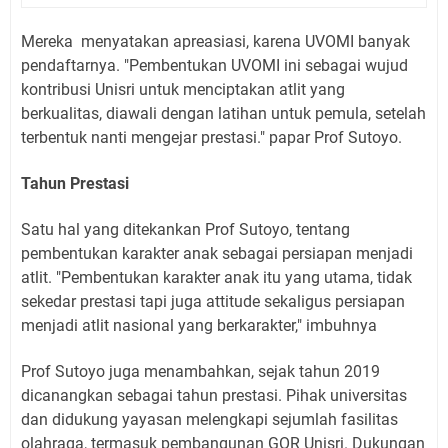
Mereka
menyatakan apreasiasi, karena UVOMI banyak
pendaftarnya. "Pembentukan UVOMI ini sebagai wujud
kontribusi Unisri untuk menciptakan atlit yang
berkualitas, diawali dengan latihan untuk pemula, setelah
terbentuk nanti mengejar prestasi." papar Prof Sutoyo.
Tahun Prestasi
Satu hal yang ditekankan Prof Sutoyo, tentang
pembentukan karakter anak sebagai persiapan menjadi
atlit. "Pembentukan karakter anak itu yang utama, tidak
sekedar prestasi tapi juga attitude sekaligus persiapan
menjadi atlit nasional yang berkarakter," imbuhnya
Prof Sutoyo juga menambahkan, sejak tahun 2019
dicanangkan sebagai tahun prestasi. Pihak universitas
dan didukung yayasan melengkapi sejumlah fasilitas
olahraga, termasuk pembangunan GOR Unisri. Dukungan