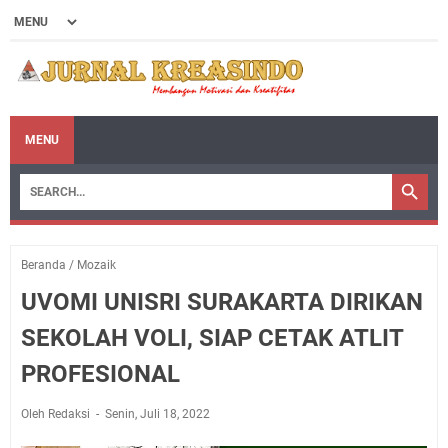
MENU
Beranda
/
Mozaik
UVOMI UNISRI SURAKARTA DIRIKAN
SEKOLAH VOLI, SIAP CETAK ATLIT
PROFESIONAL
Oleh Redaksi
Senin, Juli 18, 2022