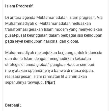
Islam Progresif
Di antara agenda Muktamar adalah Islam progresif. Visi
Muhammadiyah di Muktamar adalah meluaskan
transformasi gerakan Islam modern yang menyediakan
pusat-pusat keunggulan dalam berbagai sisi kehidupan
pada level kehidupan nasional dan global.
Muhammadiyah melanjutkan berjuang untuk Indonesia
dan dunia Islam dengan menghadirkan kekuatan
strategis di arena global,” pungkas Haedar sembari
menyatakan optimismenya bahwa di masa depan,
realisasi pesan Islam rahmatan lil alamin akan
sepenuhnya terwujud
. (Njar)
Berbagi :