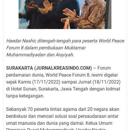
Haedar Nashir, ditengah-tengah para peserta World Peace
Forum 8 dalam pembukaan Muktamar
Muhammadiyadan dan Aisyiyah.
SURAKARTA (JURNALKREASINDO.COM)
– Forum
perdamaian dunia, World Peace Forum 8, resmi digelar
sejak Kamis (17/11/2022) sampai Jumat (18/11/2022)
di Hotel Sunan, Surakarta, Jawa Tengah dengan kidmat
tanpa ketegangan.
Sebanyak 70 peserta lintas agama dari 20 negara akan
berdiskusi dan mencari solusi soal persaudaraan antar
umat manusia dan dunia yang damai. Ketua Umum