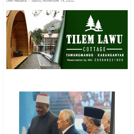
Oleh Redaksi
Sabtu, November 19, 2022