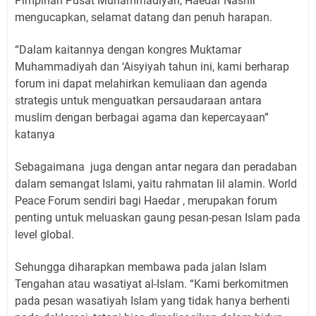
Pimpinan Pusat Muhammadiyah, Haedar Nashir
mengucapkan, selamat datang dan penuh harapan.
“Dalam kaitannya dengan kongres Muktamar
Muhammadiyah dan ‘Aisyiyah tahun ini, kami berharap
forum ini dapat melahirkan kemuliaan dan agenda
strategis untuk menguatkan persaudaraan antara
muslim dengan berbagai agama dan kepercayaan”
katanya
Sebagaimana
juga dengan antar negara dan peradaban
dalam semangat Islami, yaitu rahmatan lil alamin. World
Peace Forum sendiri bagi Haedar , merupakan forum
penting untuk meluaskan gaung pesan-pesan Islam pada
level global.
Sehungga diharapkan membawa pada jalan Islam
Tengahan atau wasatiyat al-Islam. “Kami berkomitmen
pada pesan wasatiyah Islam yang tidak hanya berhenti