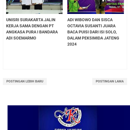
UNISRI SURAKARTA JALIN
ADI WIBOWO DAN SISCA
KERJA SAMA DENGAN PT
OCTAVIA SUSANTI JUARA
ANGKASA PURA I BANDARA
BACA PUISI DARI ISI SOLO,
ADI SOEMARMO
DALAM PEKSIMIDA JATENG
2024
POSTINGAN LEBIH BARU
POSTINGAN LAMA