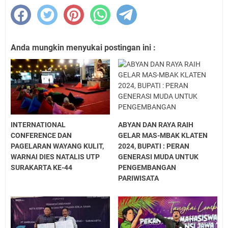
Anda mungkin menyukai postingan ini :
INTERNATIONAL
ABYAN DAN RAYA RAIH
CONFERENCE DAN
GELAR MAS-MBAK KLATEN
PAGELARAN WAYANG KULIT,
2024, BUPATI : PERAN
WARNAI DIES NATALIS UTP
GENERASI MUDA UNTUK
SURAKARTA KE-44
PENGEMBANGAN
PARIWISATA