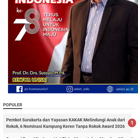
POPULER
Pemkot Surakarta dan Yayasan KAKAK Melindungi Anak dari
Rokok, 6 Nominasi Kampung Keren Tanpa Rokok Award 2026