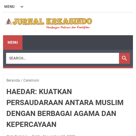
MENU
Beranda
/
Ceremoni
HAEDAR: KUATKAN
PERSAUDARAAN ANTARA MUSLIM
DENGAN BERBAGAI AGAMA DAN
KEPERCAYAAN