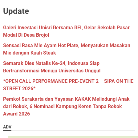
Update
Galeri Investasi Unisri Bersama BEI, Gelar Sekolah Pasar
Modal Di Desa Brojol
Sensasi Rasa Mie Ayam Hot Plate, Menyatukan Masakan
Mie dengan Kuah Steak
Semarak Dies Natalis Ke-24, Indonusa Siap
Bertransformasi Menuju Universitas Unggul
*OPEN CALL PERFORMANCE PRE-EVENT 2 – SIPA ON THE
STREET 2026*
Pemkot Surakarta dan Yayasan KAKAK Melindungi Anak
dari Rokok, 6 Nominasi Kampung Keren Tanpa Rokok
Award 2026
ADV