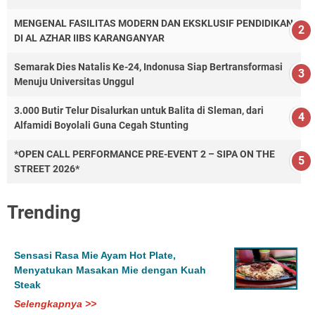
MENGENAL FASILITAS MODERN DAN EKSKLUSIF PENDIDIKAN
DI AL AZHAR IIBS KARANGANYAR
Semarak Dies Natalis Ke-24, Indonusa Siap Bertransformasi
Menuju Universitas Unggul
3.000 Butir Telur Disalurkan untuk Balita di Sleman, dari
Alfamidi Boyolali Guna Cegah Stunting
*OPEN CALL PERFORMANCE PRE-EVENT 2 – SIPA ON THE
STREET 2026*
Trending
Sensasi Rasa Mie Ayam Hot Plate,
Menyatukan Masakan Mie dengan Kuah
Steak
Selengkapnya >>