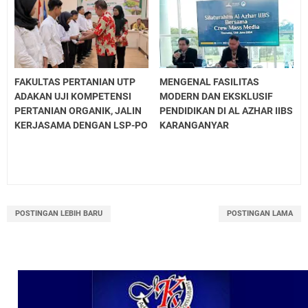
FAKULTAS PERTANIAN UTP
MENGENAL FASILITAS
ADAKAN UJI KOMPETENSI
MODERN DAN EKSKLUSIF
PERTANIAN ORGANIK, JALIN
PENDIDIKAN DI AL AZHAR IIBS
KERJASAMA DENGAN LSP-PO
KARANGANYAR
POSTINGAN LEBIH BARU
POSTINGAN LAMA