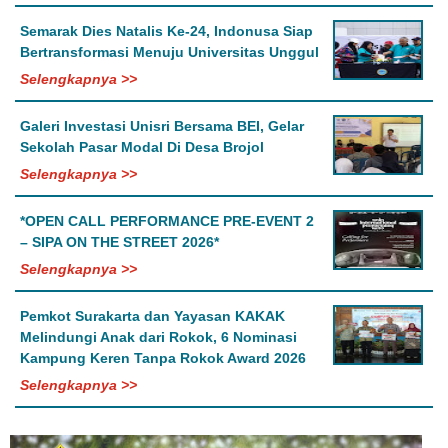
Semarak Dies Natalis Ke-24, Indonusa Siap
Bertransformasi Menuju Universitas Unggul
Selengkapnya >>
Galeri Investasi Unisri Bersama BEI, Gelar
Sekolah Pasar Modal Di Desa Brojol
Selengkapnya >>
*OPEN CALL PERFORMANCE PRE-EVENT 2
– SIPA ON THE STREET 2026*
Selengkapnya >>
Pemkot Surakarta dan Yayasan KAKAK
Melindungi Anak dari Rokok, 6 Nominasi
Kampung Keren Tanpa Rokok Award 2026
Selengkapnya >>