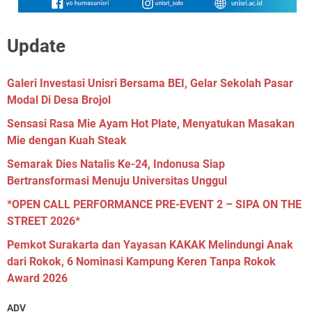
Update
Galeri Investasi Unisri Bersama BEI, Gelar Sekolah Pasar
Modal Di Desa Brojol
Sensasi Rasa Mie Ayam Hot Plate, Menyatukan Masakan
Mie dengan Kuah Steak
Semarak Dies Natalis Ke-24, Indonusa Siap
Bertransformasi Menuju Universitas Unggul
*OPEN CALL PERFORMANCE PRE-EVENT 2 – SIPA ON THE
STREET 2026*
Pemkot Surakarta dan Yayasan KAKAK Melindungi Anak
dari Rokok, 6 Nominasi Kampung Keren Tanpa Rokok
Award 2026
ADV