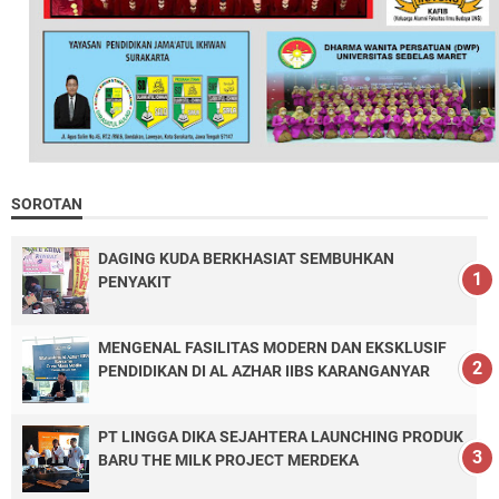
SOROTAN
DAGING KUDA BERKHASIAT SEMBUHKAN
PENYAKIT
MENGENAL FASILITAS MODERN DAN EKSKLUSIF
PENDIDIKAN DI AL AZHAR IIBS KARANGANYAR
PT LINGGA DIKA SEJAHTERA LAUNCHING PRODUK
BARU THE MILK PROJECT MERDEKA