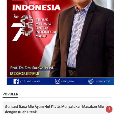
POPULER
Sensasi Rasa Mie Ayam Hot Plate, Menyatukan Masakan Mie
dengan Kuah Steak