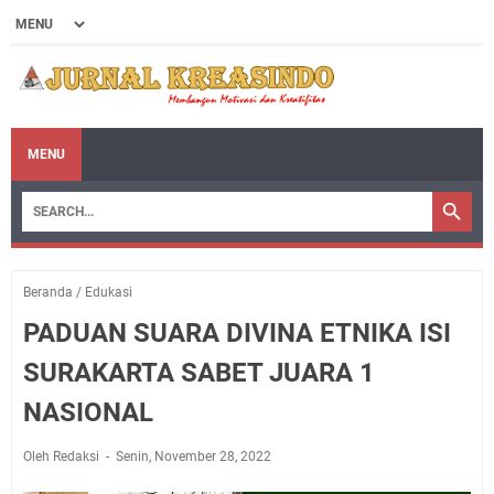
MENU
Beranda
/
Edukasi
PADUAN SUARA DIVINA ETNIKA ISI
SURAKARTA SABET JUARA 1
NASIONAL
Oleh Redaksi
Senin, November 28, 2022