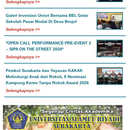
Selengkapnya >>
Galeri Investasi Unisri Bersama BEI, Gelar
Sekolah Pasar Modal Di Desa Brojol
Selengkapnya >>
*OPEN CALL PERFORMANCE PRE-EVENT 2
– SIPA ON THE STREET 2026*
Selengkapnya >>
Pemkot Surakarta dan Yayasan KAKAK
Melindungi Anak dari Rokok, 6 Nominasi
Kampung Keren Tanpa Rokok Award 2026
Selengkapnya >>