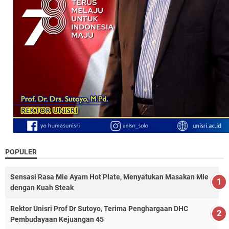
POPULER
Sensasi Rasa Mie Ayam Hot Plate, Menyatukan Masakan Mie
dengan Kuah Steak
Rektor Unisri Prof Dr Sutoyo, Terima Penghargaan DHC
Pembudayaan Kejuangan 45