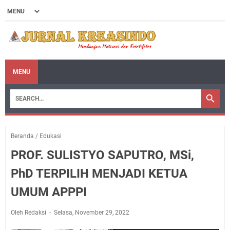
MENU
Beranda
/
Edukasi
PROF. SULISTYO SAPUTRO, MSi,
PhD TERPILIH MENJADI KETUA
UMUM APPPI
Oleh Redaksi
Selasa, November 29, 2022