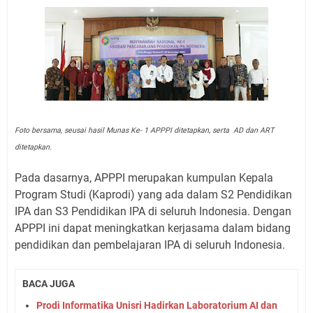
Foto bersama, seusai hasil Munas Ke- 1 APPPI ditetapkan, serta AD dan ART
ditetapkan.
Pada dasarnya, APPPI merupakan kumpulan Kepala
Program Studi (Kaprodi) yang ada dalam S2 Pendidikan
IPA dan S3 Pendidikan IPA di seluruh Indonesia. Dengan
APPPI ini dapat meningkatkan kerjasama dalam bidang
pendidikan dan pembelajaran IPA di seluruh Indonesia.
BACA JUGA
Prodi Informatika Unisri Hadirkan Laboratorium AI dan