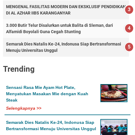
MENGENAL FASILITAS MODERN DAN EKSKLUSIF PENDIDIKAN
DI AL AZHAR IIBS KARANGANYAR
3.000 Butir Telur Disalurkan untuk Balita di Sleman, dari
Alfamidi Boyolali Guna Cegah Stunting
Semarak Dies Natalis Ke-24, Indonusa Siap Bertransformasi
Menuju Universitas Unggul
Trending
Sensasi Rasa Mie Ayam Hot Plate,
Menyatukan Masakan Mie dengan Kuah
Steak
Selengkapnya >>
Semarak Dies Natalis Ke-24, Indonusa Siap
Bertransformasi Menuju Universitas Unggul