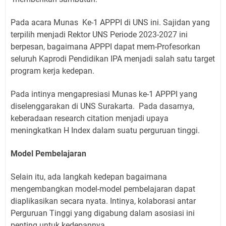
Pada acara Munas Ke-1 APPPI di UNS ini. Sajidan yang
terpilih menjadi Rektor UNS Periode 2023-2027 ini
berpesan, bagaimana APPPI dapat mem-Profesorkan
seluruh Kaprodi Pendidikan IPA menjadi salah satu target
program kerja kedepan.
Pada intinya mengapresiasi Munas ke-1 APPPI yang
diselenggarakan di UNS Surakarta. Pada dasarnya,
keberadaan research citation menjadi upaya
meningkatkan H Index dalam suatu perguruan tinggi.
Model Pembelajaran
Selain itu, ada langkah kedepan bagaimana
mengembangkan model-model pembelajaran dapat
diaplikasikan secara nyata. Intinya, kolaborasi antar
Perguruan Tinggi yang digabung dalam asosiasi ini
penting untuk kedepannya.