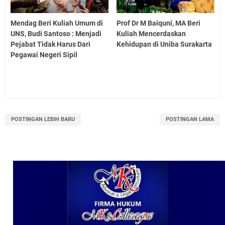
Mendag Beri Kuliah Umum di
Prof Dr M Baiquni, MA Beri
UNS, Budi Santoso : Menjadi
Kuliah Mencerdaskan
Pejabat Tidak Harus Dari
Kehidupan di Uniba Surakarta
Pegawai Negeri Sipil
POSTINGAN LEBIH BARU
POSTINGAN LAMA