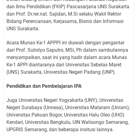
dan Ilmu Pendidikan (FKIP) Pascasarjana UNS Surakarta
dan Prof. Dr.rer.nat. Sajidan, M.Si selaku Wakil Rektor
Bidang Perencanaan, Kerjasama, Bisnis dan Informasi
UNS Surakarta.
Acara Munas Ke-1 APPPI ini diawali dengan pengantar
dari Prof. Sulistyo Saputro, MSi, Ph dalam sambutannya
menyampaikan, saat ini yang hadir dalam acara Munas
Ke-1 APPI diantaranya dari Universitas Sebelas Maret
(UNS) Surakarta, Universitas Negeri Padang (UNP).
Pendidikan dan Pembelajaran IPA
Juga Universitas Negeri Yogyakarta (UNY), Universitas
Negeri Surabaya (Unnesa), Universitas Mataram (Unram),
Universitas Pakuan Bogor, Universitas Halu Oleo (UHO)
Kendari, Universitas Bengkulu, UIN Walisongo Semarang,
UPGRIS Semarang, dan beberapa insitusi lainnya.