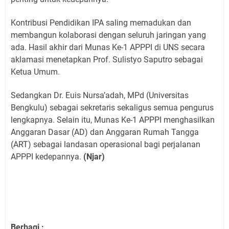
Kontribusi Pendidikan IPA saling memadukan dan
membangun kolaborasi dengan seluruh jaringan yang
ada. Hasil akhir dari Munas Ke-1 APPPI di UNS secara
aklamasi menetapkan Prof. Sulistyo Saputro sebagai
Ketua Umum.
Sedangkan Dr. Euis Nursa’adah, MPd (Universitas
Bengkulu) sebagai sekretaris sekaligus semua pengurus
lengkapnya. Selain itu, Munas Ke-1 APPPI menghasilkan
Anggaran Dasar (AD) dan Anggaran Rumah Tangga
(ART) sebagai landasan operasional bagi perjalanan
APPPI kedepannya.
(Njar)
Berbagi :