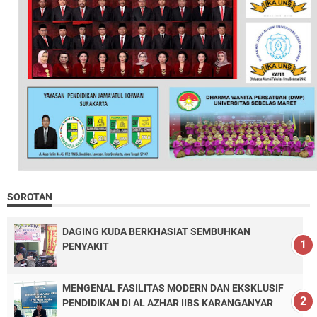
SOROTAN
DAGING KUDA BERKHASIAT SEMBUHKAN
PENYAKIT
MENGENAL FASILITAS MODERN DAN EKSKLUSIF
PENDIDIKAN DI AL AZHAR IIBS KARANGANYAR