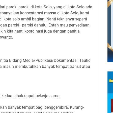
i paroki paroki di kota Solo, yang di kota Solo ada
 kebanyakan konsentarasi massa di kota Solo, kami
 kota solo ambil bagian. Nanti teknisnya seperti
ngan paroki–paroki dahulu. Entah mau penyediaan
kin kita nanti koordinasi juga dengan panitia
rwanto.
nitia Bidang Media/Publikasi/Dokumentasi, Taufiq
a masih membutuhkan banyak tempat transit atau
 kedua pihak dapat bekerja sama.
an banyak tempat bagi penggembira. Kurang-