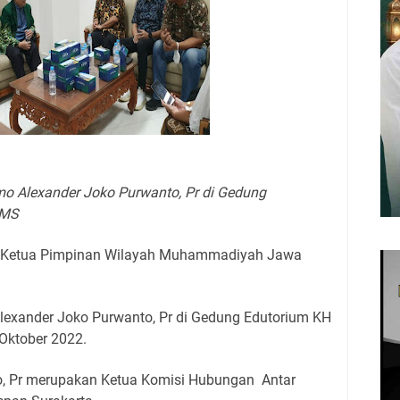
o Alexander Joko Purwanto, Pr di Gedung
UMS
 Ketua Pimpinan Wilayah Muhammadiyah Jawa
lexander Joko Purwanto, Pr di Gedung Edutorium KH
Oktober 2022.
, Pr merupakan Ketua Komisi Hubungan Antar