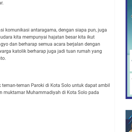
r.
i komunikasi antaragama, dengan siapa pun, juga
dara kita mempunyai hajatan besar kita ikut
gyo dan berharap semua acara berjalan dengan
warga katolik berharap juga jadi tuan rumah yang
to.
teman-teman Paroki di Kota Solo untuk dapat ambil
n muktamar Muhammadiyah di Kota Solo pada