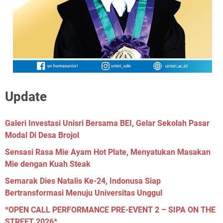
Update
Galeri Investasi Unisri Bersama BEI, Gelar Sekolah Pasar
Modal Di Desa Brojol
Sensasi Rasa Mie Ayam Hot Plate, Menyatukan Masakan
Mie dengan Kuah Steak
Semarak Dies Natalis Ke-24, Indonusa Siap
Bertransformasi Menuju Universitas Unggul
*OPEN CALL PERFORMANCE PRE-EVENT 2 – SIPA ON THE
STREET 2026*