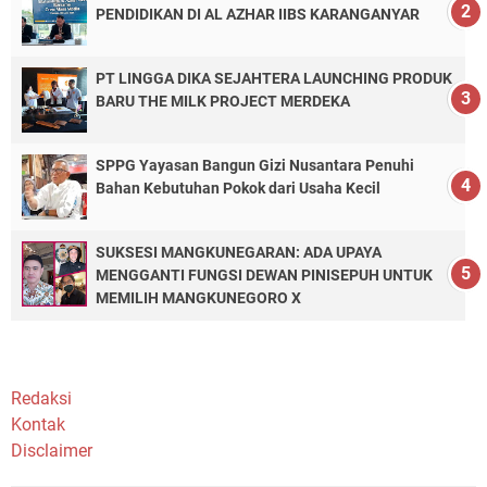
PENDIDIKAN DI AL AZHAR IIBS KARANGANYAR
PT LINGGA DIKA SEJAHTERA LAUNCHING PRODUK
BARU THE MILK PROJECT MERDEKA
SPPG Yayasan Bangun Gizi Nusantara Penuhi
Bahan Kebutuhan Pokok dari Usaha Kecil
SUKSESI MANGKUNEGARAN: ADA UPAYA
MENGGANTI FUNGSI DEWAN PINISEPUH UNTUK
MEMILIH MANGKUNEGORO X
Redaksi
Kontak
Disclaimer