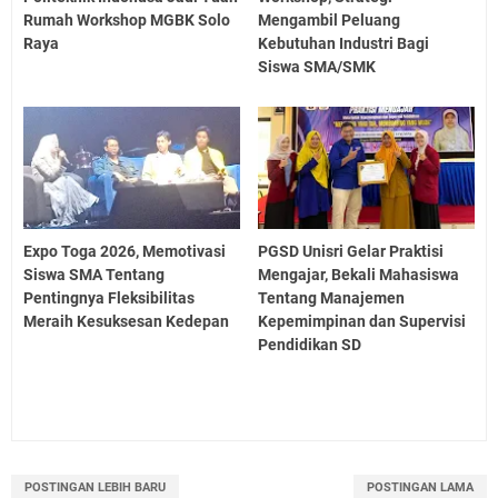
Rumah Workshop MGBK Solo
Mengambil Peluang
Raya
Kebutuhan Industri Bagi
Siswa SMA/SMK
Expo Toga 2026, Memotivasi
PGSD Unisri Gelar Praktisi
Siswa SMA Tentang
Mengajar, Bekali Mahasiswa
Pentingnya Fleksibilitas
Tentang Manajemen
Meraih Kesuksesan Kedepan
Kepemimpinan dan Supervisi
Pendidikan SD
POSTINGAN LEBIH BARU
POSTINGAN LAMA