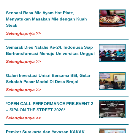
Sensasi Rasa Mie Ayam Hot Plate,
Menyatukan Masakan Mie dengan Kuah
Steak
Selengkapnya >>
Semarak Dies Natalis Ke-24, Indonusa Siap
Bertransformasi Menuju Universitas Unggul
Selengkapnya >>
Galeri Investasi Unisri Bersama BEI, Gelar
Sekolah Pasar Modal Di Desa Brojol
Selengkapnya >>
*OPEN CALL PERFORMANCE PRE-EVENT 2
– SIPA ON THE STREET 2026*
Selengkapnya >>
Pemkot Surakarta dan Yayasan KAKAK