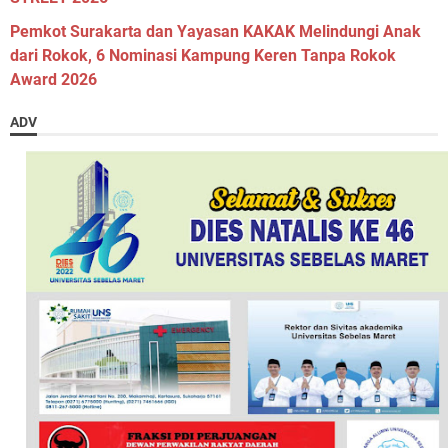
Pemkot Surakarta dan Yayasan KAKAK Melindungi Anak
dari Rokok, 6 Nominasi Kampung Keren Tanpa Rokok
Award 2026
ADV