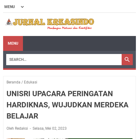
MENU
Beranda
/
Edukasi
UNISRI UPACARA PERINGATAN
HARDIKNAS, WUJUDKAN MERDEKA
BELAJAR
Oleh Redaksi
Selasa, Mei 02, 2023