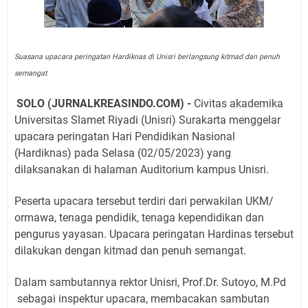
Suasana upacara peringatan Hardiknas di Unisri berlangsung kitmad dan penuh
semangat.
SOLO (JURNALKREASINDO.COM) -
Civitas akademika
Universitas Slamet Riyadi (Unisri) Surakarta menggelar
upacara peringatan Hari Pendidikan Nasional
(Hardiknas) pada Selasa (02/05/2023) yang
dilaksanakan di halaman Auditorium kampus Unisri.
Peserta upacara tersebut terdiri dari perwakilan UKM/
ormawa, tenaga pendidik, tenaga kependidikan dan
pengurus yayasan. Upacara peringatan Hardinas tersebut
dilakukan dengan kitmad dan penuh semangat.
Dalam sambutannya rektor Unisri, Prof.Dr. Sutoyo, M.Pd
sebagai inspektur upacara, membacakan sambutan