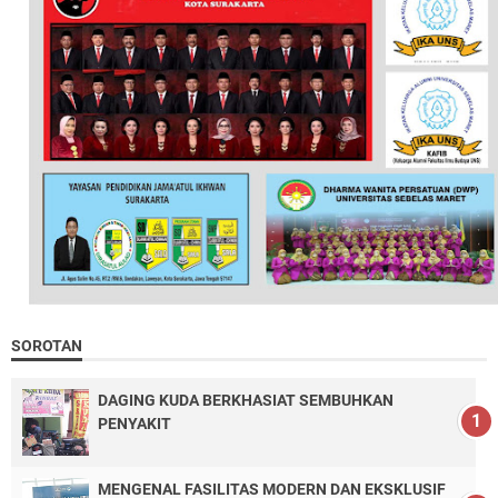
SOROTAN
DAGING KUDA BERKHASIAT SEMBUHKAN
PENYAKIT
MENGENAL FASILITAS MODERN DAN EKSKLUSIF