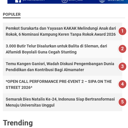
POPULER
Pemkot Surakarta dan Yayasan KAKAK Melindungi Anak dari
Rokok, 6 Nominasi Kampung Keren Tanpa Rokok Award 2026
3.000 Butir Telur Disalurkan untuk Balita di Sleman, dari
Alfamidi Boyolali Guna Cegah Stunting
Temu Kangen Ganisri, Wadah Diskusi Pengembangan Dunia
Pendidikan dan Kontribusi Bagi Almamater
*OPEN CALL PERFORMANCE PRE-EVENT 2 – SIPA ON THE
STREET 2026*
Semarak Dies Natalis Ke-24, Indonusa Siap Bertransformasi
Menuju Universitas Unggul
Trending