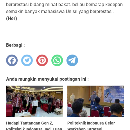
berprestasi bidang minat bakat. beliau berharap kedepan
semakin banyak mahasiswa Unisri yang berprestasi.
(Her)
Berbagi :
Anda mungkin menyukai postingan ini :
Hadapi Tantangan Gen Z,
Politeknik Indonusa Gelar
Politeknik Indonusa Jadi Tuan
Workshop, Strategi