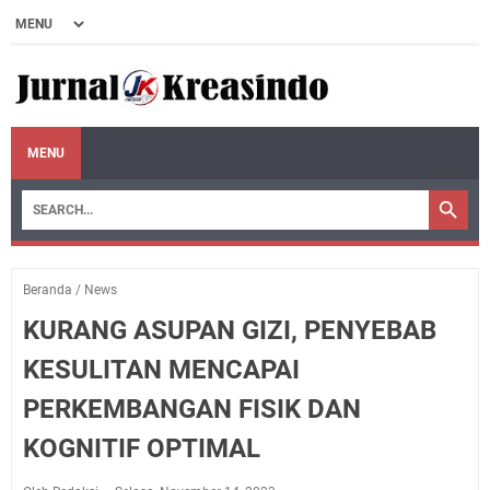
MENU
Beranda
/
News
KURANG ASUPAN GIZI, PENYEBAB
KESULITAN MENCAPAI
PERKEMBANGAN FISIK DAN
KOGNITIF OPTIMAL