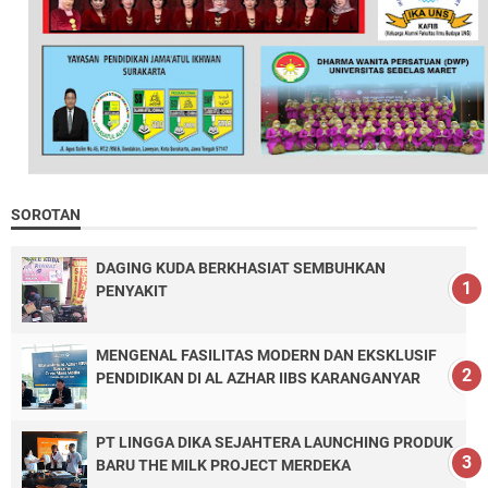
SOROTAN
DAGING KUDA BERKHASIAT SEMBUHKAN
PENYAKIT
MENGENAL FASILITAS MODERN DAN EKSKLUSIF
PENDIDIKAN DI AL AZHAR IIBS KARANGANYAR
PT LINGGA DIKA SEJAHTERA LAUNCHING PRODUK
BARU THE MILK PROJECT MERDEKA