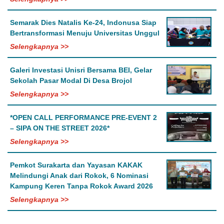
Semarak Dies Natalis Ke-24, Indonusa Siap
Bertransformasi Menuju Universitas Unggul
Selengkapnya >>
Galeri Investasi Unisri Bersama BEI, Gelar
Sekolah Pasar Modal Di Desa Brojol
Selengkapnya >>
*OPEN CALL PERFORMANCE PRE-EVENT 2
– SIPA ON THE STREET 2026*
Selengkapnya >>
Pemkot Surakarta dan Yayasan KAKAK
Melindungi Anak dari Rokok, 6 Nominasi
Kampung Keren Tanpa Rokok Award 2026
Selengkapnya >>