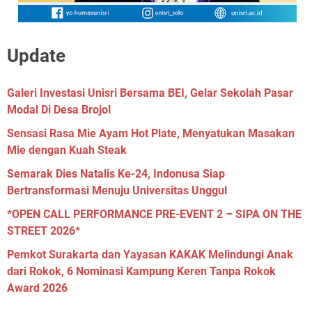
Update
Galeri Investasi Unisri Bersama BEI, Gelar Sekolah Pasar
Modal Di Desa Brojol
Sensasi Rasa Mie Ayam Hot Plate, Menyatukan Masakan
Mie dengan Kuah Steak
Semarak Dies Natalis Ke-24, Indonusa Siap
Bertransformasi Menuju Universitas Unggul
*OPEN CALL PERFORMANCE PRE-EVENT 2 – SIPA ON THE
STREET 2026*
Pemkot Surakarta dan Yayasan KAKAK Melindungi Anak
dari Rokok, 6 Nominasi Kampung Keren Tanpa Rokok
Award 2026