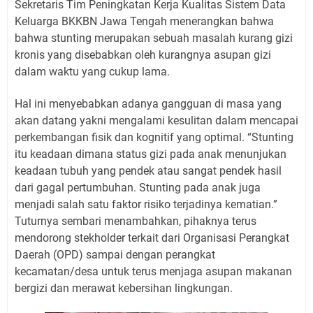
Sekretaris Tim Peningkatan Kerja Kualitas Sistem Data
Keluarga BKKBN Jawa Tengah menerangkan bahwa
bahwa stunting merupakan sebuah masalah kurang gizi
kronis yang disebabkan oleh kurangnya asupan gizi
dalam waktu yang cukup lama.
Hal ini menyebabkan adanya gangguan di masa yang
akan datang yakni mengalami kesulitan dalam mencapai
perkembangan fisik dan kognitif yang optimal. “Stunting
itu keadaan dimana status gizi pada anak menunjukan
keadaan tubuh yang pendek atau sangat pendek hasil
dari gagal pertumbuhan. Stunting pada anak juga
menjadi salah satu faktor risiko terjadinya kematian.”
Tuturnya sembari menambahkan, pihaknya terus
mendorong stekholder terkait dari Organisasi Perangkat
Daerah (OPD) sampai dengan perangkat
kecamatan/desa untuk terus menjaga asupan makanan
bergizi dan merawat kebersihan lingkungan.