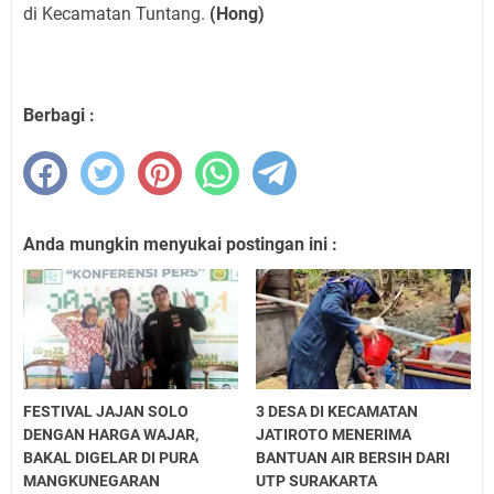
di Kecamatan Tuntang.
(Hong)
Berbagi :
Anda mungkin menyukai postingan ini :
FESTIVAL JAJAN SOLO
3 DESA DI KECAMATAN
DENGAN HARGA WAJAR,
JATIROTO MENERIMA
BAKAL DIGELAR DI PURA
BANTUAN AIR BERSIH DARI
MANGKUNEGARAN
UTP SURAKARTA