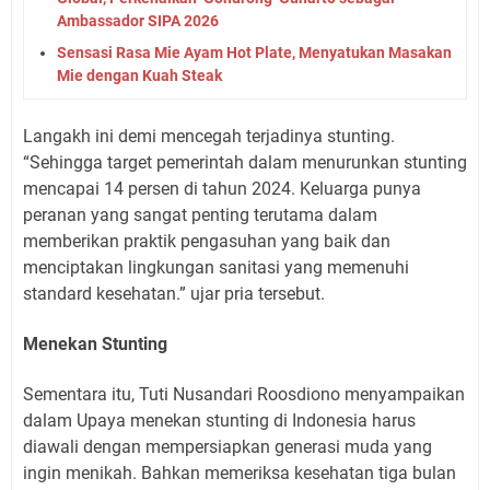
Ambassador SIPA 2026
Sensasi Rasa Mie Ayam Hot Plate, Menyatukan Masakan
Mie dengan Kuah Steak
Langakh ini demi mencegah terjadinya stunting.
“Sehingga target pemerintah dalam menurunkan stunting
mencapai 14 persen di tahun 2024. Keluarga punya
peranan yang sangat penting terutama dalam
memberikan praktik pengasuhan yang baik dan
menciptakan lingkungan sanitasi yang memenuhi
standard kesehatan.” ujar pria tersebut.
Menekan Stunting
Sementara itu, Tuti Nusandari Roosdiono menyampaikan
dalam Upaya menekan stunting di Indonesia harus
diawali dengan mempersiapkan generasi muda yang
ingin menikah. Bahkan memeriksa kesehatan tiga bulan