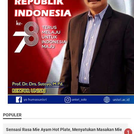
POPULER
Sensasi Rasa Mie Ayam Hot Plate, Menyatukan Masakan Mie