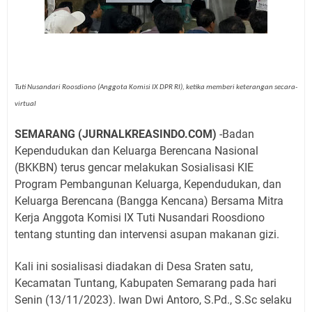
Tuti Nusandari Roosdiono (Anggota Komisi IX DPR RI), ketika memberi keterangan secara-
virtual
SEMARANG (JURNALKREASINDO.COM)
-Badan
Kependudukan dan Keluarga Berencana Nasional
(BKKBN) terus gencar melakukan Sosialisasi KIE
Program Pembangunan Keluarga, Kependudukan, dan
Keluarga Berencana (Bangga Kencana) Bersama Mitra
Kerja Anggota Komisi IX Tuti Nusandari Roosdiono
tentang stunting dan intervensi asupan makanan gizi.
Kali ini sosialisasi diadakan di Desa Sraten satu,
Kecamatan Tuntang, Kabupaten Semarang pada hari
Senin (13/11/2023). Iwan Dwi Antoro, S.Pd., S.Sc selaku