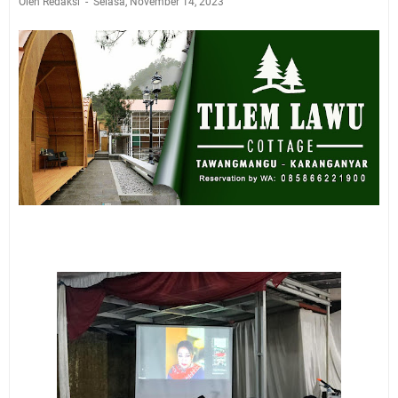
Oleh Redaksi
Selasa, November 14, 2023