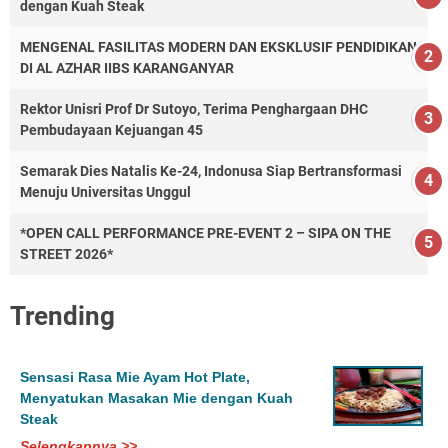
dengan Kuah Steak
MENGENAL FASILITAS MODERN DAN EKSKLUSIF PENDIDIKAN
DI AL AZHAR IIBS KARANGANYAR
Rektor Unisri Prof Dr Sutoyo, Terima Penghargaan DHC
Pembudayaan Kejuangan 45
Semarak Dies Natalis Ke-24, Indonusa Siap Bertransformasi
Menuju Universitas Unggul
*OPEN CALL PERFORMANCE PRE-EVENT 2 – SIPA ON THE
STREET 2026*
Trending
Sensasi Rasa Mie Ayam Hot Plate,
Menyatukan Masakan Mie dengan Kuah
Steak
Selengkapnya >>