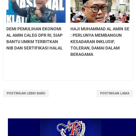
DEMI PEMULIHAN EKONOMI
HAJI MUHAMMAD AL AMIN SE
AL AMIN CALEG DPR RI, SIAP
: PERLUNYA MEMBANGUN
BANTU UMKM TERBITKAN
KESADARAN INKLUSIF,
NIB DAN SERTIFIKASI HALAL
TOLERAN, DAMAI DALAM
BERAGAMA
POSTINGAN LEBIH BARU
POSTINGAN LAMA