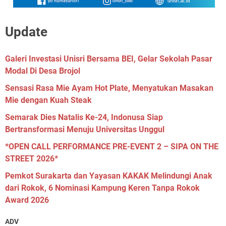
Update
Galeri Investasi Unisri Bersama BEI, Gelar Sekolah Pasar
Modal Di Desa Brojol
Sensasi Rasa Mie Ayam Hot Plate, Menyatukan Masakan
Mie dengan Kuah Steak
Semarak Dies Natalis Ke-24, Indonusa Siap
Bertransformasi Menuju Universitas Unggul
*OPEN CALL PERFORMANCE PRE-EVENT 2 – SIPA ON THE
STREET 2026*
Pemkot Surakarta dan Yayasan KAKAK Melindungi Anak
dari Rokok, 6 Nominasi Kampung Keren Tanpa Rokok
Award 2026
ADV