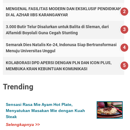
MENGENAL FASILITAS MODERN DAN EKSKLUSIF PENDIDIKAN
DI AL AZHAR IIBS KARANGANYAR
3.000 Butir Telur Disalurkan untuk Balita di Sleman, dari
Alfamidi Boyolali Guna Cegah Stunting
Semarak Dies Natalis Ke-24, Indonusa Siap Bertransformasi
Menuju Universitas Unggul
KOLABORASI DPD APERSI DENGAN PLN DAN ICON PLUS,
MEMBUKA KRAN KEBUNTUAN KOMUNIKASI
Trending
Sensasi Rasa Mie Ayam Hot Plate,
Menyatukan Masakan Mie dengan Kuah
Steak
Selengkapnya >>