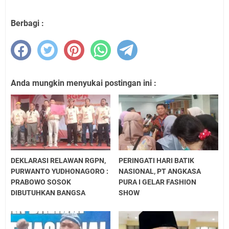
Berbagi :
Anda mungkin menyukai postingan ini :
DEKLARASI RELAWAN RGPN,
PERINGATI HARI BATIK
PURWANTO YUDHONAGORO :
NASIONAL, PT ANGKASA
PRABOWO SOSOK
PURA I GELAR FASHION
DIBUTUHKAN BANGSA
SHOW