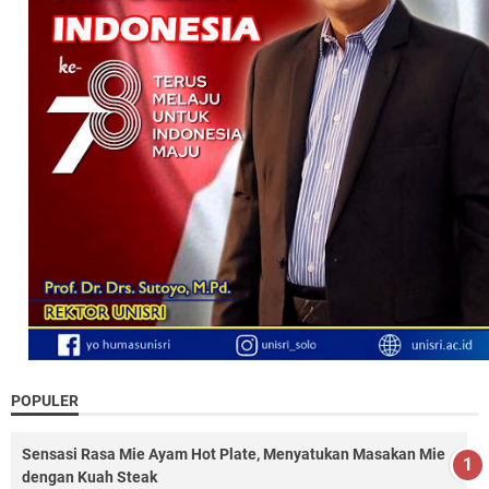
POPULER
Sensasi Rasa Mie Ayam Hot Plate, Menyatukan Masakan Mie
dengan Kuah Steak