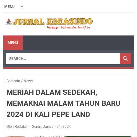
MENU
Beranda
/
News
MERIAH DALAM SEDEKAH,
MEMAKNAI MALAM TAHUN BARU
2024 DI KALI PEPE LAND
Oleh Redaksi
Senin, Januari 01, 2024