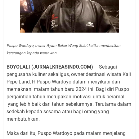
Puspo Wardoyo, owner ‘Ayam Bakar Wong Solo’, ketika memberikan
keterangan kepada wartawan.
BOYOLALI (JURNALKREASINDO.COM)
– Sebagai
pengusaha kuliner sekaligus, owner destinasi wisata Kali
Pepe Land, H Puspo Wardoyo dalam menyikapi dan
memaknani malam tahun baru 2024 ini. Bagi diri Puspo
pergaintian tahun merupakan motivasi untuk beramal
yang lebih baik dari tahun sebelumnya. Terutama dalam
sedekah kepada sesama atau bagi orang yang
membutuhkan.
Maka dari itu, Puspo Wardoyo pada malam menjelang