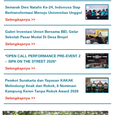
Semarak Dies Natalis Ke-24, Indonusa Siap
Bertransformasi Menuju Universitas Unggul
Selengkapnya >>
Galeri Investasi Unisri Bersama BEI, Gelar
Sekolah Pasar Modal Di Desa Brojol
Selengkapnya >>
*OPEN CALL PERFORMANCE PRE-EVENT 2
– SIPA ON THE STREET 2026*
Selengkapnya >>
Pemkot Surakarta dan Yayasan KAKAK
Melindungi Anak dari Rokok, 6 Nominasi
Kampung Keren Tanpa Rokok Award 2026
Selengkapnya >>