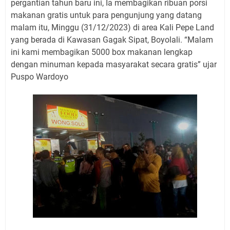
pergantian tahun baru ini, Ia membagikan ribuan porsi
makanan gratis untuk para pengunjung yang datang
malam itu, Minggu (31/12/2023) di area Kali Pepe Land
yang berada di Kawasan Gagak Sipat, Boyolali. “Malam
ini kami membagikan 5000 box makanan lengkap
dengan minuman kepada masyarakat secara gratis” ujar
Puspo Wardoyo