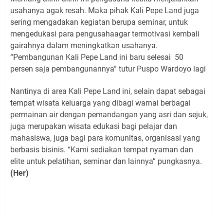
usahanya agak resah. Maka pihak Kali Pepe Land juga
sering mengadakan kegiatan berupa seminar, untuk
mengedukasi para pengusahaagar termotivasi kembali
gairahnya dalam meningkatkan usahanya.
“Pembangunan Kali Pepe Land ini baru selesai 50
persen saja pembangunannya” tutur Puspo Wardoyo lagi
Nantinya di area Kali Pepe Land ini, selain dapat sebagai
tempat wisata keluarga yang dibagi warnai berbagai
permainan air dengan pemandangan yang asri dan sejuk,
juga merupakan wisata edukasi bagi pelajar dan
mahasiswa, juga bagi para komunitas, organisasi yang
berbasis bisinis. “Kami sediakan tempat nyaman dan
elite untuk pelatihan, seminar dan lainnya” pungkasnya.
(Her)