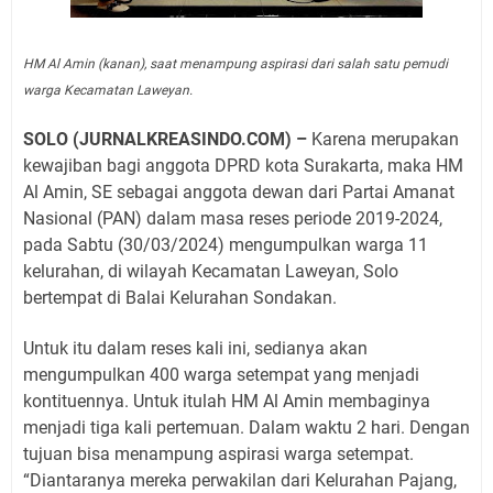
HM Al Amin (kanan), saat menampung aspirasi dari salah satu pemudi
warga Kecamatan Laweyan.
SOLO (JURNALKREASINDO.COM) –
Karena merupakan
kewajiban bagi anggota DPRD kota Surakarta, maka HM
Al Amin, SE sebagai anggota dewan dari Partai Amanat
Nasional (PAN) dalam masa reses periode 2019-2024,
pada Sabtu (30/03/2024) mengumpulkan warga 11
kelurahan, di wilayah Kecamatan Laweyan, Solo
bertempat di Balai Kelurahan Sondakan.
Untuk itu dalam reses kali ini, sedianya akan
mengumpulkan 400 warga setempat yang menjadi
kontituennya. Untuk itulah HM Al Amin membaginya
menjadi tiga kali pertemuan. Dalam waktu 2 hari. Dengan
tujuan bisa menampung aspirasi warga setempat.
“Diantaranya mereka perwakilan dari Kelurahan Pajang,