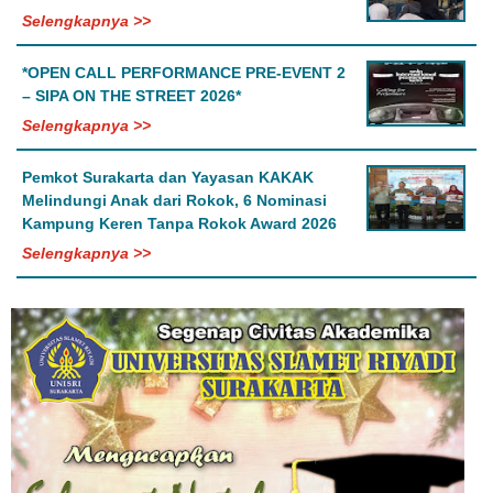
Selengkapnya >>
*OPEN CALL PERFORMANCE PRE-EVENT 2
– SIPA ON THE STREET 2026*
Selengkapnya >>
Pemkot Surakarta dan Yayasan KAKAK
Melindungi Anak dari Rokok, 6 Nominasi
Kampung Keren Tanpa Rokok Award 2026
Selengkapnya >>