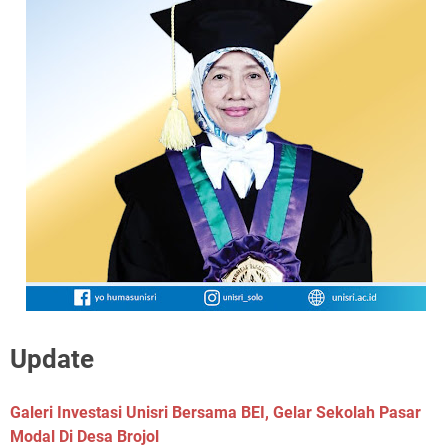
Update
Galeri Investasi Unisri Bersama BEI, Gelar Sekolah Pasar
Modal Di Desa Brojol