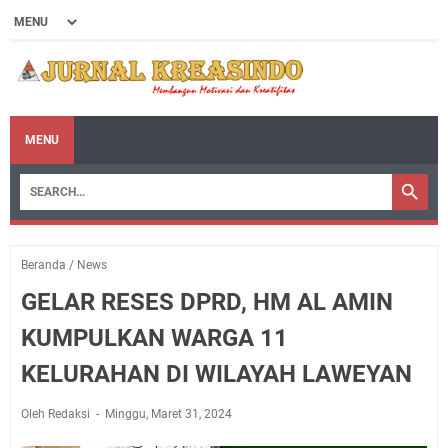
MENU
Beranda
/
News
GELAR RESES DPRD, HM AL AMIN
KUMPULKAN WARGA 11
KELURAHAN DI WILAYAH LAWEYAN
Oleh Redaksi
Minggu, Maret 31, 2024