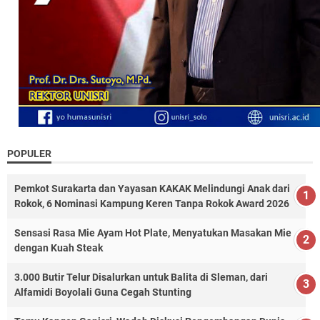
POPULER
Pemkot Surakarta dan Yayasan KAKAK Melindungi Anak dari
Rokok, 6 Nominasi Kampung Keren Tanpa Rokok Award 2026
Sensasi Rasa Mie Ayam Hot Plate, Menyatukan Masakan Mie
dengan Kuah Steak
3.000 Butir Telur Disalurkan untuk Balita di Sleman, dari
Alfamidi Boyolali Guna Cegah Stunting