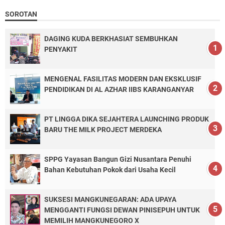
SOROTAN
DAGING KUDA BERKHASIAT SEMBUHKAN
PENYAKIT
MENGENAL FASILITAS MODERN DAN EKSKLUSIF
PENDIDIKAN DI AL AZHAR IIBS KARANGANYAR
PT LINGGA DIKA SEJAHTERA LAUNCHING PRODUK
BARU THE MILK PROJECT MERDEKA
SPPG Yayasan Bangun Gizi Nusantara Penuhi
Bahan Kebutuhan Pokok dari Usaha Kecil
SUKSESI MANGKUNEGARAN: ADA UPAYA
MENGGANTI FUNGSI DEWAN PINISEPUH UNTUK
MEMILIH MANGKUNEGORO X