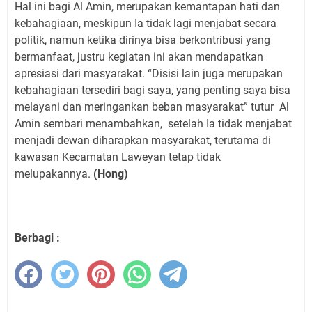
Hal ini bagi Al Amin, merupakan kemantapan hati dan
kebahagiaan, meskipun Ia tidak lagi menjabat secara
politik, namun ketika dirinya bisa berkontribusi yang
bermanfaat, justru kegiatan ini akan mendapatkan
apresiasi dari masyarakat. “Disisi lain juga merupakan
kebahagiaan tersediri bagi saya, yang penting saya bisa
melayani dan meringankan beban masyarakat” tutur
Al
Amin sembari menambahkan,
setelah Ia tidak menjabat
menjadi dewan diharapkan masyarakat, terutama di
kawasan Kecamatan Laweyan tetap tidak
melupakannya.
(Hong)
Berbagi :