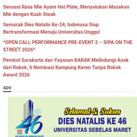
Sensasi Rasa Mie Ayam Hot Plate, Menyatukan Masakan
Mie dengan Kuah Steak
Semarak Dies Natalis Ke-24, Indonusa Siap
Bertransformasi Menuju Universitas Unggul
*OPEN CALL PERFORMANCE PRE-EVENT 2 – SIPA ON THE
STREET 2026*
Pemkot Surakarta dan Yayasan KAKAK Melindungi Anak
dari Rokok, 6 Nominasi Kampung Keren Tanpa Rokok
Award 2026
ADV