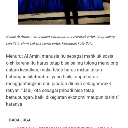
Ketika Al Amin, memberikan semangat masyarakat untuk tetap saling
bersilaturahmi, bekerja sama untuk kemajuan kota Solo.
Menurut Al Amin, manusia itu sebagai mahkluk sosial,
oleh karena itu harus tetap bisa saling tolong menolong
dalam kebaikan, maka tetap harus melanjutkan
hubungan silaturahmi yang baik, tanpa harus
menggantungkan dari jabatan dirinya sebagai wakil
rakyat. “Jadi, kita sebagai pribadi bisa tetap
berhubungan, baik dikegiatan ekonomi maupun bisinis”
katanya
BACA JUGA