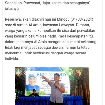
Sondakan, Purwosari, Jajar, kerten dan sebagainya”
jelasnya
Resesnya, akan diakhiri hari ini Minggu (31/03/2024)
sore di rumah Al Amin, kawasan Laweyan. Dimana,
warga yang akan dikumpulkan itu sisa dari perwakilan
yang kemarin belum bisa hadir. Pada kesempatan itu,
dalam pidatonya Al Amin mengatakan, meski sekarang
tidak lagi menjabat sebagai dewan, namun Ia tetap
menerima untuk berdiskusi dengan warga secara
individu.