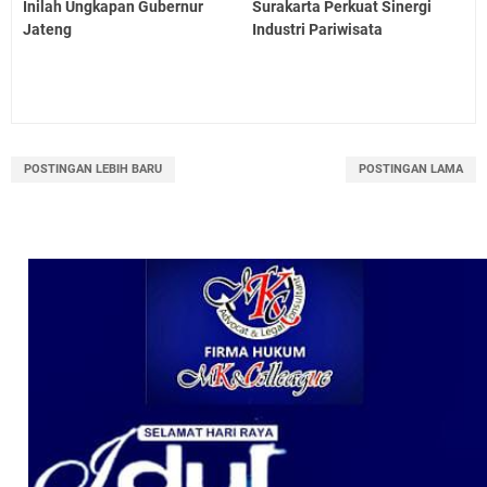
Inilah Ungkapan Gubernur
Surakarta Perkuat Sinergi
Jateng
Industri Pariwisata
POSTINGAN LEBIH BARU
POSTINGAN LAMA