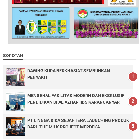
SOROTAN
DAGING KUDA BERKHASIAT SEMBUHKAN
PENYAKIT
MENGENAL FASILITAS MODERN DAN EKSKLUSIF
PENDIDIKAN DI AL AZHAR IIBS KARANGANYAR
PT LINGGA DIKA SEJAHTERA LAUNCHING PRODUK
BARU THE MILK PROJECT MERDEKA