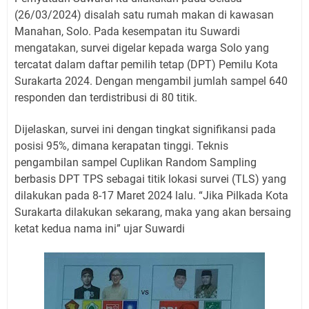
(26/03/2024) disalah satu rumah makan di kawasan
Manahan, Solo. Pada kesempatan itu Suwardi
mengatakan, survei digelar kepada warga Solo yang
tercatat dalam daftar pemilih tetap (DPT) Pemilu Kota
Surakarta 2024. Dengan mengambil jumlah sampel 640
responden dan terdistribusi di 80 titik.
Dijelaskan, survei ini dengan tingkat signifikansi pada
posisi 95%, dimana kerapatan tinggi. Teknis
pengambilan sampel Cuplikan Random Sampling
berbasis DPT TPS sebagai titik lokasi survei (TLS) yang
dilakukan pada 8-17 Maret 2024 lalu. “Jika Pilkada Kota
Surakarta dilakukan sekarang, maka yang akan bersaing
ketat kedua nama ini” ujar Suwardi