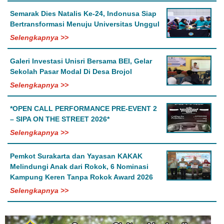
Semarak Dies Natalis Ke-24, Indonusa Siap
Bertransformasi Menuju Universitas Unggul
Selengkapnya >>
Galeri Investasi Unisri Bersama BEI, Gelar
Sekolah Pasar Modal Di Desa Brojol
Selengkapnya >>
*OPEN CALL PERFORMANCE PRE-EVENT 2
– SIPA ON THE STREET 2026*
Selengkapnya >>
Pemkot Surakarta dan Yayasan KAKAK
Melindungi Anak dari Rokok, 6 Nominasi
Kampung Keren Tanpa Rokok Award 2026
Selengkapnya >>