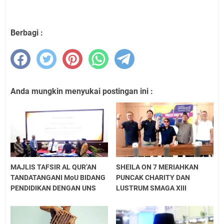
Berbagi :
Anda mungkin menyukai postingan ini :
MAJLIS TAFSIR AL QUR’AN
SHEILA ON 7 MERIAHKAN
TANDATANGANI MoU BIDANG
PUNCAK CHARITY DAN
PENDIDIKAN DENGAN UNS
LUSTRUM SMAGA XIII