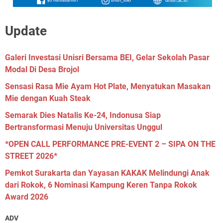
Update
Galeri Investasi Unisri Bersama BEI, Gelar Sekolah Pasar
Modal Di Desa Brojol
Sensasi Rasa Mie Ayam Hot Plate, Menyatukan Masakan
Mie dengan Kuah Steak
Semarak Dies Natalis Ke-24, Indonusa Siap
Bertransformasi Menuju Universitas Unggul
*OPEN CALL PERFORMANCE PRE-EVENT 2 – SIPA ON THE
STREET 2026*
Pemkot Surakarta dan Yayasan KAKAK Melindungi Anak
dari Rokok, 6 Nominasi Kampung Keren Tanpa Rokok
Award 2026
ADV