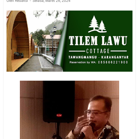
Oleh Redaksi
Selasa, Maret 26, 2024