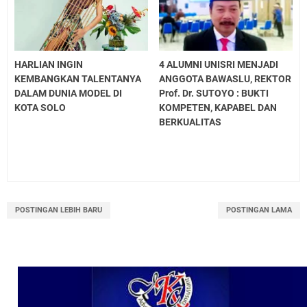
HARLIAN INGIN
4 ALUMNI UNISRI MENJADI
KEMBANGKAN TALENTANYA
ANGGOTA BAWASLU, REKTOR
DALAM DUNIA MODEL DI
Prof. Dr. SUTOYO : BUKTI
KOTA SOLO
KOMPETEN, KAPABEL DAN
BERKUALITAS
POSTINGAN LEBIH BARU
POSTINGAN LAMA