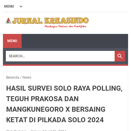
MENU
Beranda
/
News
HASIL SURVEI SOLO RAYA POLLING,
TEGUH PRAKOSA DAN
MANGKUNEGORO X BERSAING
KETAT DI PILKADA SOLO 2024