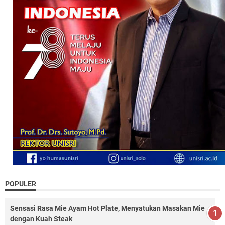
POPULER
Sensasi Rasa Mie Ayam Hot Plate, Menyatukan Masakan Mie
dengan Kuah Steak