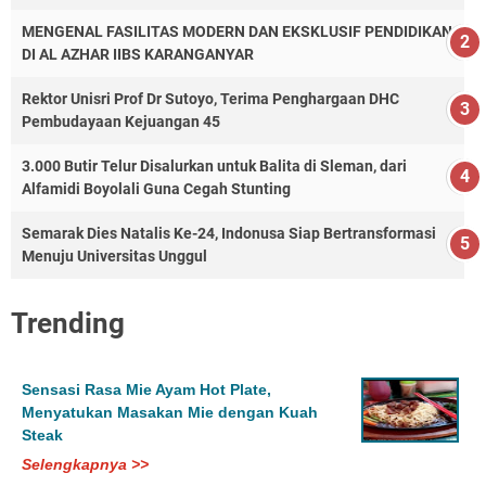
MENGENAL FASILITAS MODERN DAN EKSKLUSIF PENDIDIKAN
DI AL AZHAR IIBS KARANGANYAR
Rektor Unisri Prof Dr Sutoyo, Terima Penghargaan DHC
Pembudayaan Kejuangan 45
3.000 Butir Telur Disalurkan untuk Balita di Sleman, dari
Alfamidi Boyolali Guna Cegah Stunting
Semarak Dies Natalis Ke-24, Indonusa Siap Bertransformasi
Menuju Universitas Unggul
Trending
Sensasi Rasa Mie Ayam Hot Plate,
Menyatukan Masakan Mie dengan Kuah
Steak
Selengkapnya >>