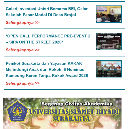
Galeri Investasi Unisri Bersama BEI, Gelar
Sekolah Pasar Modal Di Desa Brojol
Selengkapnya >>
*OPEN CALL PERFORMANCE PRE-EVENT 2
– SIPA ON THE STREET 2026*
Selengkapnya >>
Pemkot Surakarta dan Yayasan KAKAK
Melindungi Anak dari Rokok, 6 Nominasi
Kampung Keren Tanpa Rokok Award 2026
Selengkapnya >>