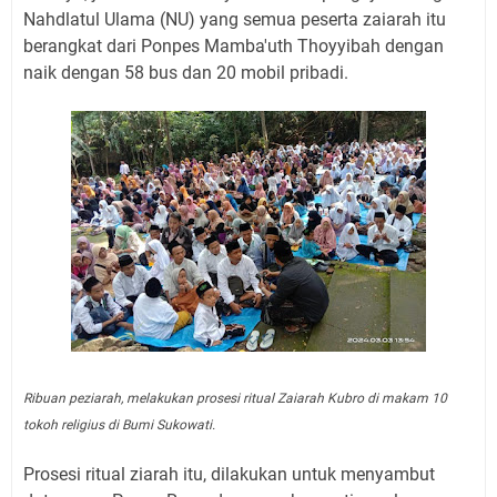
Nahdlatul Ulama (NU) yang semua peserta zaiarah itu
berangkat dari Ponpes Mamba'uth Thoyyibah dengan
naik dengan 58 bus dan 20 mobil pribadi.
Ribuan peziarah, melakukan prosesi ritual Zaiarah Kubro di makam 10
tokoh religius di Bumi Sukowati.
Prosesi ritual ziarah itu, dilakukan untuk menyambut