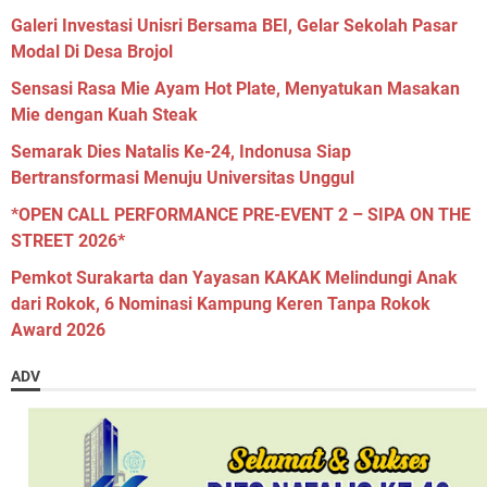
Galeri Investasi Unisri Bersama BEI, Gelar Sekolah Pasar
Modal Di Desa Brojol
Sensasi Rasa Mie Ayam Hot Plate, Menyatukan Masakan
Mie dengan Kuah Steak
Semarak Dies Natalis Ke-24, Indonusa Siap
Bertransformasi Menuju Universitas Unggul
*OPEN CALL PERFORMANCE PRE-EVENT 2 – SIPA ON THE
STREET 2026*
Pemkot Surakarta dan Yayasan KAKAK Melindungi Anak
dari Rokok, 6 Nominasi Kampung Keren Tanpa Rokok
Award 2026
ADV