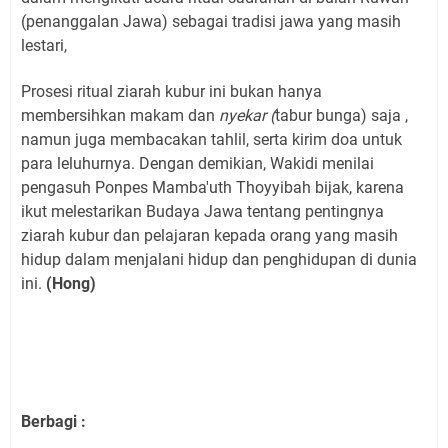
(penanggalan Jawa) sebagai tradisi jawa yang masih
lestari,
Prosesi ritual ziarah kubur ini bukan hanya
membersihkan makam dan
nyekar (
tabur bunga) saja ,
namun juga membacakan tahlil, serta kirim doa untuk
para leluhurnya. Dengan demikian, Wakidi menilai
pengasuh Ponpes Mamba'uth Thoyyibah bijak, karena
ikut melestarikan Budaya Jawa tentang pentingnya
ziarah kubur dan pelajaran kepada orang yang masih
hidup dalam menjalani hidup dan penghidupan di dunia
ini.
(Hong)
Berbagi :