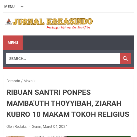
MENU
Beranda
/
Mozaik
RIBUAN SANTRI PONPES
MAMBA'UTH THOYYIBAH, ZIARAH
KUBRO 10 MAKAM TOKOH RELIGIUS
Oleh Redaksi
Senin, Maret 04, 2024