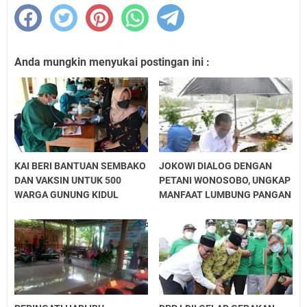
Anda mungkin menyukai postingan ini :
KAI BERI BANTUAN SEMBAKO
JOKOWI DIALOG DENGAN
DAN VAKSIN UNTUK 500
PETANI WONOSOBO, UNGKAP
WARGA GUNUNG KIDUL
MANFAAT LUMBUNG PANGAN