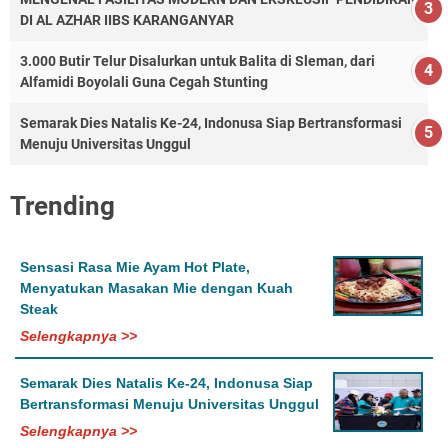
DI AL AZHAR IIBS KARANGANYAR
3.000 Butir Telur Disalurkan untuk Balita di Sleman, dari
Alfamidi Boyolali Guna Cegah Stunting
Semarak Dies Natalis Ke-24, Indonusa Siap Bertransformasi
Menuju Universitas Unggul
Trending
Sensasi Rasa Mie Ayam Hot Plate,
Menyatukan Masakan Mie dengan Kuah
Steak
Selengkapnya >>
Semarak Dies Natalis Ke-24, Indonusa Siap
Bertransformasi Menuju Universitas Unggul
Selengkapnya >>