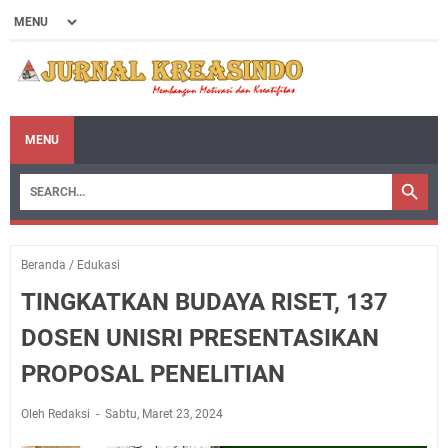
MENU
Beranda
/
Edukasi
TINGKATKAN BUDAYA RISET, 137
DOSEN UNISRI PRESENTASIKAN
PROPOSAL PENELITIAN
Oleh Redaksi
Sabtu, Maret 23, 2024