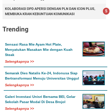
KOLABORASI DPD APERSI DENGAN PLN DAN ICON PLUS,
MEMBUKA KRAN KEBUNTUAN KOMUNIKASI
Trending
Sensasi Rasa Mie Ayam Hot Plate,
Menyatukan Masakan Mie dengan Kuah
Steak
Selengkapnya >>
Semarak Dies Natalis Ke-24, Indonusa Siap
Bertransformasi Menuju Universitas Unggul
Selengkapnya >>
Galeri Investasi Unisri Bersama BEI, Gelar
Sekolah Pasar Modal Di Desa Brojol
Selengkapnya >>