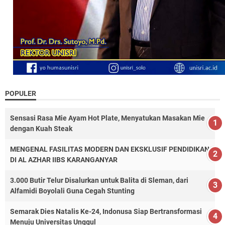
POPULER
Sensasi Rasa Mie Ayam Hot Plate, Menyatukan Masakan Mie
dengan Kuah Steak
MENGENAL FASILITAS MODERN DAN EKSKLUSIF PENDIDIKAN
DI AL AZHAR IIBS KARANGANYAR
3.000 Butir Telur Disalurkan untuk Balita di Sleman, dari
Alfamidi Boyolali Guna Cegah Stunting
Semarak Dies Natalis Ke-24, Indonusa Siap Bertransformasi
Menuju Universitas Unggul