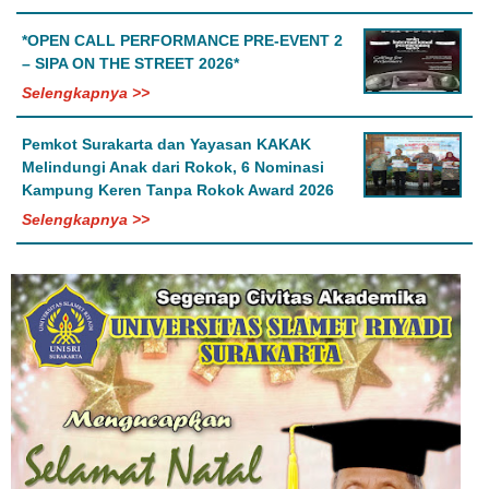
*OPEN CALL PERFORMANCE PRE-EVENT 2
– SIPA ON THE STREET 2026*
Selengkapnya >>
Pemkot Surakarta dan Yayasan KAKAK
Melindungi Anak dari Rokok, 6 Nominasi
Kampung Keren Tanpa Rokok Award 2026
Selengkapnya >>