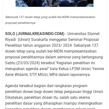
Sebanyak 137 dosen tetap yang sudah ber-NIDN mempresentasikan
proposal penelitiannya.
SOLO (JURNALKREASINDO.COM)
- Universitas Slamet
Riyadi
(Unisri) Surakarta menggelar Seminar Proposal
Penelitian tahun anggaran 2023/ 2024. Sebanyak 137
dosen tetap yang sudah ber-NIDN mempresentasikan
proposal penelitiannya dalam seminar yang berlangsung
Sabtu (23/03/2024) tersebut."Kegiatan penelitian ini
merupakan agenda awal” kata Ketua LP2M Unisri, Yannie
Asrie Widanti, STP, MGizi, MPd dalam laporannya.
Agenda tersebut bagian dari rangkaian program
penelitian dosen bagi dosen tetap perguruan tinggi Unisri.
Dikatakan, penelitian dosen itu, salah satu skema
penelitian dasar yang diharapkan mampu meningkatkan