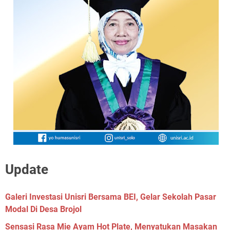
Update
Galeri Investasi Unisri Bersama BEI, Gelar Sekolah Pasar
Modal Di Desa Brojol
Sensasi Rasa Mie Ayam Hot Plate, Menyatukan Masakan