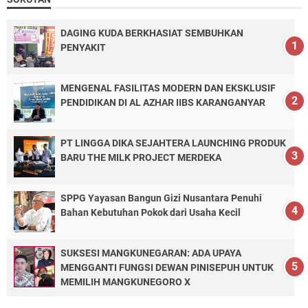
DAGING KUDA BERKHASIAT SEMBUHKAN
PENYAKIT
MENGENAL FASILITAS MODERN DAN EKSKLUSIF
PENDIDIKAN DI AL AZHAR IIBS KARANGANYAR
PT LINGGA DIKA SEJAHTERA LAUNCHING PRODUK
BARU THE MILK PROJECT MERDEKA
SPPG Yayasan Bangun Gizi Nusantara Penuhi
Bahan Kebutuhan Pokok dari Usaha Kecil
SUKSESI MANGKUNEGARAN: ADA UPAYA
MENGGANTI FUNGSI DEWAN PINISEPUH UNTUK
MEMILIH MANGKUNEGORO X