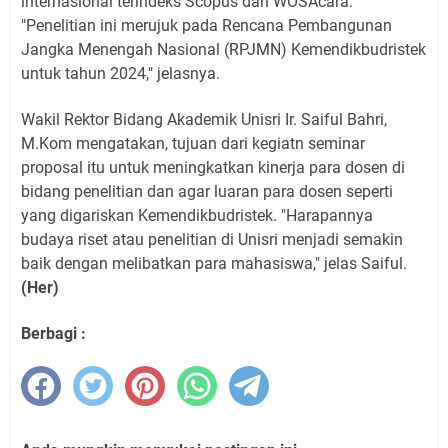
internasional terindeks Scopus dan WOSAcara.
"Penelitian ini merujuk pada Rencana Pembangunan
Jangka Menengah Nasional (RPJMN) Kemendikbudristek
untuk tahun 2024," jelasnya.
Wakil Rektor Bidang Akademik Unisri Ir. Saiful Bahri,
M.Kom mengatakan, tujuan dari kegiatn seminar
proposal itu untuk meningkatkan kinerja para dosen di
bidang penelitian dan agar luaran para dosen seperti
yang digariskan Kemendikbudristek. "Harapannya
budaya riset atau penelitian di Unisri menjadi semakin
baik dengan melibatkan para mahasiswa," jelas Saiful.
(Her)
Berbagi :