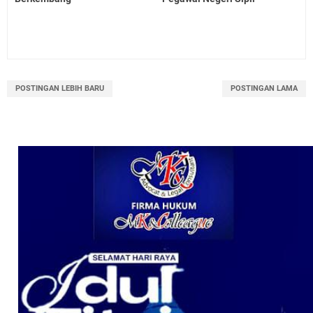
POSTINGAN LEBIH BARU
POSTINGAN LAMA