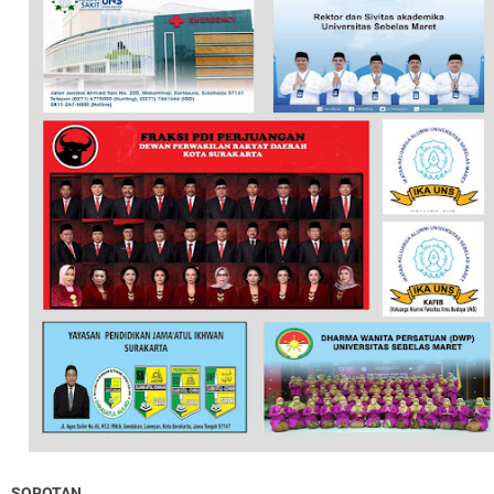
SOROTAN