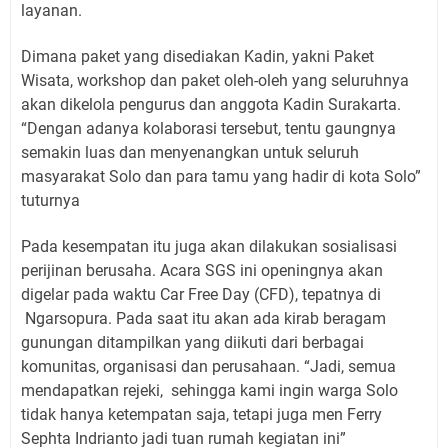
layanan.
Dimana paket yang disediakan Kadin, yakni Paket
Wisata, workshop dan paket oleh-oleh yang seluruhnya
akan dikelola pengurus dan anggota Kadin Surakarta.
“Dengan adanya kolaborasi tersebut, tentu gaungnya
semakin luas dan menyenangkan untuk seluruh
masyarakat Solo dan para tamu yang hadir di kota Solo”
tuturnya
Pada kesempatan itu juga akan dilakukan sosialisasi
perijinan berusaha. Acara SGS ini openingnya akan
digelar pada waktu Car Free Day (CFD), tepatnya di
Ngarsopura. Pada saat itu akan ada kirab beragam
gunungan ditampilkan yang diikuti dari berbagai
komunitas, organisasi dan perusahaan. “Jadi, semua
mendapatkan rejeki, sehingga kami ingin warga Solo
tidak hanya ketempatan saja, tetapi juga men Ferry
Sephta Indrianto jadi tuan rumah kegiatan ini”