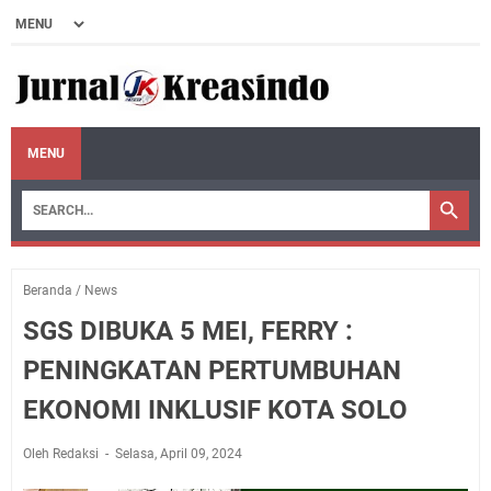
MENU
Beranda
/
News
SGS DIBUKA 5 MEI, FERRY :
PENINGKATAN PERTUMBUHAN
EKONOMI INKLUSIF KOTA SOLO
Oleh Redaksi
Selasa, April 09, 2024