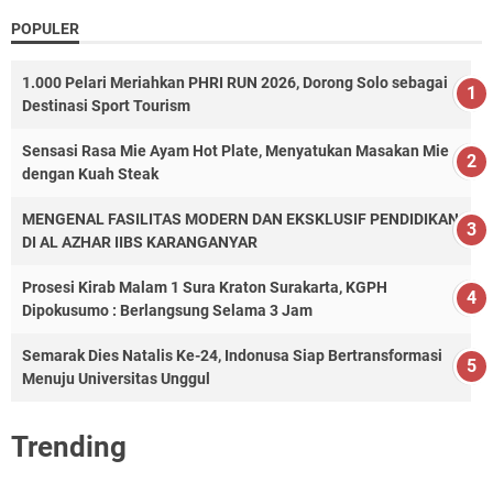
POPULER
1.000 Pelari Meriahkan PHRI RUN 2026, Dorong Solo sebagai
Destinasi Sport Tourism
Sensasi Rasa Mie Ayam Hot Plate, Menyatukan Masakan Mie
dengan Kuah Steak
MENGENAL FASILITAS MODERN DAN EKSKLUSIF PENDIDIKAN
DI AL AZHAR IIBS KARANGANYAR
Prosesi Kirab Malam 1 Sura Kraton Surakarta, KGPH
Dipokusumo : Berlangsung Selama 3 Jam
Semarak Dies Natalis Ke-24, Indonusa Siap Bertransformasi
Menuju Universitas Unggul
Trending