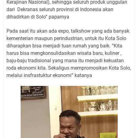
Kerajinan Nasional), sehingga seluruh produk unggulan
dari
Dekranas seluruh provinsi di Indonesia akan
dihadirkan di Solo” paparnya
Pada saat itu akan ada expo, talkshow yang ada banyak
kementerian maupun perindustrian, untuk itu Kota Solo
diharapkan bisa menjadi tuan rumah yang baik. “Kita
harus bisa mengkonsulidasikan wisata baru, kuliner ,
baju-baju tradisional yang mana itu menjadi kekuatan
roda ekonomi kita. Sekaligus mempromosikan Kota Solo,
melalui insfrastuktur ekonomi” katanya