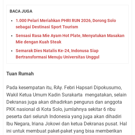
BACA JUGA
1.000 Pelari Meriahkan PHRI RUN 2026, Dorong Solo
sebagai Destinasi Sport Tourism
Sensasi Rasa Mie Ayam Hot Plate, Menyatukan Masakan
Mie dengan Kuah Steak
Semarak Dies Natalis Ke-24, Indonusa Siap
Bertransformasi Menuju Universitas Unggul
Tuan Rumah
Pada kesempatan itu, RAy. Febri Hapsari Dipokusumo,
Wakil Ketua Umum Kadin Surakarta mengatakan, selain
Dekranas juga akan dihadirkan pengurus dan anggota
PKK nasional di Kota Solo, jumlahnya sekitar 6 ribu
peserta dari seluruh Indonesia yang juga akan dihadiri
Ibu Negara, Iriana Jokowi dan ketua Dekranas pusat. Hal
ini untuk membuat paket-paket yang bisa memberikan