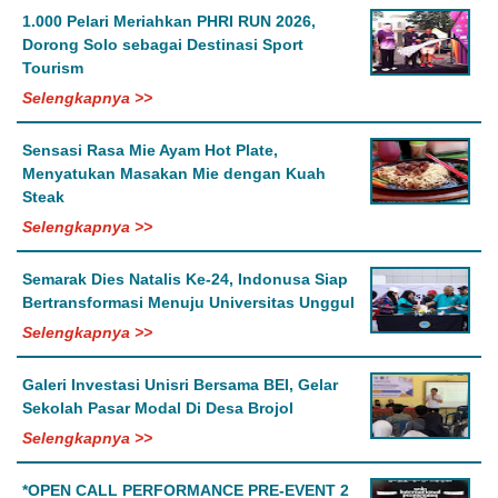
1.000 Pelari Meriahkan PHRI RUN 2026,
Dorong Solo sebagai Destinasi Sport
Tourism
Selengkapnya >>
Sensasi Rasa Mie Ayam Hot Plate,
Menyatukan Masakan Mie dengan Kuah
Steak
Selengkapnya >>
Semarak Dies Natalis Ke-24, Indonusa Siap
Bertransformasi Menuju Universitas Unggul
Selengkapnya >>
Galeri Investasi Unisri Bersama BEI, Gelar
Sekolah Pasar Modal Di Desa Brojol
Selengkapnya >>
*OPEN CALL PERFORMANCE PRE-EVENT 2