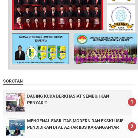
SOROTAN
DAGING KUDA BERKHASIAT SEMBUHKAN
PENYAKIT
MENGENAL FASILITAS MODERN DAN EKSKLUSIF
PENDIDIKAN DI AL AZHAR IIBS KARANGANYAR