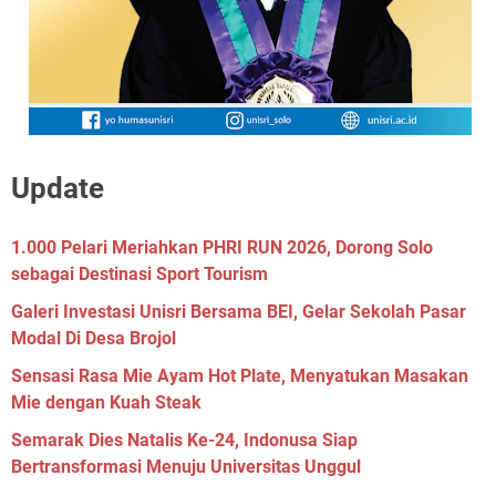
Update
1.000 Pelari Meriahkan PHRI RUN 2026, Dorong Solo
sebagai Destinasi Sport Tourism
Galeri Investasi Unisri Bersama BEI, Gelar Sekolah Pasar
Modal Di Desa Brojol
Sensasi Rasa Mie Ayam Hot Plate, Menyatukan Masakan
Mie dengan Kuah Steak
Semarak Dies Natalis Ke-24, Indonusa Siap
Bertransformasi Menuju Universitas Unggul