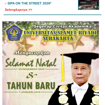
– SIPA ON THE STREET 2026*
Selengkapnya >>