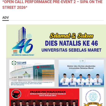
*OPEN CALL PERFORMANCE PRE-EVENT 2 – SIPA ON THE
STREET 2026*
ADV