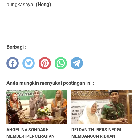
pungkasnya.
(Hong)
Berbagi :
Anda mungkin menyukai postingan ini :
ANGELINA SONDAKH
REI DAN TNI BERSINERGI
MEMBERI PENCERAHAN
MEMBANGUN RIBUAN