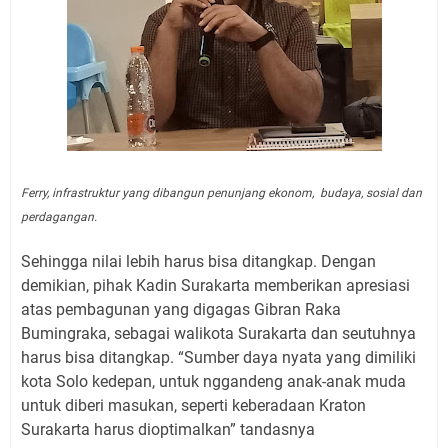
Ferry, infrastruktur yang dibangun penunjang ekonom, budaya, sosial dan
perdagangan.
Sehingga nilai lebih harus bisa ditangkap. Dengan
demikian, pihak Kadin Surakarta memberikan apresiasi
atas pembagunan yang digagas Gibran Raka
Bumingraka, sebagai walikota Surakarta dan seutuhnya
harus bisa ditangkap. “Sumber daya nyata yang dimiliki
kota Solo kedepan, untuk nggandeng anak-anak muda
untuk diberi masukan, seperti keberadaan Kraton
Surakarta harus dioptimalkan” tandasnya