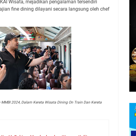
k KAI Wisata, mejadikan pengalaman tersendiri
ajian fine dining dilayani secara langsung oleh chef
 MMBI 2024, Dalam Kereta Wisata Dining On Train Dan Kereta