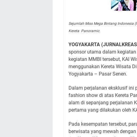
Sejumlah Miss Mega Bintang Indonesia (
Kereta Panoramic.
YOGYAKARTA (JURNALKREAS
sponsor utama dalam kegiatan
kegiatan MMBI tersebut, KAI 
menggunakan Kereta Wisata Din
Yogyakarta – Pasar Senen.
Dalam perjalanan eksklusif ini 
fashion show di atas Kereta 
alam di sepanjang perjalanan K
pertama yang dilakukan oleh 
Pada kesempatan tersebut, par
berwisata yang mewah dengan K