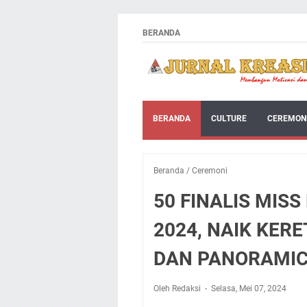
BERANDA
BERANDA
CULTURE
CEREMON
Beranda
/
Ceremoni
50 FINALIS MIS
2024, NAIK KERE
DAN PANORAMI
Oleh Redaksi
Selasa, Mei 07, 2024