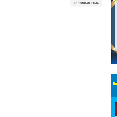
POSTINGAN LAMA