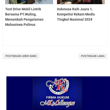
Test Drive Mobil Listrik
Indonusa Raih Juara 1,
Bersama PT.Wuling,
Kompetisi Rekam Medis
Menambah Pengalaman
Tingkat Nasional 2024
Mahasiswa Polinus
POSTINGAN LEBIH BARU
POSTINGAN LAMA