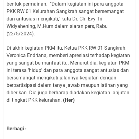
bentuk permainan.
"Dalam kegiatan ini para anggota
PKK RW 01 Kelurahan Sangkrah sangat bersemangat
dan antusias mengikuti," kata Dr. Ch. Evy Tri
Widyahening, M.Hum dalam siaran pers, Rabu
(22/5/2024).
Di akhir kegiatan PKM itu, Ketua PKK RW 01 Sangkrah,
Veronica Endriana, memberi apresiasi terhadap kegiatan
yang sangat bermanfaat itu. Menurut dia, kegiatan PKM
ini terasa 'hidup' dan para anggota sangat antusias dan
bersemangat mengikuti jalannya kegiatan dengan
berpartisipasi dalam tanya jawab maupun latihan yang
diberikan. Dia juga berharap diadakan kegiatan lanjutan
di tingkat PKK kelurahan.
(Her)
Berbagi :