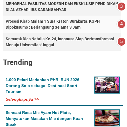
MENGENAL FASILITAS MODERN DAN EKSKLUSIF PENDIDIKAN
DI AL AZHAR IIBS KARANGANYAR
Prosesi Kirab Malam 1 Sura Kraton Surakarta, KGPH
Dipokusumo : Berlangsung Selama 3 Jam
Semarak Dies Natalis Ke-24, Indonusa Siap Bertransformasi
Menuju Universitas Unggul
Trending
1.000 Pelari Meriahkan PHRI RUN 2026,
Dorong Solo sebagai Destinasi Sport
Tourism
Selengkapnya >>
Sensasi Rasa Mie Ayam Hot Plate,
Menyatukan Masakan Mie dengan Kuah
Steak