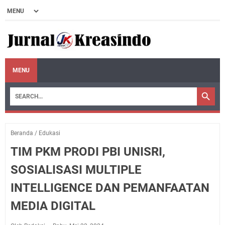
MENU
Beranda
/
Edukasi
TIM PKM PRODI PBI UNISRI,
SOSIALISASI MULTIPLE
INTELLIGENCE DAN PEMANFAATAN
MEDIA DIGITAL