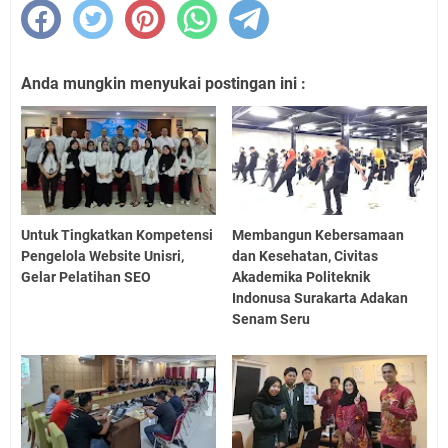
Anda mungkin menyukai postingan ini :
Untuk Tingkatkan Kompetensi
Membangun Kebersamaan
Pengelola Website Unisri,
dan Kesehatan, Civitas
Gelar Pelatihan SEO
Akademika Politeknik
Indonusa Surakarta Adakan
Senam Seru