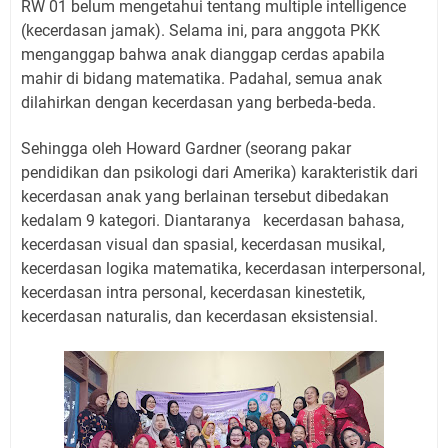
RW 01 belum mengetahui tentang multiple intelligence
(kecerdasan jamak). Selama ini, para anggota PKK
menganggap bahwa anak dianggap cerdas apabila
mahir di bidang matematika. Padahal, semua anak
dilahirkan dengan kecerdasan yang berbeda-beda.
Sehingga oleh Howard Gardner (seorang pakar
pendidikan dan psikologi dari Amerika) karakteristik dari
kecerdasan anak yang berlainan tersebut dibedakan
kedalam 9 kategori. Diantaranya
kecerdasan bahasa,
kecerdasan visual dan spasial, kecerdasan musikal,
kecerdasan logika matematika, kecerdasan interpersonal,
kecerdasan intra personal, kecerdasan kinestetik,
kecerdasan naturalis, dan kecerdasan eksistensial.