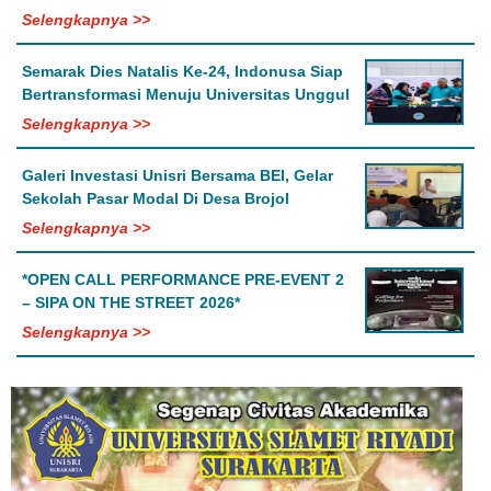
Selengkapnya >>
Semarak Dies Natalis Ke-24, Indonusa Siap
Bertransformasi Menuju Universitas Unggul
Selengkapnya >>
Galeri Investasi Unisri Bersama BEI, Gelar
Sekolah Pasar Modal Di Desa Brojol
Selengkapnya >>
*OPEN CALL PERFORMANCE PRE-EVENT 2
– SIPA ON THE STREET 2026*
Selengkapnya >>