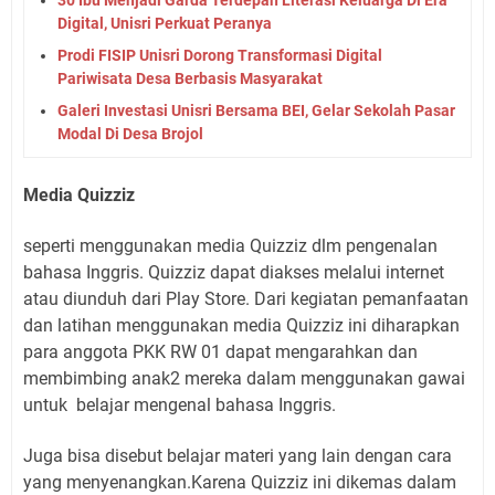
Digital, Unisri Perkuat Peranya
Prodi FISIP Unisri Dorong Transformasi Digital
Pariwisata Desa Berbasis Masyarakat
Galeri Investasi Unisri Bersama BEI, Gelar Sekolah Pasar
Modal Di Desa Brojol
Media Quizziz
seperti menggunakan media Quizziz dlm pengenalan
bahasa Inggris. Quizziz dapat diakses melalui internet
atau diunduh dari Play Store. Dari kegiatan pemanfaatan
dan latihan menggunakan media Quizziz ini diharapkan
para anggota PKK RW 01 dapat mengarahkan dan
membimbing anak2 mereka dalam menggunakan gawai
untuk
belajar mengenal bahasa Inggris.
Juga bisa disebut belajar materi yang lain dengan cara
yang menyenangkan.Karena Quizziz ini dikemas dalam