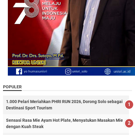
POPULER
1.000 Pelari Meriahkan PHRI RUN 2026, Dorong Solo sebagai
Destinasi Sport Tourism
Sensasi Rasa Mie Ayam Hot Plate, Menyatukan Masakan Mie
dengan Kuah Steak