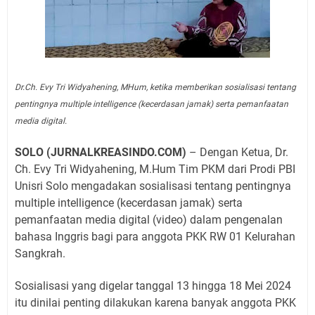
Dr.Ch. Evy Tri Widyahening, MHum, ketika memberikan sosialisasi tentang
pentingnya multiple intelligence (kecerdasan jamak) serta pemanfaatan
media digital.
SOLO (JURNALKREASINDO.COM)
– Dengan Ketua, Dr.
Ch. Evy Tri Widyahening, M.Hum Tim PKM dari Prodi PBI
Unisri Solo mengadakan sosialisasi tentang pentingnya
multiple intelligence (kecerdasan jamak) serta
pemanfaatan media digital (video) dalam pengenalan
bahasa Inggris bagi para anggota PKK RW 01 Kelurahan
Sangkrah.
Sosialisasi yang digelar tanggal 13 hingga 18 Mei 2024
itu dinilai penting dilakukan karena banyak anggota PKK