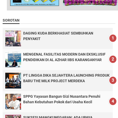
SOROTAN
DAGING KUDA BERKHASIAT SEMBUHKAN
PENYAKIT
MENGENAL FASILITAS MODERN DAN EKSKLUSIF
PENDIDIKAN DI AL AZHAR IIBS KARANGANYAR
PT LINGGA DIKA SEJAHTERA LAUNCHING PRODUK
BARU THE MILK PROJECT MERDEKA
SPPG Yayasan Bangun Gizi Nusantara Penuhi
Bahan Kebutuhan Pokok dari Usaha Kecil
SUKSESI MANGKUNEGARAN: ADA UPAYA