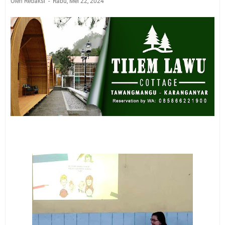
Oleh Redaksi
Rabu, Mei 22, 2024