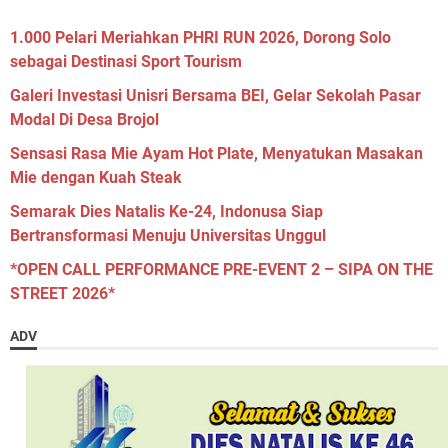
1.000 Pelari Meriahkan PHRI RUN 2026, Dorong Solo
sebagai Destinasi Sport Tourism
Galeri Investasi Unisri Bersama BEI, Gelar Sekolah Pasar
Modal Di Desa Brojol
Sensasi Rasa Mie Ayam Hot Plate, Menyatukan Masakan
Mie dengan Kuah Steak
Semarak Dies Natalis Ke-24, Indonusa Siap
Bertransformasi Menuju Universitas Unggul
*OPEN CALL PERFORMANCE PRE-EVENT 2 – SIPA ON THE
STREET 2026*
ADV