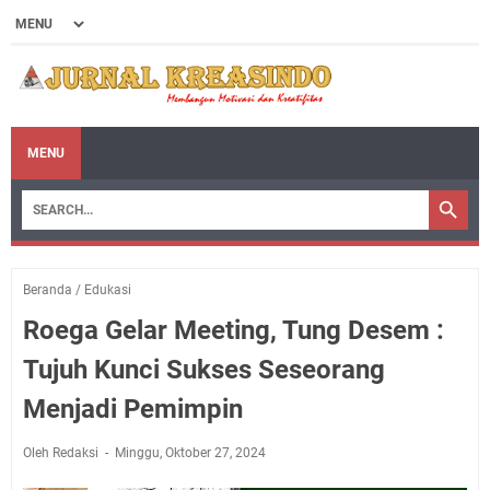
MENU
Beranda
/
Edukasi
Roega Gelar Meeting, Tung Desem :
Tujuh Kunci Sukses Seseorang
Menjadi Pemimpin
Oleh Redaksi
Minggu, Oktober 27, 2024