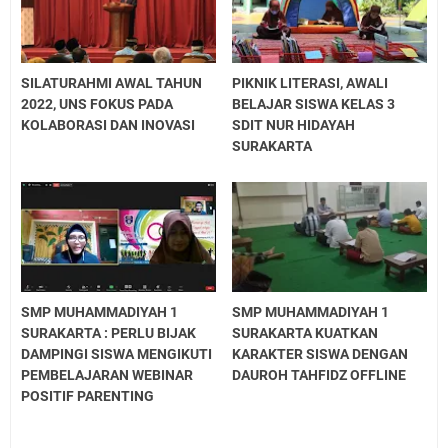
SILATURAHMI AWAL TAHUN
PIKNIK LITERASI, AWALI
2022, UNS FOKUS PADA
BELAJAR SISWA KELAS 3
KOLABORASI DAN INOVASI
SDIT NUR HIDAYAH
SURAKARTA
SMP MUHAMMADIYAH 1
SMP MUHAMMADIYAH 1
SURAKARTA : PERLU BIJAK
SURAKARTA KUATKAN
DAMPINGI SISWA MENGIKUTI
KARAKTER SISWA DENGAN
PEMBELAJARAN WEBINAR
DAUROH TAHFIDZ OFFLINE
POSITIF PARENTING