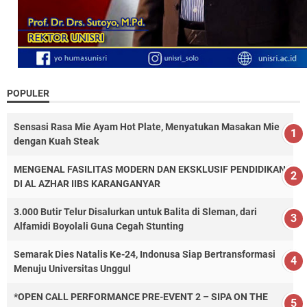
POPULER
Sensasi Rasa Mie Ayam Hot Plate, Menyatukan Masakan Mie
dengan Kuah Steak
MENGENAL FASILITAS MODERN DAN EKSKLUSIF PENDIDIKAN
DI AL AZHAR IIBS KARANGANYAR
3.000 Butir Telur Disalurkan untuk Balita di Sleman, dari
Alfamidi Boyolali Guna Cegah Stunting
Semarak Dies Natalis Ke-24, Indonusa Siap Bertransformasi
Menuju Universitas Unggul
*OPEN CALL PERFORMANCE PRE-EVENT 2 – SIPA ON THE