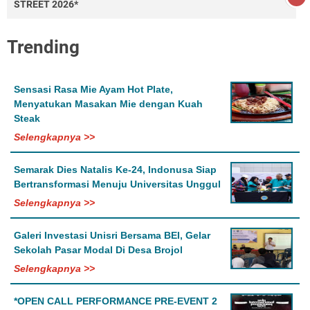
STREET 2026*
Trending
Sensasi Rasa Mie Ayam Hot Plate,
Menyatukan Masakan Mie dengan Kuah
Steak
Selengkapnya >>
Semarak Dies Natalis Ke-24, Indonusa Siap
Bertransformasi Menuju Universitas Unggul
Selengkapnya >>
Galeri Investasi Unisri Bersama BEI, Gelar
Sekolah Pasar Modal Di Desa Brojol
Selengkapnya >>
*OPEN CALL PERFORMANCE PRE-EVENT 2