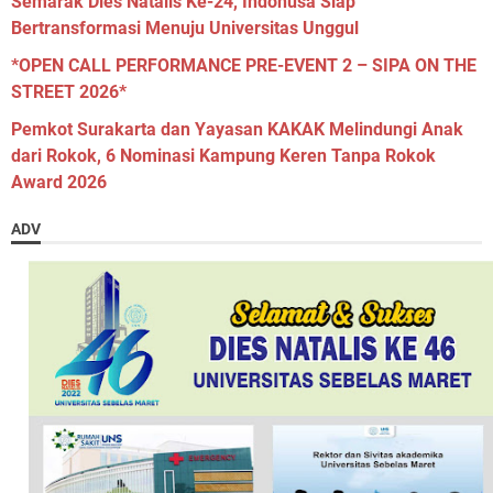
Semarak Dies Natalis Ke-24, Indonusa Siap
Bertransformasi Menuju Universitas Unggul
*OPEN CALL PERFORMANCE PRE-EVENT 2 – SIPA ON THE
STREET 2026*
Pemkot Surakarta dan Yayasan KAKAK Melindungi Anak
dari Rokok, 6 Nominasi Kampung Keren Tanpa Rokok
Award 2026
ADV