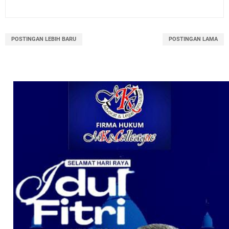
POSTINGAN LEBIH BARU
POSTINGAN LAMA