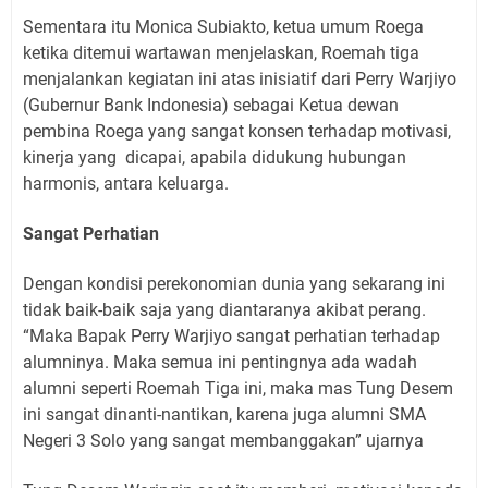
Sementara itu Monica Subiakto, ketua umum Roega
ketika ditemui wartawan menjelaskan, Roemah tiga
menjalankan kegiatan ini atas inisiatif dari Perry Warjiyo
(Gubernur Bank Indonesia) sebagai Ketua dewan
pembina Roega yang sangat konsen terhadap motivasi,
kinerja yang dicapai, apabila didukung hubungan
harmonis, antara keluarga.
Sangat Perhatian
Dengan kondisi perekonomian dunia yang sekarang ini
tidak baik-baik saja yang diantaranya akibat perang.
“Maka Bapak Perry Warjiyo sangat perhatian terhadap
alumninya. Maka semua ini pentingnya ada wadah
alumni seperti Roemah Tiga ini, maka mas Tung Desem
ini sangat dinanti-nantikan, karena juga alumni SMA
Negeri 3 Solo yang sangat membanggakan” ujarnya