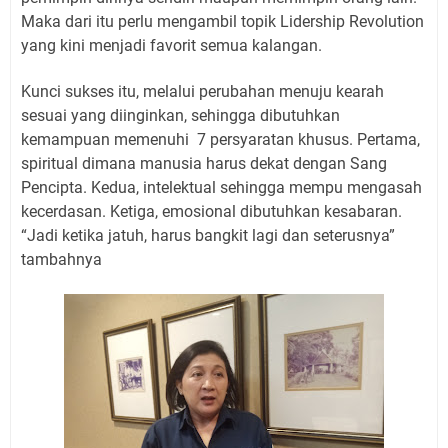
Maka dari itu perlu mengambil topik Lidership Revolution
yang kini menjadi favorit semua kalangan.
Kunci sukses itu, melalui perubahan menuju kearah
sesuai yang diinginkan, sehingga dibutuhkan
kemampuan memenuhi
7 persyaratan khusus. Pertama,
spiritual dimana manusia harus dekat dengan Sang
Pencipta. Kedua, intelektual sehingga mempu mengasah
kecerdasan. Ketiga, emosional dibutuhkan kesabaran.
“Jadi ketika jatuh, harus bangkit lagi dan seterusnya”
tambahnya