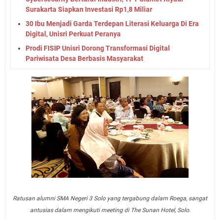
Surakarta Siapkan Investasi Rp1,8 Miliar
30 Ibu Menjadi Garda Terdepan Literasi Keluarga Di Era
Digital, Unisri Perkuat Peranya
Prodi FISIP Unisri Dorong Transformasi Digital
Pariwisata Desa Berbasis Masyarakat
Ratusan alumni SMA Negeri 3 Solo yang tergabung dalam Roega, sangat
antusias dalam mengikuti meeting di The Sunan Hotel, Solo.