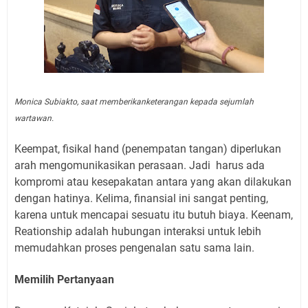
Monica Subiakto, saat memberikanketerangan kepada sejumlah
wartawan.
Keempat, fisikal hand (penempatan tangan) diperlukan
arah mengomunikasikan perasaan. Jadi
harus ada
kompromi atau kesepakatan antara yang akan dilakukan
dengan hatinya. Kelima, finansial ini sangat penting,
karena untuk mencapai sesuatu itu butuh biaya. Keenam,
Reationship adalah hubungan interaksi untuk lebih
memudahkan proses pengenalan satu sama lain.
Memilih Pertanyaan