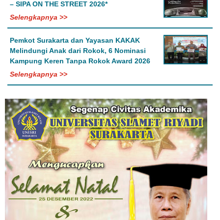
– SIPA ON THE STREET 2026*
Selengkapnya >>
Pemkot Surakarta dan Yayasan KAKAK
Melindungi Anak dari Rokok, 6 Nominasi
Kampung Keren Tanpa Rokok Award 2026
Selengkapnya >>