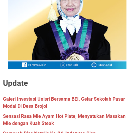
Update
Galeri Investasi Unisri Bersama BEI, Gelar Sekolah Pasar
Modal Di Desa Brojol
Sensasi Rasa Mie Ayam Hot Plate, Menyatukan Masakan
Mie dengan Kuah Steak