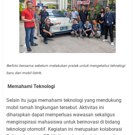
Berfoto bersama sebelum melakukan pratek untuk mengetahui tehnelogi
baru dari mobil listrik.
Memahami Teknologi
Selain itu juga memahami teknologi yang mendukung
mobil ramah lingkungan tersebut. Aktivitas ini
diharapkan dapat memperluas wawasan sekaligus
menginspirasi mahasiswa untuk berinovasi di bidang
teknologi otomotif. Kegiatan ini merupakan kolaborasi