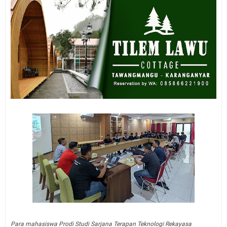
Para mahasiswa Prodi Studi Sarjana Terapan Teknologi Rekayasa