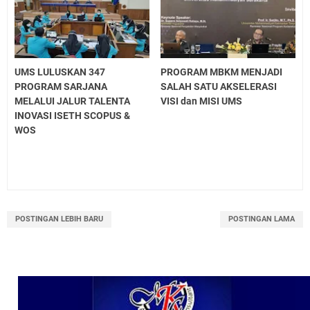
UMS LULUSKAN 347
PROGRAM MBKM MENJADI
PROGRAM SARJANA
SALAH SATU AKSELERASI
MELALUI JALUR TALENTA
VISI dan MISI UMS
INOVASI ISETH SCOPUS &
WOS
POSTINGAN LEBIH BARU
POSTINGAN LAMA