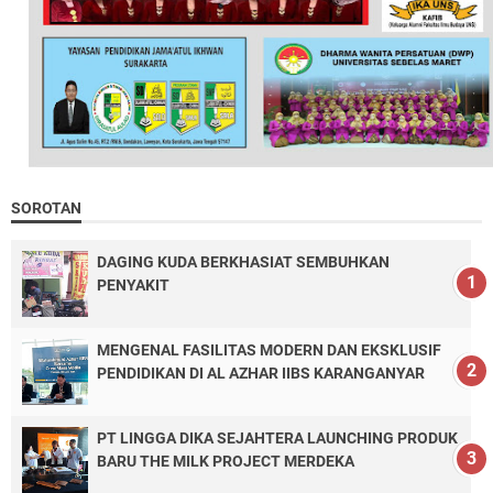
SOROTAN
DAGING KUDA BERKHASIAT SEMBUHKAN
PENYAKIT
MENGENAL FASILITAS MODERN DAN EKSKLUSIF
PENDIDIKAN DI AL AZHAR IIBS KARANGANYAR
PT LINGGA DIKA SEJAHTERA LAUNCHING PRODUK
BARU THE MILK PROJECT MERDEKA