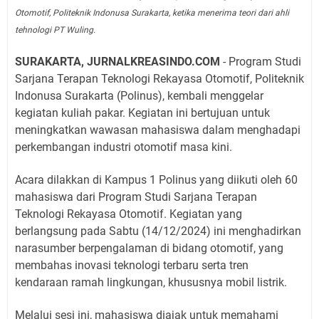
Otomotif, Politeknik Indonusa Surakarta, ketika menerima teori dari ahli
tehnologi PT Wuling.
SURAKARTA, JURNALKREASINDO.COM
- Program Studi
Sarjana Terapan Teknologi Rekayasa Otomotif, Politeknik
Indonusa Surakarta (Polinus), kembali menggelar
kegiatan kuliah pakar. Kegiatan ini bertujuan untuk
meningkatkan wawasan mahasiswa dalam menghadapi
perkembangan industri otomotif masa kini.
Acara dilakkan di Kampus 1 Polinus yang diikuti oleh 60
mahasiswa dari Program Studi Sarjana Terapan
Teknologi Rekayasa Otomotif. Kegiatan yang
berlangsung pada Sabtu (14/12/2024) ini menghadirkan
narasumber berpengalaman di bidang otomotif, yang
membahas inovasi teknologi terbaru serta tren
kendaraan ramah lingkungan, khususnya mobil listrik.
Melalui sesi ini, mahasiswa diajak untuk memahami