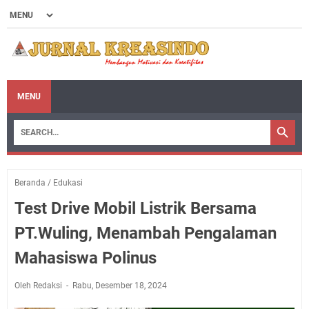
MENU
Beranda
/
Edukasi
Test Drive Mobil Listrik Bersama
PT.Wuling, Menambah Pengalaman
Mahasiswa Polinus
Oleh Redaksi
Rabu, Desember 18, 2024