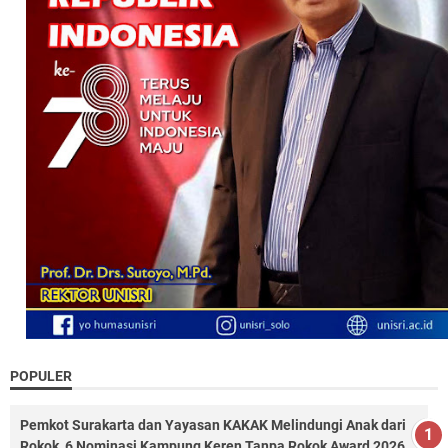
POPULER
Pemkot Surakarta dan Yayasan KAKAK Melindungi Anak dari
Rokok, 6 Nominasi Kampung Keren Tanpa Rokok Award 2026