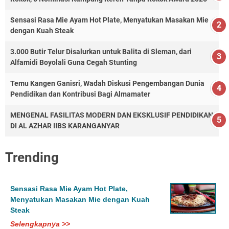
Sensasi Rasa Mie Ayam Hot Plate, Menyatukan Masakan Mie
dengan Kuah Steak
3.000 Butir Telur Disalurkan untuk Balita di Sleman, dari
Alfamidi Boyolali Guna Cegah Stunting
Temu Kangen Ganisri, Wadah Diskusi Pengembangan Dunia
Pendidikan dan Kontribusi Bagi Almamater
MENGENAL FASILITAS MODERN DAN EKSKLUSIF PENDIDIKAN
DI AL AZHAR IIBS KARANGANYAR
Trending
Sensasi Rasa Mie Ayam Hot Plate,
Menyatukan Masakan Mie dengan Kuah
Steak
Selengkapnya >>