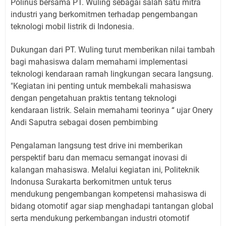
Polinus bersama PT. Wuling sebagai salah satu mitra
industri yang berkomitmen terhadap pengembangan
teknologi mobil listrik di Indonesia.
Dukungan dari PT. Wuling turut memberikan nilai tambah
bagi mahasiswa dalam memahami implementasi
teknologi kendaraan ramah lingkungan secara langsung.
"Kegiatan ini penting untuk membekali mahasiswa
dengan pengetahuan praktis tentang teknologi
kendaraan listrik. Selain memahami teorinya “ ujar Onery
Andi Saputra sebagai dosen pembimbing
Pengalaman langsung test drive ini memberikan
perspektif baru dan memacu semangat inovasi di
kalangan mahasiswa. Melalui kegiatan ini, Politeknik
Indonusa Surakarta berkomitmen untuk terus
mendukung pengembangan kompetensi mahasiswa di
bidang otomotif agar siap menghadapi tantangan global
serta mendukung perkembangan industri otomotif