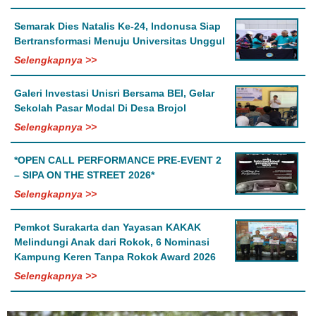
Semarak Dies Natalis Ke-24, Indonusa Siap
Bertransformasi Menuju Universitas Unggul
Selengkapnya >>
Galeri Investasi Unisri Bersama BEI, Gelar
Sekolah Pasar Modal Di Desa Brojol
Selengkapnya >>
*OPEN CALL PERFORMANCE PRE-EVENT 2
– SIPA ON THE STREET 2026*
Selengkapnya >>
Pemkot Surakarta dan Yayasan KAKAK
Melindungi Anak dari Rokok, 6 Nominasi
Kampung Keren Tanpa Rokok Award 2026
Selengkapnya >>