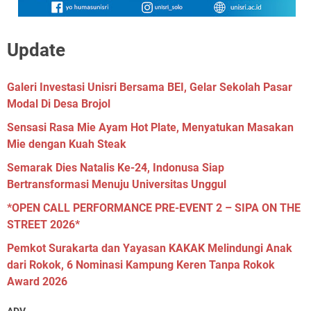
Update
Galeri Investasi Unisri Bersama BEI, Gelar Sekolah Pasar
Modal Di Desa Brojol
Sensasi Rasa Mie Ayam Hot Plate, Menyatukan Masakan
Mie dengan Kuah Steak
Semarak Dies Natalis Ke-24, Indonusa Siap
Bertransformasi Menuju Universitas Unggul
*OPEN CALL PERFORMANCE PRE-EVENT 2 – SIPA ON THE
STREET 2026*
Pemkot Surakarta dan Yayasan KAKAK Melindungi Anak
dari Rokok, 6 Nominasi Kampung Keren Tanpa Rokok
Award 2026