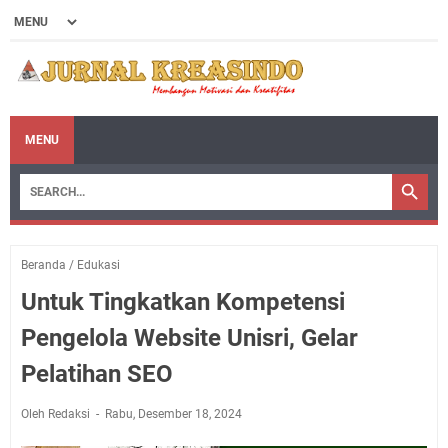
MENU
Beranda
/
Edukasi
Untuk Tingkatkan Kompetensi
Pengelola Website Unisri, Gelar
Pelatihan SEO
Oleh Redaksi
Rabu, Desember 18, 2024