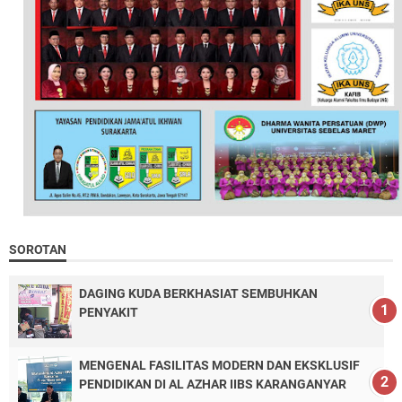
SOROTAN
DAGING KUDA BERKHASIAT SEMBUHKAN
PENYAKIT
MENGENAL FASILITAS MODERN DAN EKSKLUSIF
PENDIDIKAN DI AL AZHAR IIBS KARANGANYAR