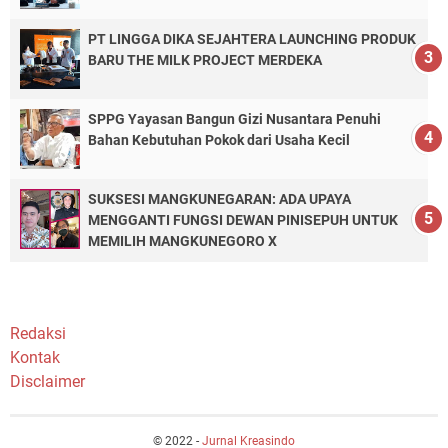
PT LINGGA DIKA SEJAHTERA LAUNCHING PRODUK
BARU THE MILK PROJECT MERDEKA
SPPG Yayasan Bangun Gizi Nusantara Penuhi
Bahan Kebutuhan Pokok dari Usaha Kecil
SUKSESI MANGKUNEGARAN: ADA UPAYA
MENGGANTI FUNGSI DEWAN PINISEPUH UNTUK
MEMILIH MANGKUNEGORO X
Redaksi
Kontak
Disclaimer
© 2022 -
Jurnal Kreasindo