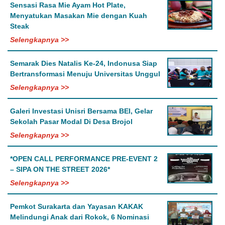
Sensasi Rasa Mie Ayam Hot Plate,
Menyatukan Masakan Mie dengan Kuah
Steak
Selengkapnya >>
Semarak Dies Natalis Ke-24, Indonusa Siap
Bertransformasi Menuju Universitas Unggul
Selengkapnya >>
Galeri Investasi Unisri Bersama BEI, Gelar
Sekolah Pasar Modal Di Desa Brojol
Selengkapnya >>
*OPEN CALL PERFORMANCE PRE-EVENT 2
– SIPA ON THE STREET 2026*
Selengkapnya >>
Pemkot Surakarta dan Yayasan KAKAK
Melindungi Anak dari Rokok, 6 Nominasi