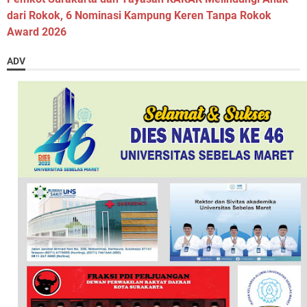
dari Rokok, 6 Nominasi Kampung Keren Tanpa Rokok
Award 2026
ADV