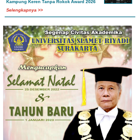
Kampung Keren Tanpa Rokok Award 2026
Selengkapnya >>