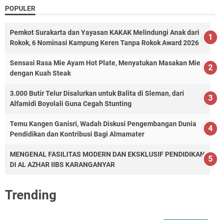
POPULER
Pemkot Surakarta dan Yayasan KAKAK Melindungi Anak dari
Rokok, 6 Nominasi Kampung Keren Tanpa Rokok Award 2026
Sensasi Rasa Mie Ayam Hot Plate, Menyatukan Masakan Mie
dengan Kuah Steak
3.000 Butir Telur Disalurkan untuk Balita di Sleman, dari
Alfamidi Boyolali Guna Cegah Stunting
Temu Kangen Ganisri, Wadah Diskusi Pengembangan Dunia
Pendidikan dan Kontribusi Bagi Almamater
MENGENAL FASILITAS MODERN DAN EKSKLUSIF PENDIDIKAN
DI AL AZHAR IIBS KARANGANYAR
Trending