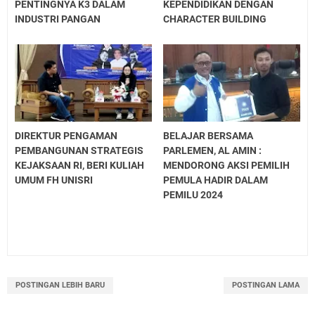
PENTINGNYA K3 DALAM
KEPENDIDIKAN DENGAN
INDUSTRI PANGAN
CHARACTER BUILDING
DIREKTUR PENGAMAN
BELAJAR BERSAMA
PEMBANGUNAN STRATEGIS
PARLEMEN, AL AMIN :
KEJAKSAAN RI, BERI KULIAH
MENDORONG AKSI PEMILIH
UMUM FH UNISRI
PEMULA HADIR DALAM
PEMILU 2024
POSTINGAN LEBIH BARU
POSTINGAN LAMA