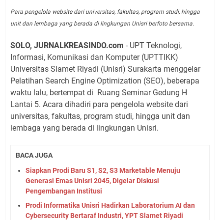
Para pengelola website dari universitas, fakultas, program studi, hingga
unit dan lembaga yang berada di lingkungan Unisri berfoto bersama.
SOLO, JURNALKREASINDO.com
- UPT Teknologi,
Informasi, Komunikasi dan Komputer (UPTTIKK)
Universitas Slamet Riyadi (Unisri) Surakarta menggelar
Pelatihan Search Engine Optimization (SEO), beberapa
waktu lalu, bertempat di Ruang Seminar Gedung H
Lantai 5. Acara dihadiri para pengelola website dari
universitas, fakultas, program studi, hingga unit dan
lembaga yang berada di lingkungan Unisri.
BACA JUGA
Siapkan Prodi Baru S1, S2, S3 Marketable Menuju
Generasi Emas Unisri 2045, Digelar Diskusi
Pengembangan Institusi
Prodi Informatika Unisri Hadirkan Laboratorium AI dan
Cybersecurity Bertaraf Industri, YPT Slamet Riyadi