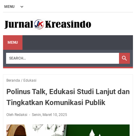
MENU
Beranda
/
Edukasi
Polinus Talk, Edukasi Studi Lanjut dan
Tingkatkan Komunikasi Publik
Oleh Redaksi
Senin, Maret 10, 2025