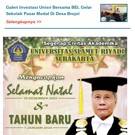
Galeri Investasi Unisri Bersama BEI, Gelar
Sekolah Pasar Modal Di Desa Brojol
Selengkapnya >>