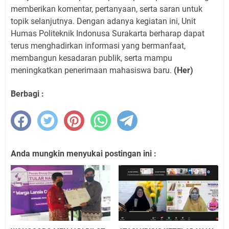
memberikan komentar, pertanyaan, serta saran untuk
topik selanjutnya. Dengan adanya kegiatan ini, Unit
Humas Politeknik Indonusa Surakarta berharap dapat
terus menghadirkan informasi yang bermanfaat,
membangun kesadaran publik, serta mampu
meningkatkan penerimaan mahasiswa baru.
(Her)
Berbagi :
Anda mungkin menyukai postingan ini :