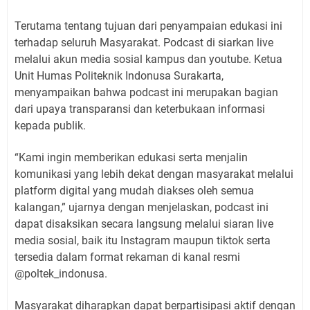
Terutama tentang tujuan dari penyampaian edukasi ini
terhadap seluruh Masyarakat. Podcast di siarkan live
melalui akun media sosial kampus dan youtube. Ketua
Unit Humas Politeknik Indonusa Surakarta,
menyampaikan bahwa podcast ini merupakan bagian
dari upaya transparansi dan keterbukaan informasi
kepada publik.
“Kami ingin memberikan edukasi serta menjalin
komunikasi yang lebih dekat dengan masyarakat melalui
platform digital yang mudah diakses oleh semua
kalangan,” ujarnya dengan menjelaskan, podcast ini
dapat disaksikan secara langsung melalui siaran live
media sosial, baik itu Instagram maupun tiktok serta
tersedia dalam format rekaman di kanal resmi
@poltek_indonusa.
Masyarakat diharapkan dapat berpartisipasi aktif dengan