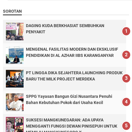
SOROTAN
DAGING KUDA BERKHASIAT SEMBUHKAN
PENYAKIT
MENGENAL FASILITAS MODERN DAN EKSKLUSIF
PENDIDIKAN DI AL AZHAR IIBS KARANGANYAR
PT LINGGA DIKA SEJAHTERA LAUNCHING PRODUK
BARU THE MILK PROJECT MERDEKA
SPPG Yayasan Bangun Gizi Nusantara Penuhi
Bahan Kebutuhan Pokok dari Usaha Kecil
SUKSESI MANGKUNEGARAN: ADA UPAYA
MENGGANTI FUNGSI DEWAN PINISEPUH UNTUK