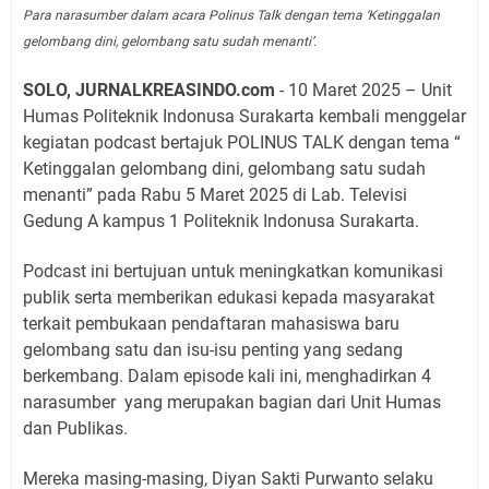
Para narasumber dalam acara Polinus Talk dengan tema ‘Ketinggalan
gelombang dini, gelombang satu sudah menanti’.
SOLO, JURNALKREASINDO.com
- 10 Maret 2025 – Unit
Humas Politeknik Indonusa Surakarta kembali menggelar
kegiatan podcast bertajuk POLINUS TALK dengan tema “
Ketinggalan gelombang dini, gelombang satu sudah
menanti” pada Rabu 5 Maret 2025 di Lab. Televisi
Gedung A kampus 1 Politeknik Indonusa Surakarta.
Podcast ini bertujuan untuk meningkatkan komunikasi
publik serta memberikan edukasi kepada masyarakat
terkait pembukaan pendaftaran mahasiswa baru
gelombang satu dan isu-isu penting yang sedang
berkembang. Dalam episode kali ini, menghadirkan 4
narasumber
yang merupakan bagian dari Unit Humas
dan Publikas.
Mereka masing-masing, Diyan Sakti Purwanto selaku