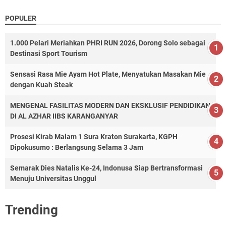
POPULER
1.000 Pelari Meriahkan PHRI RUN 2026, Dorong Solo sebagai
Destinasi Sport Tourism
Sensasi Rasa Mie Ayam Hot Plate, Menyatukan Masakan Mie
dengan Kuah Steak
MENGENAL FASILITAS MODERN DAN EKSKLUSIF PENDIDIKAN
DI AL AZHAR IIBS KARANGANYAR
Prosesi Kirab Malam 1 Sura Kraton Surakarta, KGPH
Dipokusumo : Berlangsung Selama 3 Jam
Semarak Dies Natalis Ke-24, Indonusa Siap Bertransformasi
Menuju Universitas Unggul
Trending