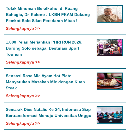
Tolak Minuman Beralkohol di Ruang
Bahagia, Dr. Kalono : LKBH FKAM Dukung
Pemkot Solo Sikat Peredaran Miras !
Selengkapnya >>
1.000 Pelari Meriahkan PHRI RUN 2026,
Dorong Solo sebagai Destinasi Sport
Tourism
Selengkapnya >>
Sensasi Rasa Mie Ayam Hot Plate,
Menyatukan Masakan Mie dengan Kuah
Steak
Selengkapnya >>
Semarak Dies Natalis Ke-24, Indonusa Siap
Bertransformasi Menuju Universitas Unggul
Selengkapnya >>