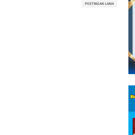
POSTINGAN LAMA