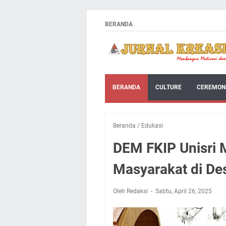
BERANDA
BERANDA
CULTURE
CEREMON
Beranda
/
Edukasi
DEM FKIP Unisri 
Masyarakat di Des
Oleh Redaksi
Sabtu, April 26, 2025