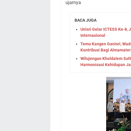
ujarnya
BACA JUGA
Unisri Gelar ICTESS Ke-8, 
Internasional
Temu Kangen Ganisri, Wad
Kontribusi Bagi Almamater
Wilujengan Kholdalem Sul
Harmonisasi Kehidupan Ja