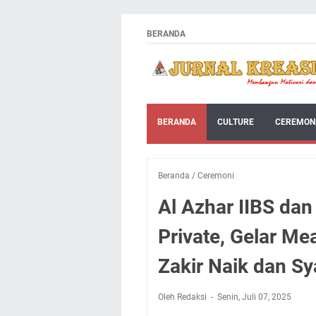
BERANDA
BERANDA
CULTURE
CEREMON
Beranda
/
Ceremoni
Al Azhar IIBS dan
Private, Gelar Me
Zakir Naik dan Sy
Oleh Redaksi
Senin, Juli 07, 2025