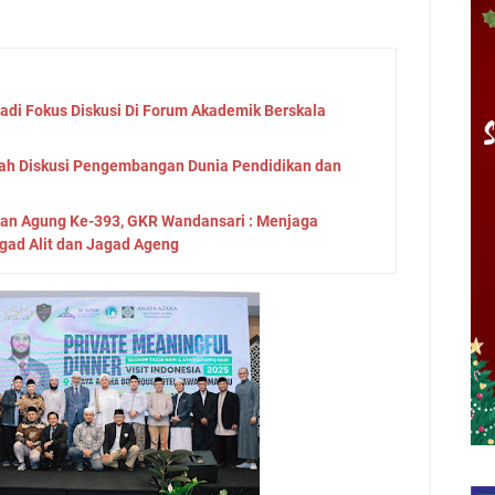
Jadi Fokus Diskusi Di Forum Akademik Berskala
ah Diskusi Pengembangan Dunia Pendidikan dan
tan Agung Ke-393, GKR Wandansari : Menjaga
gad Alit dan Jagad Ageng