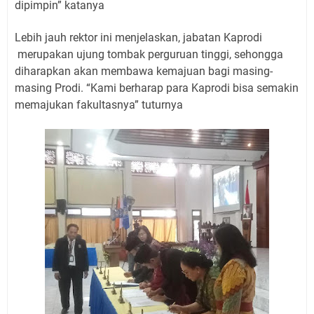
dipimpin” katanya
Lebih jauh rektor ini menjelaskan, jabatan Kaprodi
merupakan ujung tombak perguruan tinggi, sehongga
diharapkan akan membawa kemajuan bagi masing-
masing Prodi. “Kami berharap para Kaprodi bisa semakin
memajukan fakultasnya” tuturnya