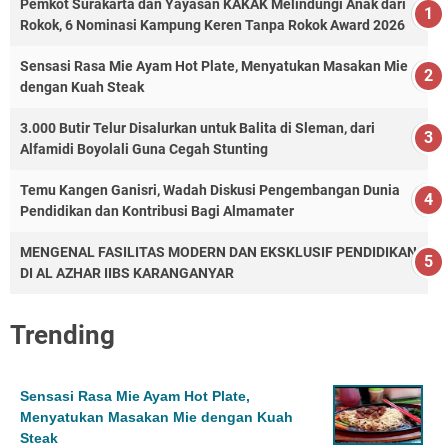
Pemkot Surakarta dan Yayasan KAKAK Melindungi Anak dari
Rokok, 6 Nominasi Kampung Keren Tanpa Rokok Award 2026
Sensasi Rasa Mie Ayam Hot Plate, Menyatukan Masakan Mie
dengan Kuah Steak
3.000 Butir Telur Disalurkan untuk Balita di Sleman, dari
Alfamidi Boyolali Guna Cegah Stunting
Temu Kangen Ganisri, Wadah Diskusi Pengembangan Dunia
Pendidikan dan Kontribusi Bagi Almamater
MENGENAL FASILITAS MODERN DAN EKSKLUSIF PENDIDIKAN
DI AL AZHAR IIBS KARANGANYAR
Trending
Sensasi Rasa Mie Ayam Hot Plate,
Menyatukan Masakan Mie dengan Kuah
Steak