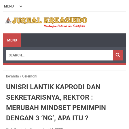
MENU
Beranda
/
Ceremoni
UNISRI LANTIK KAPRODI DAN
SEKRETARISNYA, REKTOR :
MERUBAH MINDSET PEMIMPIN
DENGAN 3 ‘NG’, APA ITU ?