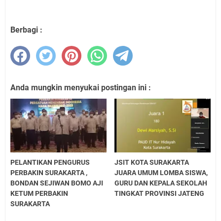
Berbagi :
Anda mungkin menyukai postingan ini :
PELANTIKAN PENGURUS
JSIT KOTA SURAKARTA
PERBAKIN SURAKARTA ,
JUARA UMUM LOMBA SISWA,
BONDAN SEJIWAN BOMO AJI
GURU DAN KEPALA SEKOLAH
KETUM PERBAKIN
TINGKAT PROVINSI JATENG
SURAKARTA