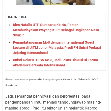
BACA JUGA
Dies Natalis UTP Surakarta Ke-46, Rektor :
Membudayakan Wayang Kulit, sebagai Ungkapan Rasa
Syukur
Penandatanganan MoU dengan International Guest
Lecture di UiTM Johor Malaysia, Prodi FH Unisri Perkuat
Jejaring Internasional
Unisri Gelar ICTESS Ke-8, Jadi Fokus Diskusi Di Forum
Akademik Berskala Internasional
Prosesi penandatanganan akta intengritas para Kaprodi dan Sekretaris Unisri
Surakarta.
Jadi, semangat berinovasi dan berorientasi pada
pengembangan ilmu, menjadi tanggungjawab masing-
masing aprodi. Pagi itu rektor Unisri melantik Kaprodi