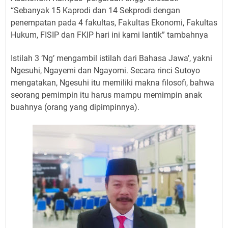
“Sebanyak 15 Kaprodi dan 14 Sekprodi dengan
penempatan pada 4 fakultas, Fakultas Ekonomi, Fakultas
Hukum, FISIP dan FKIP hari ini kami lantik” tambahnya
Istilah 3 ‘Ng’ mengambil istilah dari Bahasa Jawa’, yakni
Ngesuhi, Ngayemi dan Ngayomi. Secara rinci Sutoyo
mengatakan, Ngesuhi itu memiliki makna filosofi, bahwa
seorang pemimpin itu harus mampu memimpin anak
buahnya (orang yang dipimpinnya).