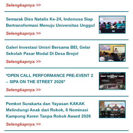
Selengkapnya >>
Semarak Dies Natalis Ke-24, Indonusa Siap
Bertransformasi Menuju Universitas Unggul
Selengkapnya >>
Galeri Investasi Unisri Bersama BEI, Gelar
Sekolah Pasar Modal Di Desa Brojol
Selengkapnya >>
*OPEN CALL PERFORMANCE PRE-EVENT 2
– SIPA ON THE STREET 2026*
Selengkapnya >>
Pemkot Surakarta dan Yayasan KAKAK
Melindungi Anak dari Rokok, 6 Nominasi
Kampung Keren Tanpa Rokok Award 2026
Selengkapnya >>