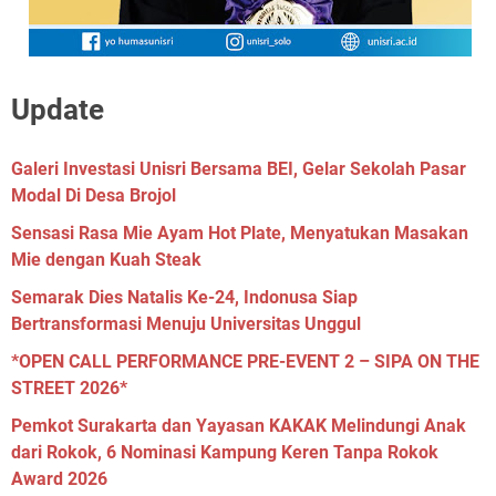
Update
Galeri Investasi Unisri Bersama BEI, Gelar Sekolah Pasar
Modal Di Desa Brojol
Sensasi Rasa Mie Ayam Hot Plate, Menyatukan Masakan
Mie dengan Kuah Steak
Semarak Dies Natalis Ke-24, Indonusa Siap
Bertransformasi Menuju Universitas Unggul
*OPEN CALL PERFORMANCE PRE-EVENT 2 – SIPA ON THE
STREET 2026*
Pemkot Surakarta dan Yayasan KAKAK Melindungi Anak
dari Rokok, 6 Nominasi Kampung Keren Tanpa Rokok
Award 2026