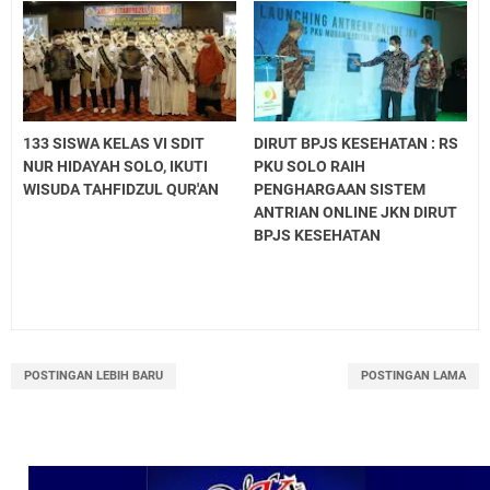
133 SISWA KELAS VI SDIT
DIRUT BPJS KESEHATAN : RS
NUR HIDAYAH SOLO, IKUTI
PKU SOLO RAIH
WISUDA TAHFIDZUL QUR'AN
PENGHARGAAN SISTEM
ANTRIAN ONLINE JKN DIRUT
BPJS KESEHATAN
POSTINGAN LEBIH BARU
POSTINGAN LAMA