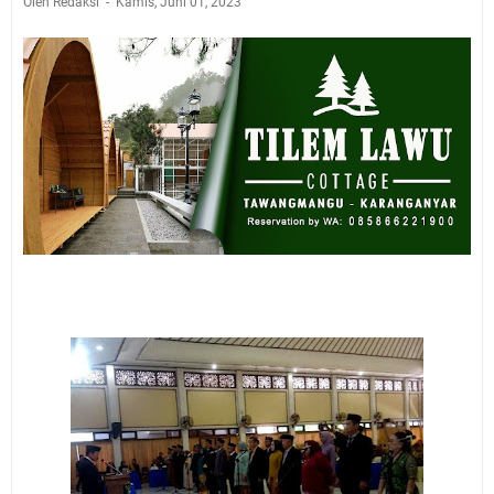
Oleh Redaksi
Kamis, Juni 01, 2023