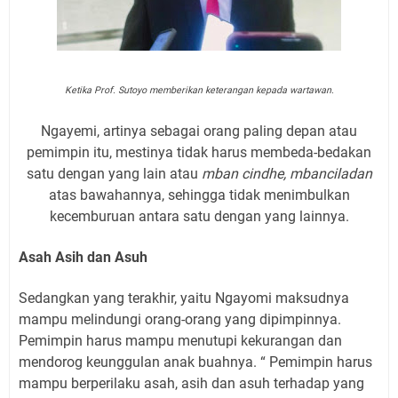
Ketika Prof. Sutoyo memberikan keterangan kepada wartawan.
Ngayemi, artinya sebagai orang paling depan atau
pemimpin itu, mestinya tidak harus membeda-bedakan
satu dengan yang lain atau
mban cindhe, mbanciladan
atas bawahannya, sehingga tidak menimbulkan
kecemburuan antara satu dengan yang lainnya.
Asah Asih dan Asuh
Sedangkan yang terakhir, yaitu Ngayomi maksudnya
mampu melindungi orang-orang yang dipimpinnya.
Pemimpin harus mampu menutupi kekurangan dan
mendorog keunggulan anak buahnya. “ Pemimpin harus
mampu berperilaku asah, asih dan asuh terhadap yang