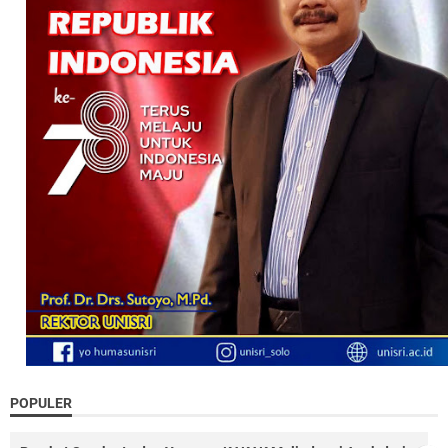
POPULER