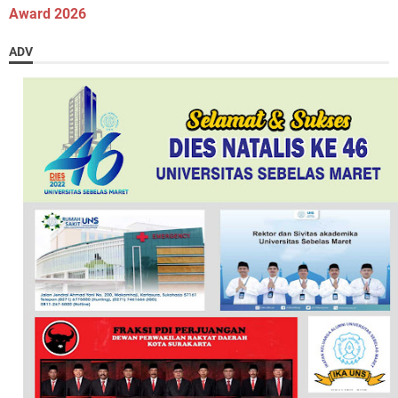
Award 2026
ADV