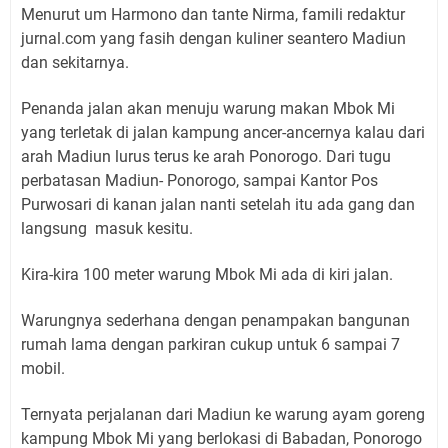
Menurut um Harmono dan tante Nirma, famili redaktur
jurnal.com yang fasih dengan kuliner seantero Madiun
dan sekitarnya.
Penanda jalan akan menuju warung makan Mbok Mi
yang terletak di jalan kampung ancer-ancernya kalau dari
arah Madiun lurus terus ke arah Ponorogo. Dari tugu
perbatasan Madiun- Ponorogo, sampai Kantor Pos
Purwosari di kanan jalan nanti setelah itu ada gang dan
langsung masuk kesitu.
Kira-kira 100 meter warung Mbok Mi ada di kiri jalan.
Warungnya sederhana dengan penampakan bangunan
rumah lama dengan parkiran cukup untuk 6 sampai 7
mobil.
Ternyata perjalanan dari Madiun ke warung ayam goreng
kampung Mbok Mi yang berlokasi di Babadan, Ponorogo