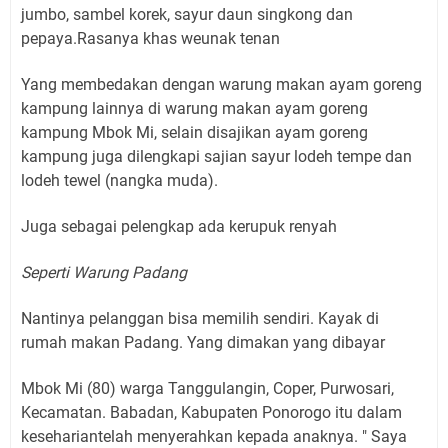
jumbo, sambel korek, sayur daun singkong dan
pepaya.Rasanya khas weunak tenan
Yang membedakan dengan warung makan ayam goreng
kampung lainnya di warung makan ayam goreng
kampung Mbok Mi, selain disajikan ayam goreng
kampung juga dilengkapi sajian sayur lodeh tempe dan
lodeh tewel (nangka muda).
Juga sebagai pelengkap ada kerupuk renyah
Seperti Warung Padang
Nantinya pelanggan bisa memilih sendiri. Kayak di
rumah makan Padang. Yang dimakan yang dibayar
Mbok Mi (80) warga Tanggulangin, Coper, Purwosari,
Kecamatan. Babadan, Kabupaten Ponorogo itu dalam
kesehariantelah menyerahkan kepada anaknya. " Saya