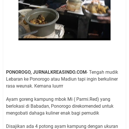
PONOROGO, JURNALKREASINDO.COM
- Tengah mudik
Lebaran ke Ponorogo atau Madiun tapi ingin berkuliner
rasa weunak. Kemana luurrr
Ayam goreng kampung mbok Mi ( Parmi.Red) yang
berlokasi di Babadan, Ponorogo direkomended untuk
mengobati dahaga kuliner enak bagi pemudik
Disajikan ada 4 potong ayam kampung dengan ukuran