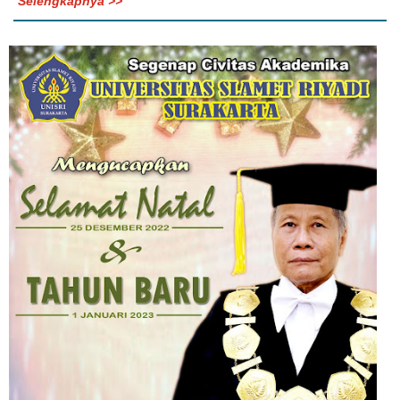
Selengkapnya >>