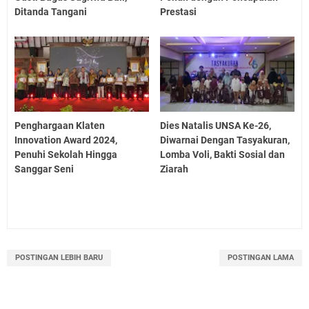
Ditanda Tangani
Prestasi
Penghargaan Klaten
Dies Natalis UNSA Ke-26,
Innovation Award 2024,
Diwarnai Dengan Tasyakuran,
Penuhi Sekolah Hingga
Lomba Voli, Bakti Sosial dan
Sanggar Seni
Ziarah
POSTINGAN LEBIH BARU
POSTINGAN LAMA