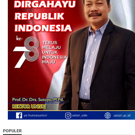
POPULER