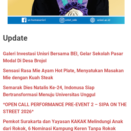
Update
Galeri Investasi Unisri Bersama BEI, Gelar Sekolah Pasar
Modal Di Desa Brojol
Sensasi Rasa Mie Ayam Hot Plate, Menyatukan Masakan
Mie dengan Kuah Steak
Semarak Dies Natalis Ke-24, Indonusa Siap
Bertransformasi Menuju Universitas Unggul
*OPEN CALL PERFORMANCE PRE-EVENT 2 – SIPA ON THE
STREET 2026*
Pemkot Surakarta dan Yayasan KAKAK Melindungi Anak
dari Rokok, 6 Nominasi Kampung Keren Tanpa Rokok