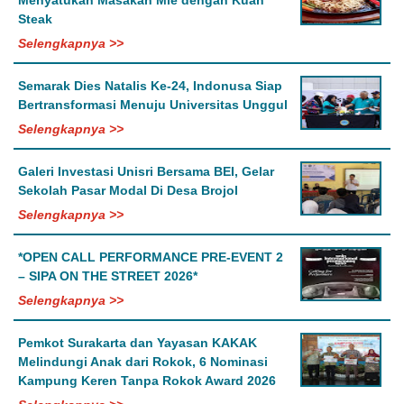
Steak
Selengkapnya >>
Semarak Dies Natalis Ke-24, Indonusa Siap
Bertransformasi Menuju Universitas Unggul
Selengkapnya >>
Galeri Investasi Unisri Bersama BEI, Gelar
Sekolah Pasar Modal Di Desa Brojol
Selengkapnya >>
*OPEN CALL PERFORMANCE PRE-EVENT 2
– SIPA ON THE STREET 2026*
Selengkapnya >>
Pemkot Surakarta dan Yayasan KAKAK
Melindungi Anak dari Rokok, 6 Nominasi
Kampung Keren Tanpa Rokok Award 2026