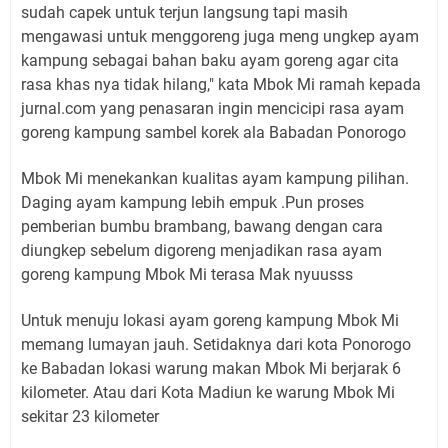
sudah capek untuk terjun langsung tapi masih
mengawasi untuk menggoreng juga meng ungkep ayam
kampung sebagai bahan baku ayam goreng agar cita
rasa khas nya tidak hilang," kata Mbok Mi ramah kepada
jurnal.com yang penasaran ingin mencicipi rasa ayam
goreng kampung sambel korek ala Babadan Ponorogo
Mbok Mi menekankan kualitas ayam kampung pilihan.
Daging ayam kampung lebih empuk .Pun proses
pemberian bumbu brambang, bawang dengan cara
diungkep sebelum digoreng menjadikan rasa ayam
goreng kampung Mbok Mi terasa Mak nyuusss
Untuk menuju lokasi ayam goreng kampung Mbok Mi
memang lumayan jauh. Setidaknya dari kota Ponorogo
ke Babadan lokasi warung makan Mbok Mi berjarak 6
kilometer. Atau dari Kota Madiun ke warung Mbok Mi
sekitar 23 kilometer