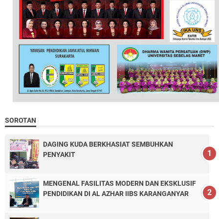
SOROTAN
DAGING KUDA BERKHASIAT SEMBUHKAN
PENYAKIT
MENGENAL FASILITAS MODERN DAN EKSKLUSIF
PENDIDIKAN DI AL AZHAR IIBS KARANGANYAR