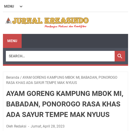
MENU
Beranda
/
AYAM GORENG KAMPUNG MBOK MI, BABADAN, PONOROGO
RASA KHAS ADA SAYUR TEMPE MAK NYUUS
AYAM GORENG KAMPUNG MBOK MI,
BABADAN, PONOROGO RASA KHAS
ADA SAYUR TEMPE MAK NYUUS
Oleh Redaksi
Jumat, April 28, 2023