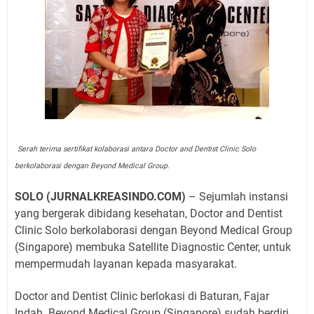
Serah terima sertifikat kolaborasi antara Doctor and Dentist Clinic Solo
berkolaborasi dengan Beyond Medical Group.
SOLO (JURNALKREASINDO.COM)
– Sejumlah instansi
yang bergerak dibidang kesehatan, Doctor and Dentist
Clinic Solo berkolaborasi dengan Beyond Medical Group
(Singapore) membuka Satellite Diagnostic Center, untuk
mempermudah layanan kepada masyarakat.
Doctor and Dentist Clinic berlokasi di Baturan, Fajar
Indah. Beyond Medical Group (Singapore) sudah berdiri