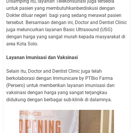
Disamping itu, layanan Telekonsultasi juga tersedia
untuk pasien yang membutuhkanberdiskusi dengan
Dokter diluar negeri bagi yang sedang merawat pasien
tersebut. Bersamaan dengan ini, Doctor and Dentist Clinic
juga meluncurkan layanan Basic Ultrasound (USG)
dengan harga yang sangat murah kepada masyarakat di
area Kota Solo.
Layanan Imunisasi dan Vaksinasi
Selain itu, Doctor and Dentist Clinic juga telah
berkolaborasi dengan Immunicare by PTBio Farma
(Persero) untuk memberikan layanan imunisasi dan
vaksinasi dengan harga yang sangat terjangkau
didukung dengan berbagai sub-klinik di dalamnya.