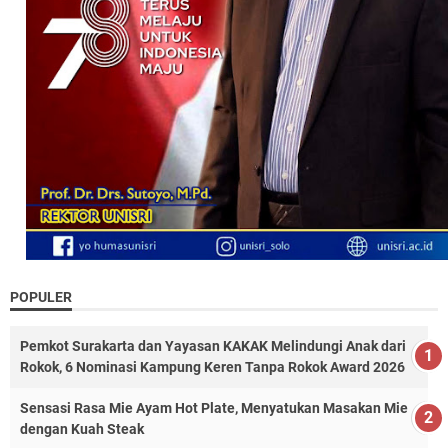
POPULER
Pemkot Surakarta dan Yayasan KAKAK Melindungi Anak dari
Rokok, 6 Nominasi Kampung Keren Tanpa Rokok Award 2026
Sensasi Rasa Mie Ayam Hot Plate, Menyatukan Masakan Mie
dengan Kuah Steak