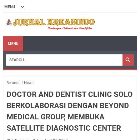
MENU
Beranda
/
News
DOCTOR AND DENTIST CLINIC SOLO
BERKOLABORASI DENGAN BEYOND
MEDICAL GROUP, MEMBUKA
SATELLITE DIAGNOSTIC CENTER