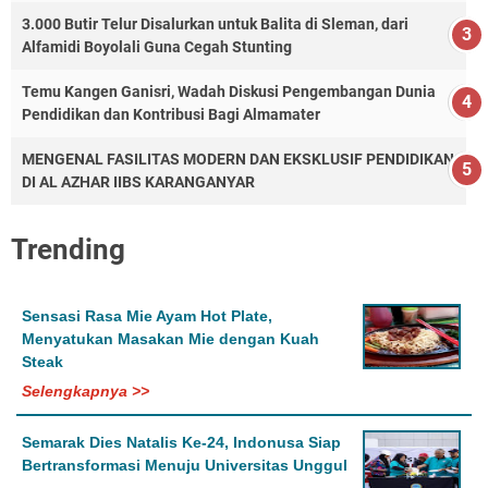
3.000 Butir Telur Disalurkan untuk Balita di Sleman, dari
Alfamidi Boyolali Guna Cegah Stunting
Temu Kangen Ganisri, Wadah Diskusi Pengembangan Dunia
Pendidikan dan Kontribusi Bagi Almamater
MENGENAL FASILITAS MODERN DAN EKSKLUSIF PENDIDIKAN
DI AL AZHAR IIBS KARANGANYAR
Trending
Sensasi Rasa Mie Ayam Hot Plate,
Menyatukan Masakan Mie dengan Kuah
Steak
Selengkapnya >>
Semarak Dies Natalis Ke-24, Indonusa Siap
Bertransformasi Menuju Universitas Unggul