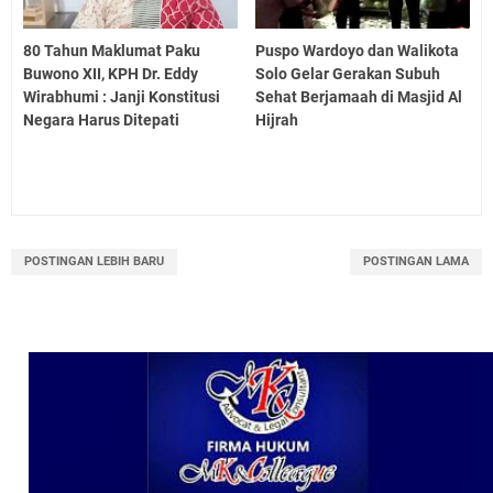
80 Tahun Maklumat Paku
Puspo Wardoyo dan Walikota
Buwono XII, KPH Dr. Eddy
Solo Gelar Gerakan Subuh
Wirabhumi : Janji Konstitusi
Sehat Berjamaah di Masjid Al
Negara Harus Ditepati
Hijrah
POSTINGAN LEBIH BARU
POSTINGAN LAMA