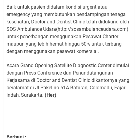
Baik untuk pasien didalam kondisi urgent atau
emergency yang membutuhkan pendampingan tenaga
kesehatan, Doctor and Dentist Clinic telah didukung oleh
SOS Ambulance Udara(http://sosambulanceudara.com)
untuk penerbangan menggunakan Pesawat Charter
maupun yang lebih hemat hingga 50% untuk terbang
dengan menggunakan pesawat komersial.
Acara Grand Opening Satellite Diagnostic Center dimulai
dengan Press Conference dan Penandatanganan
Kerjasama di Doctor and Dentist Clinic dikantornya yang
beralamat di Jl Pakel no 61A Baturan, Colomadu, Fajar
Indah, Surakarta.
(Her)
Berbagi :