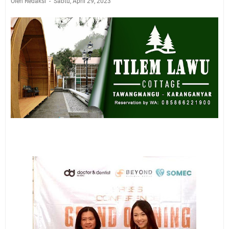
Oleh Redaksi
Sabtu, April 29, 2023