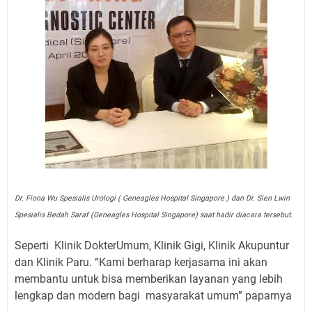
Dr. Fiona Wu Spesialis Urologi ( Geneagles Hospital Singapore ) dan Dr. Sien Lwin
Spesialis Bedah Saraf (Geneagles Hospital Singapore) saat hadir diacara tersebut.
Seperti Klinik DokterUmum, Klinik Gigi, Klinik Akupuntur
dan Klinik Paru. “Kami berharap kerjasama ini akan
membantu untuk bisa memberikan layanan yang lebih
lengkap dan modern bagi masyarakat umum” paparnya