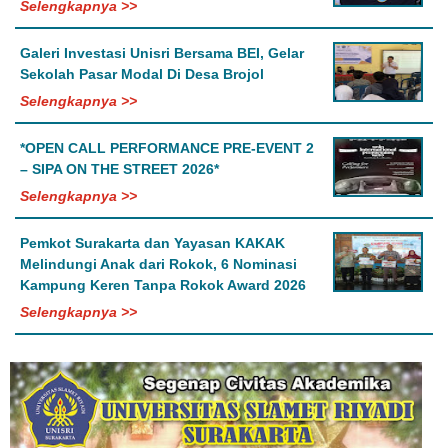
Selengkapnya >>
Galeri Investasi Unisri Bersama BEI, Gelar
Sekolah Pasar Modal Di Desa Brojol
Selengkapnya >>
*OPEN CALL PERFORMANCE PRE-EVENT 2
– SIPA ON THE STREET 2026*
Selengkapnya >>
Pemkot Surakarta dan Yayasan KAKAK
Melindungi Anak dari Rokok, 6 Nominasi
Kampung Keren Tanpa Rokok Award 2026
Selengkapnya >>