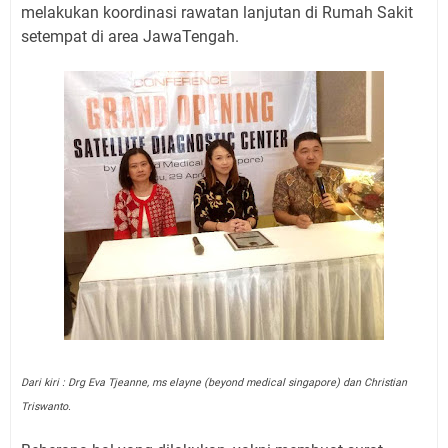
melakukan koordinasi rawatan lanjutan di Rumah Sakit
setempat di area JawaTengah.
Dari kiri : Drg Eva Tjeanne, ms elayne (beyond medical singapore) dan Christian
Triswanto.