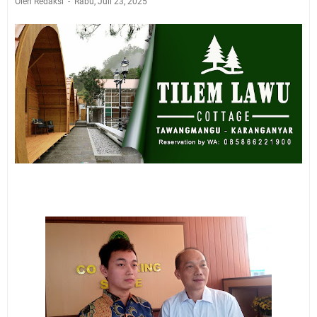
Oleh Redaksi
Rabu, Juli 23, 2025