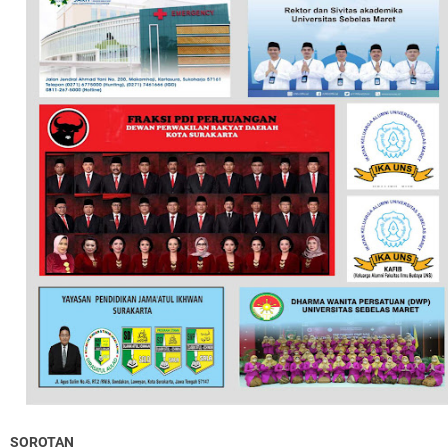
SOROTAN