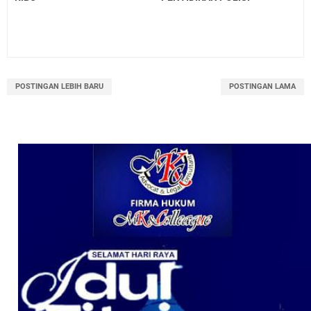
POSTINGAN LEBIH BARU
POSTINGAN LAMA