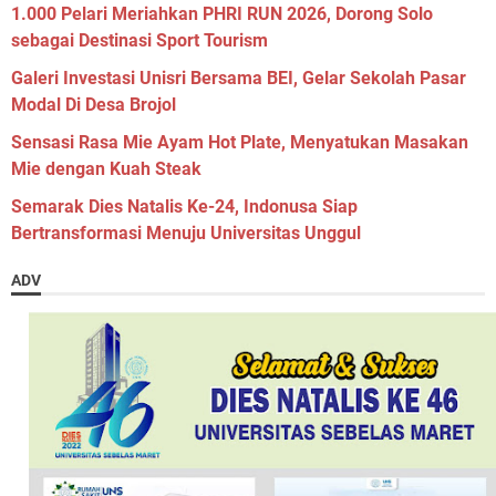
1.000 Pelari Meriahkan PHRI RUN 2026, Dorong Solo
sebagai Destinasi Sport Tourism
Galeri Investasi Unisri Bersama BEI, Gelar Sekolah Pasar
Modal Di Desa Brojol
Sensasi Rasa Mie Ayam Hot Plate, Menyatukan Masakan
Mie dengan Kuah Steak
Semarak Dies Natalis Ke-24, Indonusa Siap
Bertransformasi Menuju Universitas Unggul
ADV