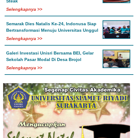
Steak
Selengkapnya >>
Semarak Dies Natalis Ke-24, Indonusa Siap
Bertransformasi Menuju Universitas Unggul
Selengkapnya >>
Galeri Investasi Unisri Bersama BEI, Gelar
Sekolah Pasar Modal Di Desa Brojol
Selengkapnya >>