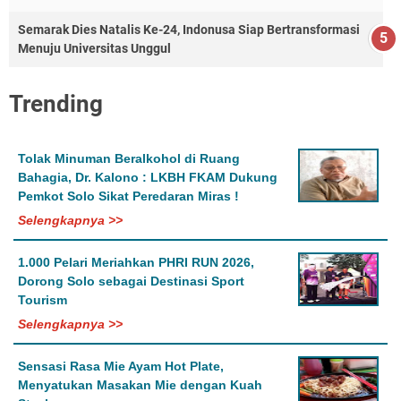
Semarak Dies Natalis Ke-24, Indonusa Siap Bertransformasi
Menuju Universitas Unggul
Trending
Tolak Minuman Beralkohol di Ruang
Bahagia, Dr. Kalono : LKBH FKAM Dukung
Pemkot Solo Sikat Peredaran Miras !
Selengkapnya >>
1.000 Pelari Meriahkan PHRI RUN 2026,
Dorong Solo sebagai Destinasi Sport
Tourism
Selengkapnya >>
Sensasi Rasa Mie Ayam Hot Plate,
Menyatukan Masakan Mie dengan Kuah