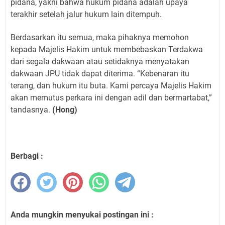
pidana, yakni bahwa hukum pidana adalah upaya
terakhir setelah jalur hukum lain ditempuh.
Berdasarkan itu semua, maka pihaknya memohon
kepada Majelis Hakim untuk membebaskan Terdakwa
dari segala dakwaan atau setidaknya menyatakan
dakwaan JPU tidak dapat diterima. “Kebenaran itu
terang, dan hukum itu buta. Kami percaya Majelis Hakim
akan memutus perkara ini dengan adil dan bermartabat,”
tandasnya.
(Hong)
Berbagi :
Anda mungkin menyukai postingan ini :