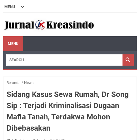
MENU
Beranda
/
News
Sidang Kasus Sewa Rumah, Dr Song
Sip : Terjadi Kriminalisasi Dugaan
Mafia Tanah, Terdakwa Mohon
Dibebasakan