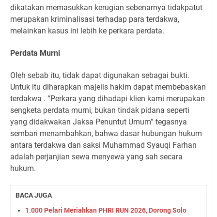
dikatakan memasukkan kerugian sebenarnya tidakpatut
merupakan kriminalisasi terhadap para terdakwa,
melainkan kasus ini lebih ke perkara perdata.
Perdata Murni
Oleh sebab itu, tidak dapat digunakan sebagai bukti.
Untuk itu diharapkan majelis hakim dapat membebaskan
terdakwa . “Perkara yang dihadapi klien kami merupakan
sengketa perdata murni, bukan tindak pidana seperti
yang didakwakan Jaksa Penuntut Umum” tegasnya
sembari menambahkan, bahwa dasar hubungan hukum
antara terdakwa dan saksi Muhammad Syauqi Farhan
adalah perjanjian sewa menyewa yang sah secara
hukum.
BACA JUGA
1.000 Pelari Meriahkan PHRI RUN 2026, Dorong Solo