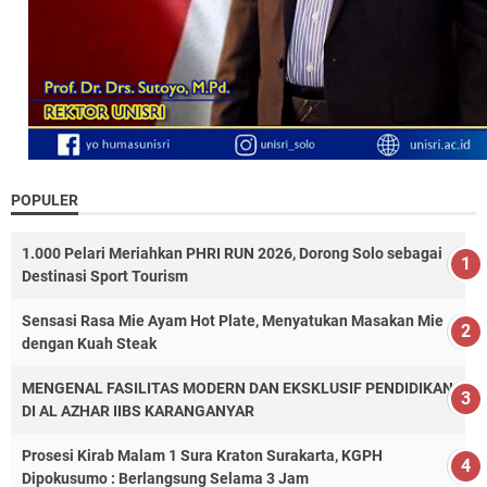
POPULER
1.000 Pelari Meriahkan PHRI RUN 2026, Dorong Solo sebagai
Destinasi Sport Tourism
Sensasi Rasa Mie Ayam Hot Plate, Menyatukan Masakan Mie
dengan Kuah Steak
MENGENAL FASILITAS MODERN DAN EKSKLUSIF PENDIDIKAN
DI AL AZHAR IIBS KARANGANYAR
Prosesi Kirab Malam 1 Sura Kraton Surakarta, KGPH
Dipokusumo : Berlangsung Selama 3 Jam